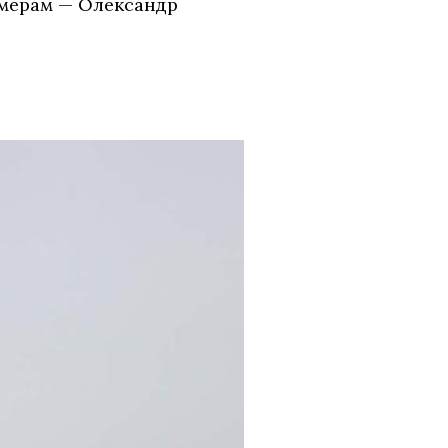
рмерам — Олександр