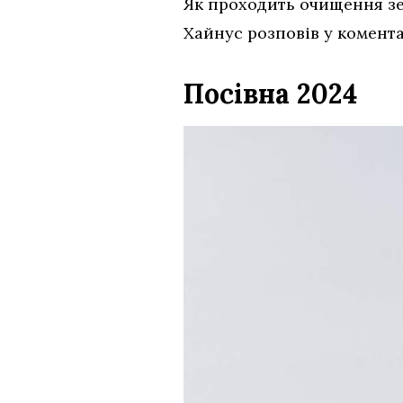
Як проходить очищення зе
Хайнус розповів у комента
Посівна 2024