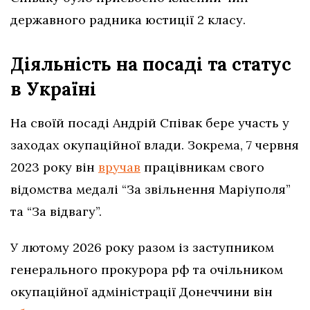
державного радника юстиції 2 класу.
Діяльність на посаді та статус
в Україні
На своїй посаді Андрій Співак бере участь у
заходах окупаційної влади. Зокрема, 7 червня
2023 року він
вручав
працівникам свого
відомства медалі “За звільнення Маріуполя”
та “За відвагу”.
У лютому 2026 року разом із заступником
генерального прокурора рф та очільником
окупаційної адміністрації Донеччини він