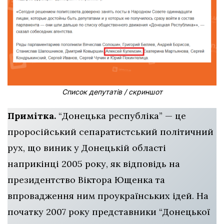
Список депутатів / скриншот
Примітка.
“Донецька республіка” — це
проросійський сепаратистський політичний
рух, що виник у Донецькій області
наприкінці 2005 року, як відповідь на
президентство Віктора Ющенка та
впровадження ним проукраїнських ідей. На
початку 2007 року представники “Донецької