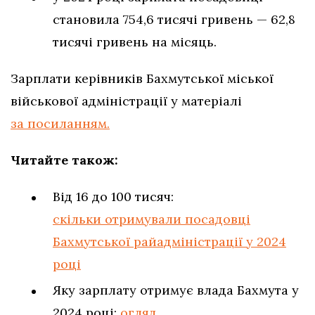
становила 754,6 тисячі гривень — 62,8
тисячі гривень на місяць.
Зарплати керівників Бахмутської міської
військової адміністрації у матеріалі
за посиланням.
Читайте також:
Від 16 до 100 тисяч:
скільки отримували посадовці
Бахмутської райадміністрації у 2024
році
Яку зарплату отримує влада Бахмута у
2024 році:
огляд