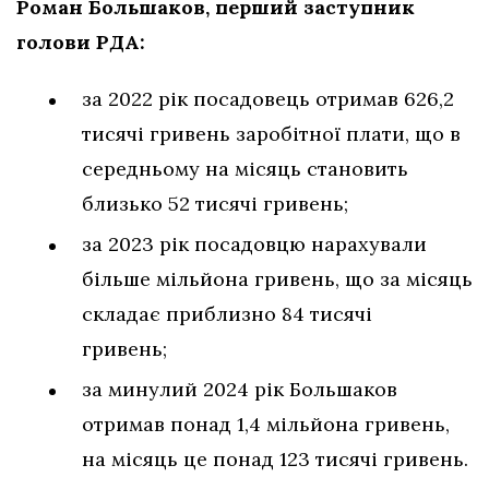
Роман Большаков, перший заступник
голови РДА:
за 2022 рік посадовець отримав 626,2
тисячі гривень заробітної плати, що в
середньому на місяць становить
близько 52 тисячі гривень;
за 2023 рік посадовцю нарахували
більше мільйона гривень, що за місяць
складає приблизно 84 тисячі
гривень;
за минулий 2024 рік Большаков
отримав понад 1,4 мільйона гривень,
на місяць це понад 123 тисячі гривень.