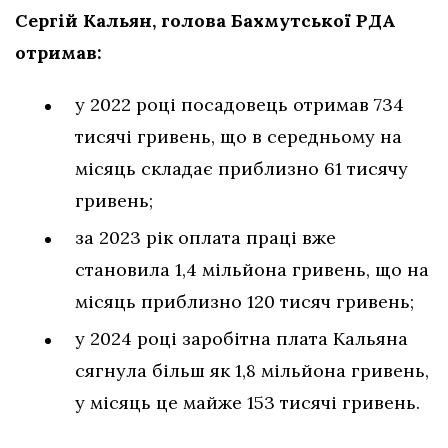
Сергій Кальян, голова Бахмутської РДА
отримав:
у 2022 році посадовець отримав 734
тисячі гривень, що в середньому на
місяць складає приблизно 61 тисячу
гривень;
за 2023 рік оплата праці вже
становила 1,4 мільйона гривень, що на
місяць приблизно 120 тисяч гривень;
у 2024 році заробітна плата Кальяна
сягнула більш як 1,8 мільйона гривень,
у місяць це майже 153 тисячі гривень.