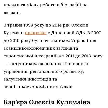
посади та місця роботи в біографії не
вказані.
З травня 1998 року по 2014 рік Олексій
Кулемзін
працював
у Донецькій ОДА. З 2007
до 2010 року був начальником Управління
зовнішньоекономічних зв’язків та
європейської інтеграції, а з 2011 до 2013 року
— заступником начальника Головного
управління регіонального розвитку,
залучення інвестицій та
зовнішньоекономічних зв’язків.
Кар’єра Олексія Кулемзіна