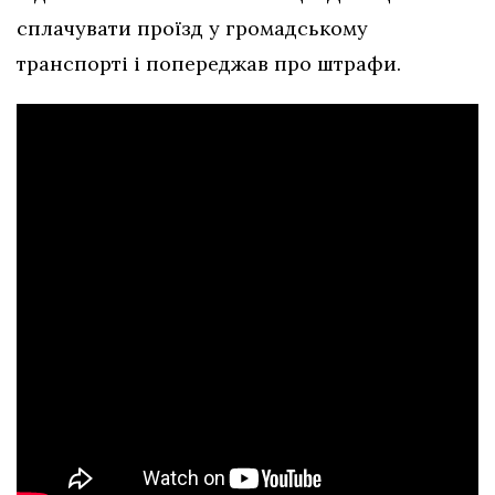
сплачувати проїзд у громадському
транспорті і попереджав про штрафи.