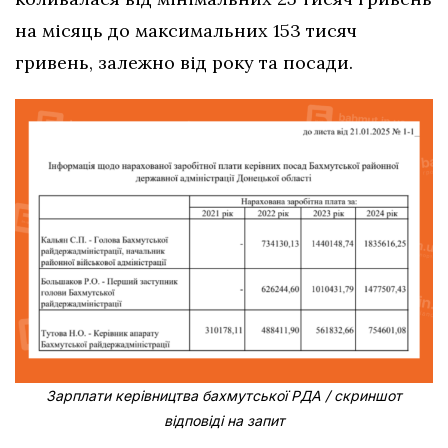
на місяць до максимальних 153 тисяч
гривень, залежно від року та посади.
Зарплати керівництва бахмутської РДА / скриншот
відповіді на запит