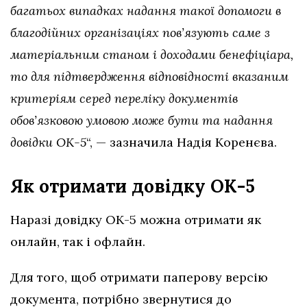
багатьох випадках надання такої допомоги в
благодійних організаціях пов’язують саме з
матеріальним станом і доходами бенефіціара,
то для підтвердження відповідності вказаним
критеріям серед переліку документів
обов’язковою умовою може бути та надання
довідки ОК-5
“, — зазначила Надія Коренєва.
Як отримати довідку ОК-5
Наразі довідку ОК-5 можна отримати як
онлайн, так і офлайн.
Для того, щоб отримати паперову версію
документа, потрібно звернутися до