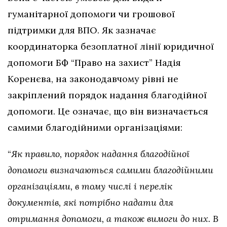
гуманітарної допомоги чи грошової
підтримки для ВПО. Як зазначає
координаторка безоплатної лінії юридичної
допомоги БФ “Право на захист” Надія
Коренєва, на законодавчому рівні не
закріплений порядок надання благодійної
допомоги. Це означає, що він визначається
самими благодійними організаціями:
“
Як правило, порядок надання благодійної
допомоги визначаються самими благодійними
організаціями, в тому числі і перелік
документів, які потрібно надати для
отримання допомоги, а також вимоги до них. В