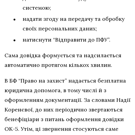
системою;
надати згоду на передачу та обробку
своїх персональних даних;
натиснути “Відправити до ПФУ”.
Сама довідка формується та надсилається
автоматично протягом кількох хвилин.
В БФ “Право на захист” надається безплатна
юридична допомога, в тому числі й з
оформленням документації. За словами Надії
Коренєвої, до них періодично звертаються
бенефіціари з питань оформлення довідки
ОК-5. Утім, ці звернення стосуються саме