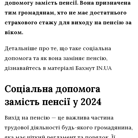
допомогу замість пенсії. Вона призначена
тим громадянам, хто не має достатнього
страхового стажу для виходу на пенсію за
віком.
Детальніше про те, що таке соціальна
допомога та як вона заміняє пенсію,
дізнавайтесь в матеріалі Бахмут IN.UA
Соціальна допомога
замість пенсії у 2024
Вихід на пенсію — це важлива частина
трудової діяльності будь-якого громадянина,
яка має чіткий регламент та порядок. Її