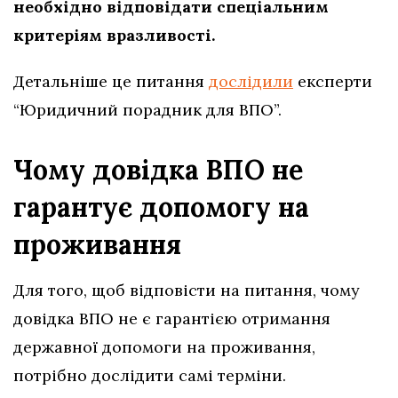
необхідно відповідати спеціальним
критеріям вразливості.
Детальніше це питання
дослідили
експерти
“Юридичний порадник для ВПО”.
Чому довідка ВПО не
гарантує допомогу на
проживання
Для того, щоб відповісти на питання, чому
довідка ВПО не є гарантією отримання
державної допомоги на проживання,
потрібно дослідити самі терміни.