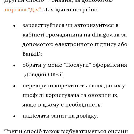
портала “ДІя”
. Для цього потрібно:
зареєструйтеся чи авторизуйтеся в
кабінеті громадянина на diia.gov.ua за
допомогою електронного підпису або
BankID;
обрати у меню “Послуги” оформлення
“Довідки ОК-5”;
перевірити коректність своїх даних у
профілі користувача та оновити їх,
якщо в цьому є необхідність;
надіслати запит на довідку.
Третій спосіб також відбуватиметься онлайн