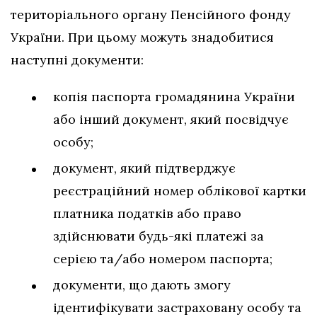
територіального органу Пенсійного фонду
України. При цьому можуть знадобитися
наступні документи:
копія паспорта громадянина України
або інший документ, який посвідчує
особу;
документ, який підтверджує
реєстраційний номер облікової картки
платника податків або право
здійснювати будь-які платежі за
серією та/або номером паспорта;
документи, що дають змогу
ідентифікувати застраховану особу та