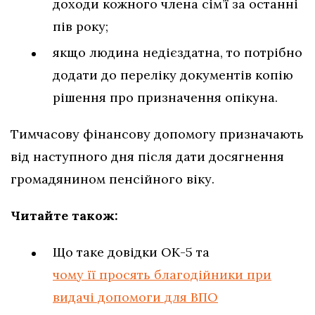
доходи кожного члена сім’ї за останні
пів року;
якщо людина недієздатна, то потрібно
додати до переліку документів копію
рішення про призначення опікуна.
Тимчасову фінансову допомогу призначають
від наступного дня після дати досягнення
громадянином пенсійного віку.
Читайте також:
Що таке довідки ОК-5 та
чому її просять благодійники при
видачі допомоги для ВПО