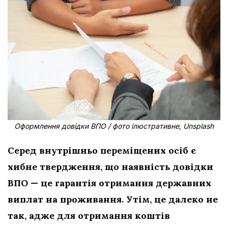
Оформлення довідки ВПО / фото ілюстративне, Unsplash
Серед внутрішньо переміщених осіб є
хибне твердження, що наявність довідки
ВПО — це гарантія отримання державних
виплат на проживання. Утім, це далеко не
так, адже для отримання коштів