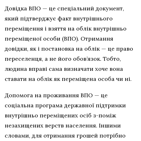
Довідка ВПО — це спеціальний документ,
який підтверджує факт внутрішнього
переміщення і взяття на облік внутрішньо
переміщеної особи (ВПО). Отримання
довідки, як і постановка на облік — це право
переселенця, а не його обов’язок. Тобто,
людина вправі сама визначати хоче вона
ставати на облік як переміщена особа чи ні.
Допомога на проживання ВПО — це
соціальна програма державної підтримки
внутрішньо переміщених осіб з-поміж
незахищених верств населення. Іншими
словами, для отримання грошей потрібно