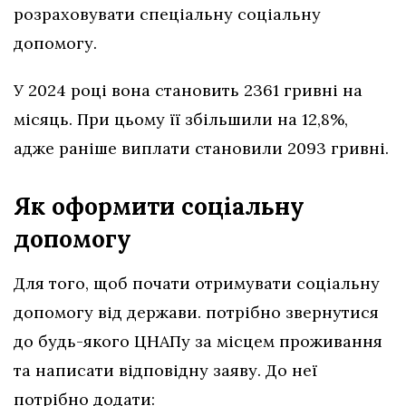
розраховувати спеціальну соціальну
допомогу.
У 2024 році вона становить 2361 гривні на
місяць. При цьому її збільшили на 12,8%,
адже раніше виплати становили 2093 гривні.
Як оформити соціальну
допомогу
Для того, щоб почати отримувати соціальну
допомогу від держави. потрібно звернутися
до будь-якого ЦНАПу за місцем проживання
та написати відповідну заяву. До неї
потрібно додати: