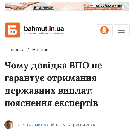
Головна
Новини
Чому довідка ВПО не
гарантує отримання
державних виплат:
пояснення експертів
10:25, 27 Грудня 2024
Скопіч Дмитро