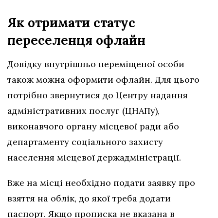
Як отримати статус
переселенця офлайн
Довідку внутрішньо переміщеної особи
також можна оформити офлайн. Для цього
потрібно звернутися до Центру надання
адміністративних послуг (ЦНАПу),
виконавчого органу місцевої ради або
департаменту соціального захисту
населення місцевої держадміністрації.
Вже на місці необхідно подати заявку про
взяття на облік, до якої треба додати
паспорт. Якщо прописка не вказана в