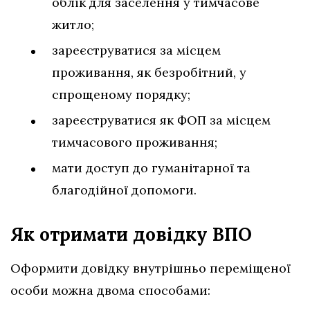
облік для заселення у тимчасове
житло;
зареєструватися за місцем
проживання, як безробітний, у
спрощеному порядку;
зареєструватися як ФОП за місцем
тимчасового проживання;
мати доступ до гуманітарної та
благодійної допомоги.
Як отримати довідку ВПО
Оформити довідку внутрішньо переміщеної
особи можна двома способами: