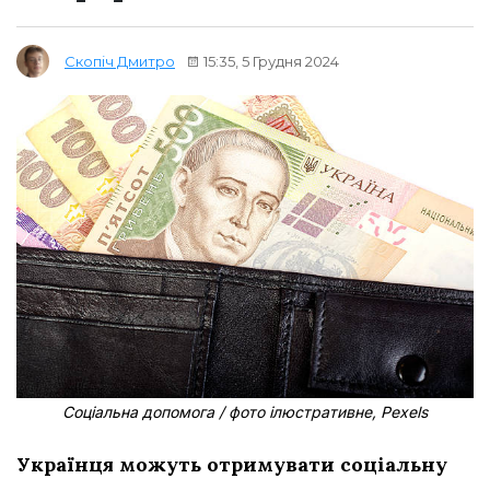
15:35, 5 Грудня 2024
Скопіч Дмитро
Соціальна допомога / фото ілюстративне, Pexels
Українця можуть отримувати соціальну