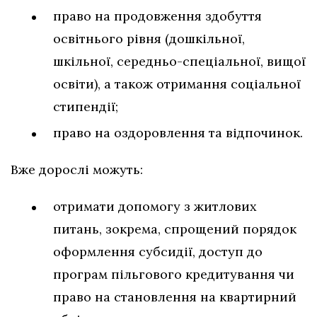
право на продовження здобуття
освітнього рівня (дошкільної,
шкільної, середньо-спеціальної, вищої
освіти), а також отримання соціальної
стипендії;
право на оздоровлення та відпочинок.
Вже дорослі можуть:
отримати допомогу з житлових
питань, зокрема, спрощений порядок
оформлення субсидії, доступ до
програм пільгового кредитування чи
право на становлення на квартирний