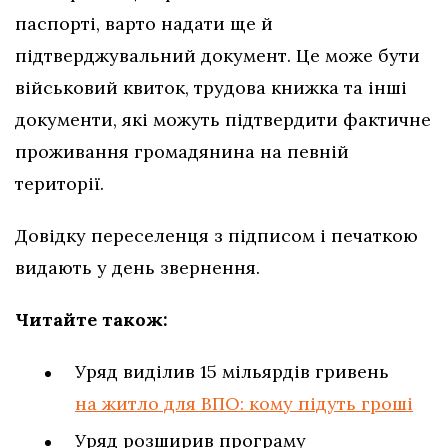
паспорті, варто надати ще й
підтверджувальний документ. Це може бути
військовий квиток, трудова книжка та інші
документи, які можуть підтвердити фактичне
проживання громадянина на певній
території.
Довідку переселенця з підписом і печаткою
видають у день звернення.
Читайте також:
Уряд виділив 15 мільярдів гривень
на житло для ВПО: кому підуть гроші
Уряд розширив програму