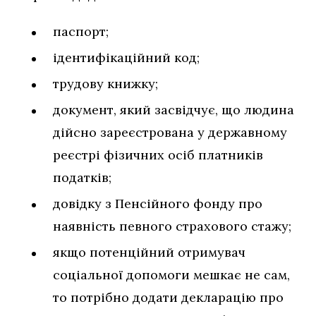
паспорт;
ідентифікаційний код;
трудову книжку;
документ, який засвідчує, що людина
дійсно зареєстрована у державному
реєстрі фізичних осіб платників
податків;
довідку з Пенсійного фонду про
наявність певного страхового стажу;
якщо потенційний отримувач
соціальної допомоги мешкає не сам,
то потрібно додати декларацію про