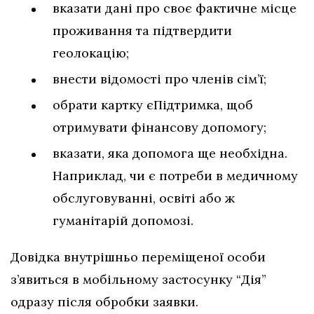
вказати дані про своє фактичне місце
проживання та підтвердити
геолокацію;
внести відомості про членів сім’ї;
обрати картку єПідтримка, щоб
отримувати фінансову допомогу;
вказати, яка допомога ще необхідна.
Наприклад, чи є потреби в медичному
обслуговуванні, освіті або ж
гуманітарій допомозі.
Довідка внутрішньо переміщеної особи
з’явиться в мобільному застосунку “Дія”
одразу після обробки заявки.