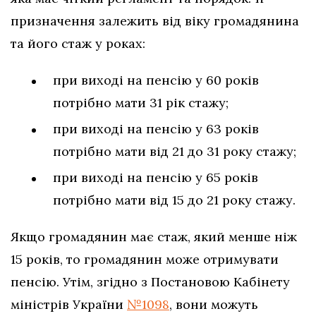
призначення залежить від віку громадянина
та його стаж у роках:
при виході на пенсію у 60 років
потрібно мати 31 рік стажу;
при виході на пенсію у 63 років
потрібно мати від 21 до 31 року стажу;
при виході на пенсію у 65 років
потрібно мати від 15 до 21 року стажу.
Якщо громадянин має стаж, який менше ніж
15 років, то громадянин може отримувати
пенсію. Утім, згідно з Постановою Кабінету
міністрів України
№1098
, вони можуть