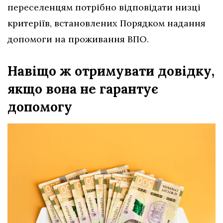
переселенцям потрібно відповідати низці
критеріїв, встановлених Порядком надання
допомоги на проживання ВПО.
Навіщо ж отримувати довідку,
якщо вона не гарантує
допомогу