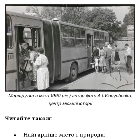
Маршрутка в місті 1990 рік / автор фото A.I.Vinnychenko,
центр міської історії
Читайте також
:
Найгарніше місто і природа: