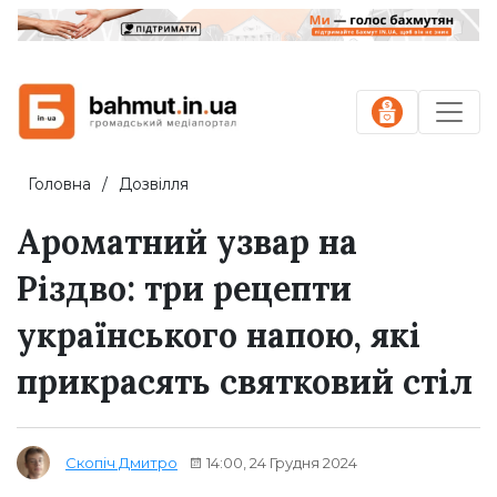
Головна
Дозвілля
Ароматний узвар на
Різдво: три рецепти
українського напою, які
прикрасять святковий стіл
14:00, 24 Грудня 2024
Скопіч Дмитро