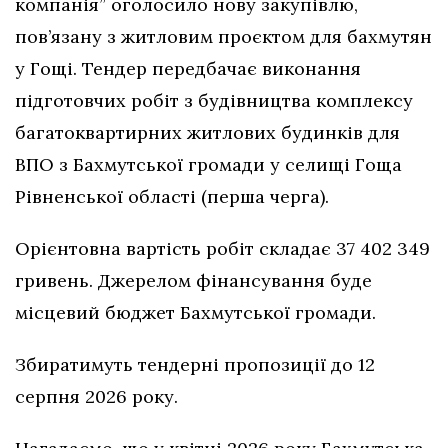
компанія” оголосило нову закупівлю,
пов’язану з житловим проєктом для бахмутян
у Гощі. Тендер передбачає виконання
підготовчих робіт з будівництва комплексу
багатоквартирних житлових будинків для
ВПО з Бахмутської громади у селищі Гоща
Рівненської області (перша черга).
Орієнтовна вартість робіт складає 37 402 349
гривень. Джерелом фінансування буде
місцевий бюджет Бахмутської громади.
Збиратимуть тендерні пропозиції до 12
серпня 2026 року.