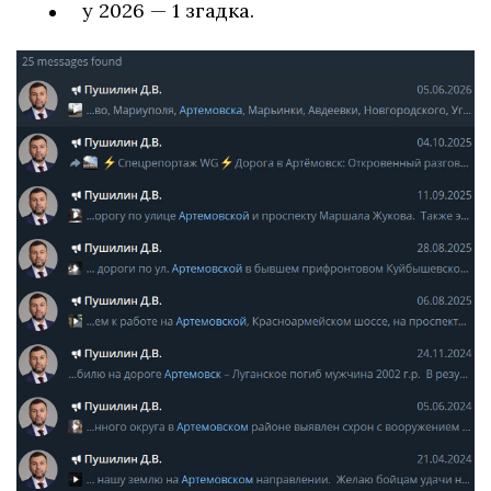
у 2026 — 1 згадка.