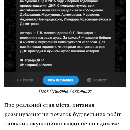
Пост Пушиліна / скриншот
Про реальний став міста, питання
розмінування чи початок будівельних робіт
очільник окупаційної влади не повідомляє.