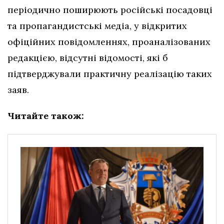
періодично поширюють російські посадовці
та пропагандистські медіа, у відкритих
офіційних повідомленнях, проаналізованих
редакцією, відсутні відомості, які б
підтверджували практичну реалізацію таких
заяв.
Читайте також: