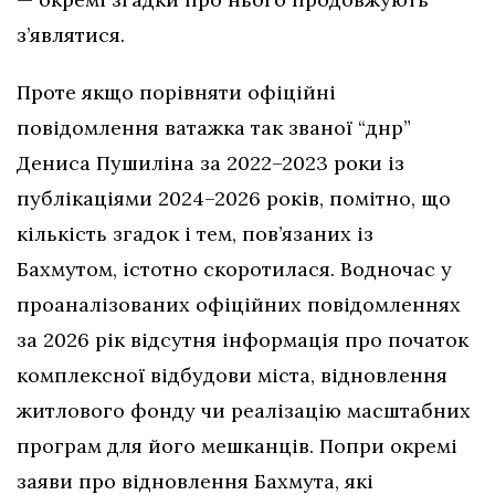
з’являтися.
Проте якщо порівняти офіційні
повідомлення ватажка так званої “днр”
Дениса Пушиліна за 2022–2023 роки із
публікаціями 2024–2026 років, помітно, що
кількість згадок і тем, пов’язаних із
Бахмутом, істотно скоротилася. Водночас у
проаналізованих офіційних повідомленнях
за 2026 рік відсутня інформація про початок
комплексної відбудови міста, відновлення
житлового фонду чи реалізацію масштабних
програм для його мешканців. Попри окремі
заяви про відновлення Бахмута, які