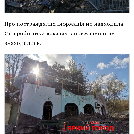
Про постраждалих інормація не надходила.
Співробітники вокзалу в приміщенні не
знаходились.