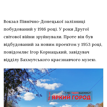
Вокзал Північно-Донецької залізниці
побудований у 1916 році. У роки Другої
світової війни зруйнували. Проте він був
відбудований за новим проектом у 1953 році,
повідомляє Ігор Корнацький, завідувач
відділу Бахмутського краєзнавчого музею.