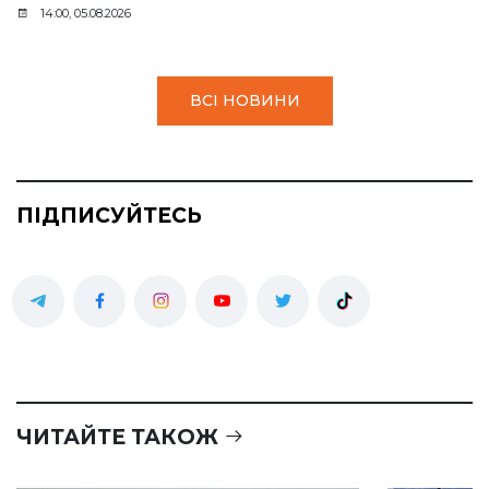
14:00, 05.08.2026
ВСІ НОВИНИ
ПІДПИСУЙТЕСЬ
ЧИТАЙТЕ ТАКОЖ