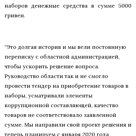
наборов денежные средства в сумме 5000
гривен.
“Это долгая история и мы вели постоянную
переписку с областной администрацией,
чтобы ускорить решение вопроса.
Руководство области так и не смогло
провести тендер на приобретение товаров в
наборы, усматривали элементы
коррупционной составляющей, качество
товаров не соответствовало заявленной
сумме. Мы направили свой проект решения и
теперь планируем с января 2020 года