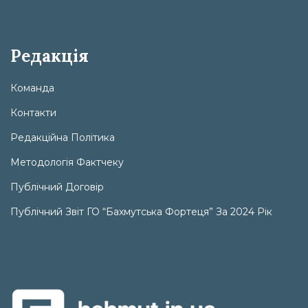
Редакція
Команда
Контакти
Редакційна Політика
Методологія Фактчеку
Публічний Договір
Публічний Звіт ГО “Бахмутська Фортеця” За 2024 Рік