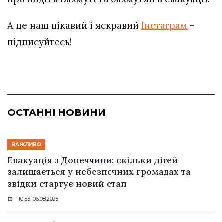
А це наш цікавий і яскравий
Інстаграм
–
підписуйтесь!
ОСТАННІ НОВИНИ
ВАЖЛИВО
Евакуація з Донеччини: скільки дітей
залишається у небезпечних громадах та
звідки стартує новий етап
10:55, 06.08.2026