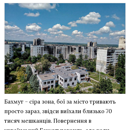
Бахмут – сіра зона, бої за місто тривають
просто зараз, звідси виїхали близько 70
тисяч мешканців. Повернення в