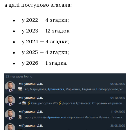
а далі поступово згасала:
у 2022 — 4 згадки;
у 2023 — 12 згадок;
у 2024 — 4 згадки;
у 2025 — 4 згадки;
у 2026 — 1 згадка.