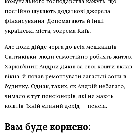
комунального господарства кажуть, що
постійно шукають додаткові джерела
фінансування. Допомагають й інші
українські міста, зокрема Київ.
Але поки дійде черга до всіх мешканців
Салтиківки, люди самостійно роблять житло.
Харків’янин Андрій Дяків за свої кошти вклав
вікна, й почав ремонтувати загальні зони в
будинку. Однак, таких, як Андрій небагато,
чимало є тут пенсіонерів, які не мають
коштів, їхній єдиний дохід — пенсія.
Вам буде корисно: