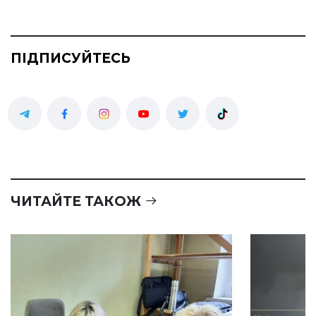
ПІДПИСУЙТЕСЬ
ЧИТАЙТЕ ТАКОЖ