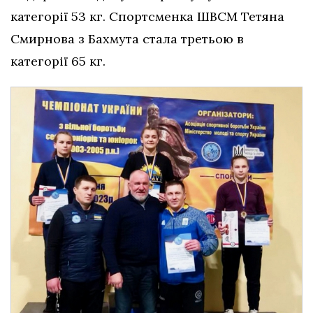
категорії 53 кг. Спортсменка ШВСМ Тетяна
Смирнова з Бахмута стала третьою в
категорії 65 кг.