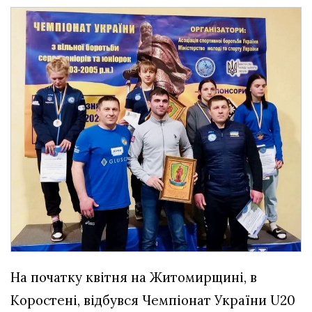
На початку квітня на Житомирщині, в
Коростені, відбувся Чемпіонат України U20