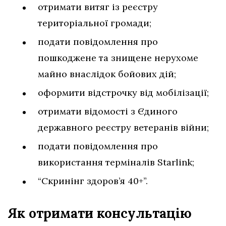
отримати витяг із реєстру
територіальної громади;
подати повідомлення про
пошкоджене та знищене нерухоме
майно внаслідок бойових дій;
оформити відстрочку від мобілізації;
отримати відомості з Єдиного
державного реєстру ветеранів війни;
подати повідомлення про
використання терміналів Starlink;
“Скринінг здоров’я 40+”.
Як отримати консультацію