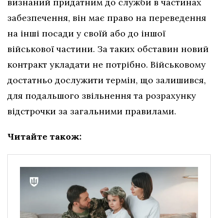
визнаний придатним до служби в частинах
забезпечення, він має право на переведення
на інші посади у своїй або до іншої
військової частини. За таких обставин новий
контракт укладати не потрібно. Військовому
достатньо дослужити термін, що залишився,
для подальшого звільнення та розрахунку
відстрочки за загальними правилами.
Читайте також: