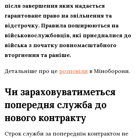
після завершення яких надається
гарантоване право на звільнення та
відстрочку. Правила поширюються на
військовослужбовців, які приєдналися до
війська з початку повномасштабного
вторгнення та раніше.
Детальніше про це
розповіли
в Міноборони.
Чи зараховуватиметься
попередня служба до
нового контракту
Строк служби за попереднім контрактом не