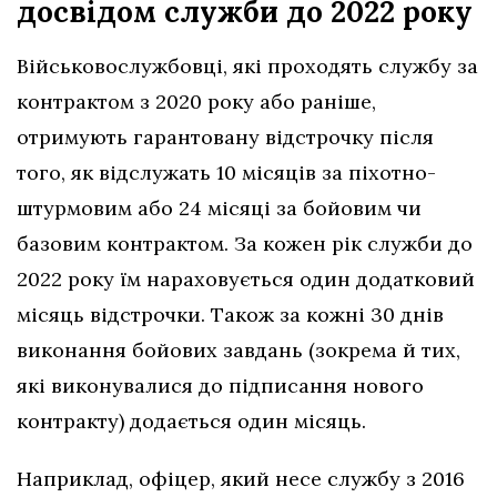
досвідом служби до 2022 року
Військовослужбовці, які проходять службу за
контрактом з 2020 року або раніше,
отримують гарантовану відстрочку після
того, як відслужать 10 місяців за піхотно-
штурмовим або 24 місяці за бойовим чи
базовим контрактом. За кожен рік служби до
2022 року їм нараховується один додатковий
місяць відстрочки. Також за кожні 30 днів
виконання бойових завдань (зокрема й тих,
які виконувалися до підписання нового
контракту) додається один місяць.
Наприклад, офіцер, який несе службу з 2016