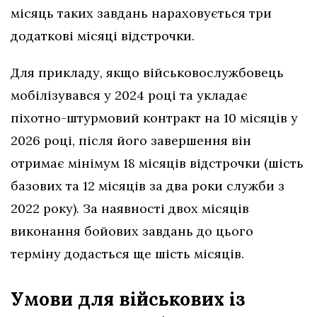
місяць таких завдань нараховується три
додаткові місяці відстрочки.
Для прикладу, якщо військовослужбовець
мобілізувався у 2024 році та укладає
піхотно-штурмовий контракт на 10 місяців у
2026 році, після його завершення він
отримає мінімум 18 місяців відстрочки (шість
базових та 12 місяців за два роки служби з
2022 року). За наявності двох місяців
виконання бойових завдань до цього
терміну додасться ще шість місяців.
Умови для військових із