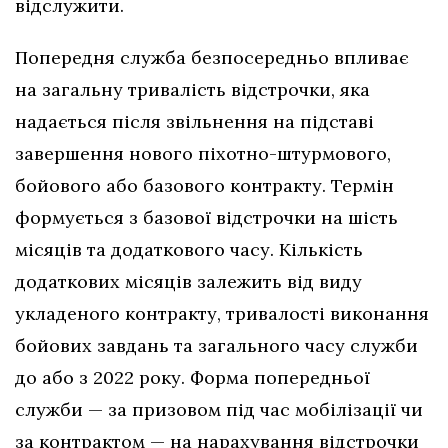
відслужити.
Попередня служба безпосередньо впливає
на загальну тривалість відстрочки, яка
надається після звільнення на підставі
завершення нового піхотно-штурмового,
бойового або базового контракту. Термін
формується з базової відстрочки на шість
місяців та додаткового часу. Кількість
додаткових місяців залежить від виду
укладеного контракту, тривалості виконання
бойових завдань та загального часу служби
до або з 2022 року. Форма попередньої
служби — за призовом під час мобілізації чи
за контрактом — на нарахування відстрочки