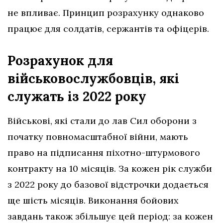
не впливає. Принцип розрахунку однаково
працює для солдатів, сержантів та офіцерів.
Розрахунок для
військовослужбовців, які
служать із 2022 року
Військові, які стали до лав Сил оборони з
початку повномасштабної війни, мають
право на підписання піхотно-штурмового
контракту на 10 місяців. За кожен рік служби
з 2022 року до базової відстрочки додається
ще шість місяців. Виконання бойових
завдань також збільшує цей період: за кожен