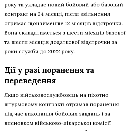
року та укладає новий бойовий або базовий
контракт на 24 місяці, після звільнення
отримає щонайменше 12 місяців відстрочки.
Вона складатиметься з шести місяців базової
та шести місяців додаткової відстрочки за
роки служби до 2022 року.
Дії у разі поранення та
переведення
Якщо військовослужбовець на піхотно-
штурмовому контракті отримав поранення
під час виконання бойових завдань і за
висновком військово-лікарської комісії