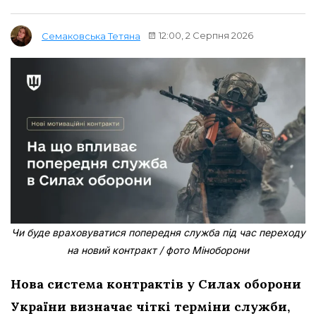
12:00, 2 Серпня 2026
Семаковська Тетяна
Чи буде враховуватися попередня служба під час переходу
на новий контракт / фото Міноборони
Нова система контрактів у Силах оборони
України визначає чіткі терміни служби,