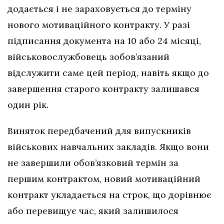
додається і не зараховується до терміну
нового мотиваційного контракту. У разі
підписання документа на 10 або 24 місяці,
військовослужбовець зобов’язаний
відслужити саме цей період, навіть якщо до
завершення старого контракту залишався
один рік.
Виняток передбачений для випускників
військових навчальних закладів. Якщо вони
не завершили обов’язковий термін за
першим контрактом, новий мотиваційний
контракт укладається на строк, що дорівнює
або перевищує час, який залишилося