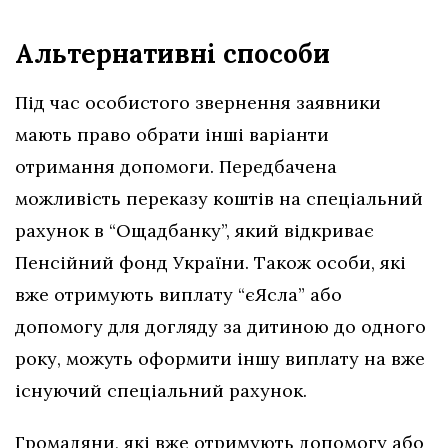
Альтернативні способи
Під час особистого звернення заявники
мають право обрати інші варіанти
отримання допомоги. Передбачена
можливість переказу коштів на спеціальний
рахунок в “Ощадбанку”, який відкриває
Пенсійний фонд України. Також особи, які
вже отримують виплату “єЯсла” або
допомогу для догляду за дитиною до одного
року, можуть оформити іншу виплату на вже
існуючий спеціальний рахунок.
Громадяни, які вже отримують допомогу або