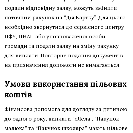
подали відповідну заяву, можуть змінити
поточний рахунок на “Дія.Картку”. Для цього
необхідно звернутися до сервісного центру
ПФУ, ЦНАП або уповноваженої особи
громади та подати заяву на зміну рахунку
для виплати. Повторне подання документів
на призначення допомоги не вимагається.
Умови використання цільових
коштів
Фінансова допомога для догляду за дитиною
до одного року, виплати “єЯсла”, “Пакунок
малюка” та “Пакунок школяра” мають цільове