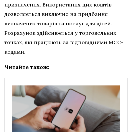
призначення. Використання цих коштів
дозволяється виключно на придбання
визначених товарів та послуг для дітей.
Розрахунок здійснюється у торговельних
точках, які працюють за відповідними МСС-
кодами.
Читайте також: