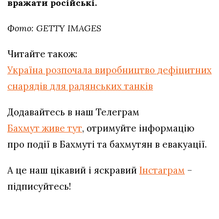
вражати російські.
Фото: GETTY IMAGES
Читайте також:
Україна розпочала виробництво дефіцитних
снарядів для радянських танків
Додавайтесь в наш Телеграм
Бахмут живе тут
, отримуйте інформацію
про події в Бахмуті та бахмутян в евакуації.
А це наш цікавий і яскравий
Інстаграм
–
підписуйтесь!