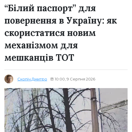
“Білий паспорт” для
повернення в Україну: як
скористатися новим
механізмом для
мешканців ТОТ
10:00, 9 Серпня 2026
Скопіч Дмитро