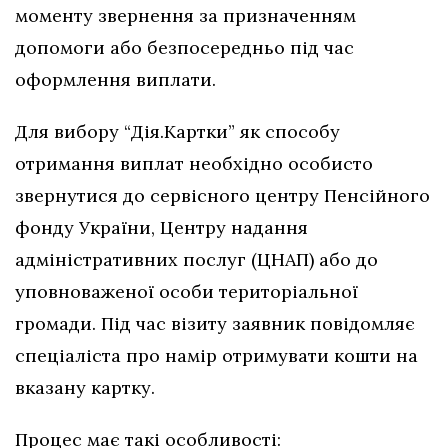
моменту звернення за призначенням
допомоги або безпосередньо під час
оформлення виплати.
Для вибору “Дія.Картки” як способу
отримання виплат необхідно особисто
звернутися до сервісного центру Пенсійного
фонду України, Центру надання
адміністративних послуг (ЦНАП) або до
уповноваженої особи територіальної
громади. Під час візиту заявник повідомляє
спеціаліста про намір отримувати кошти на
вказану картку.
Процес має такі особливості: