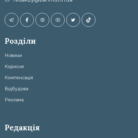
Розділи
Новини
Корисне
Компенсація
Відбудова
Реклама
Редакція