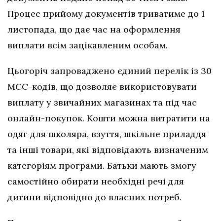
Процес прийому документів триватиме до 1
листопада, що дає час на оформлення
виплати всім зацікавленим особам.
Цьогоріч запроваджено єдиний перелік із 30
МСС-кодів, що дозволяє використовувати
виплату у звичайних магазинах та під час
онлайн-покупок. Кошти можна витратити на
одяг для школяра, взуття, шкільне приладдя
та інші товари, які відповідають визначеним
категоріям програми. Батьки мають змогу
самостійно обирати необхідні речі для
дитини відповідно до власних потреб.