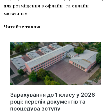
для розміщення в офлайн- та онлайн-
магазинах.
Читайте також: