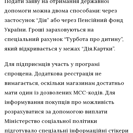
Подати заяву на отримання державної
допомоги можна двома способами: через
застосунок “Дія” або через Пенсійний фонд
України. Гроші зараховуються на
спеціальний рахунок “Турбота про дитину”,
який відкривається у межах “Дія.Картки”.
Для підприємців участь у програмі
спрощена. Додаткова реєстрація не
вимагається, оскільки магазинам достатньо
мати один із дозволених МСС-кодів. Для
інформування покупців про можливість
розрахуватися за допомогою виплати
Міністерство соціальної політики
підготувало спеціальні інформаційні стікери