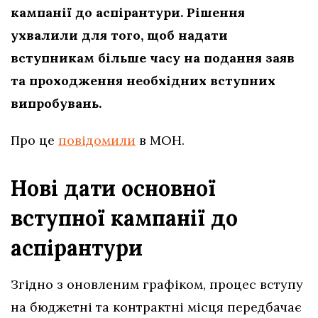
кампанії до аспірантури. Рішення
ухвалили для того, щоб надати
вступникам більше часу на подання заяв
та проходження необхідних вступних
випробувань.
Про це
повідомили
в МОН.
Нові дати основної
вступної кампанії до
аспірантури
Згідно з оновленим графіком, процес вступу
на бюджетні та контрактні місця передбачає