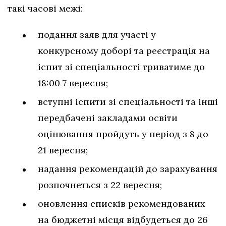
такі часові межі:
подання заяв для участі у
конкурсному доборі та реєстрація на
іспит зі спеціальності триватиме до
18:00 7 вересня;
вступні іспити зі спеціальності та інші
передбачені закладами освіти
оцінювання пройдуть у період з 8 до
21 вересня;
надання рекомендацій до зарахування
розпочнеться з 22 вересня;
оновлення списків рекомендованих
на бюджетні місця відбудеться до 26