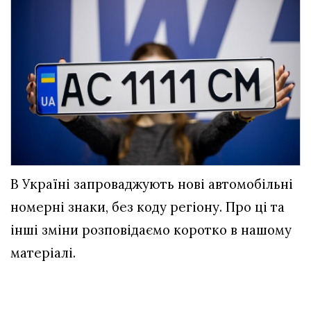
В Україні запроваджують нові автомобільні
номерні знаки, без коду регіону. Про ці та
інші зміни розповідаємо коротко в нашому
матеріалі.