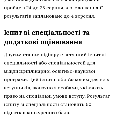
пройде з 24 до 28 серпня, а оголошення її
результатів заплановане до 4 вересня.
Іспит зі спеціальності та
додаткові оцінювання
Другим етапом відбору є вступний іспит зі
спеціальності або спеціальностей для
міждисциплінарної освітньо-наукової
програми. Цей іспит є обов’язковим для всіх
вступників, включно з особами, які мають
право на спеціальні умови вступу. Результат
іспиту зі спеціальності становить 60
відсотків конкурсного бала.