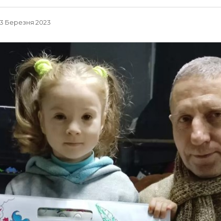
, 3 Березня 2023