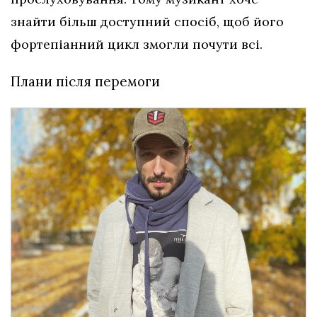
знайти більш доступний спосіб, щоб його
фортепіанний цикл змогли почути всі.
Плани після перемоги