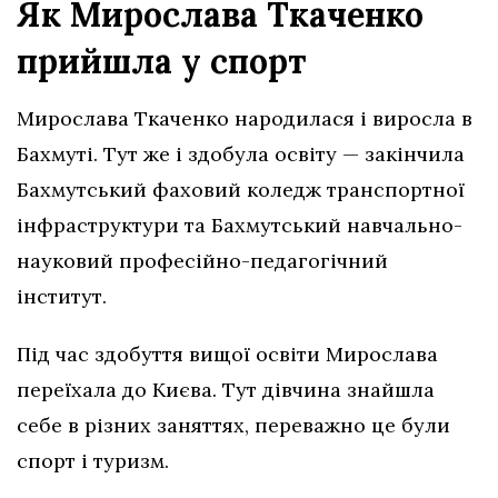
Як Мирослава Ткаченко
прийшла у спорт
Мирослава Ткаченко народилася і виросла в
Бахмуті. Тут же і здобула освіту — закінчила
Бахмутський фаховий коледж транспортної
інфраструктури та Бахмутський навчально-
науковий професійно-педагогічний
інститут.
Під час здобуття вищої освіти Мирослава
переїхала до Києва. Тут дівчина знайшла
себе в різних заняттях, переважно це були
спорт і туризм.