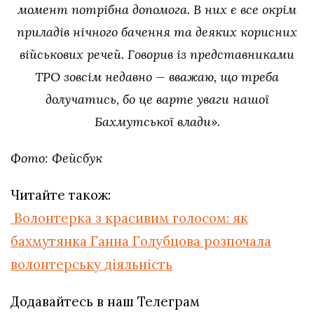
момент потрібна допомога. В них є все окрім
приладів нічного бачення та деяких корисних
військових речей. Говорив із представниками
ТРО зовсім недавно — вважаю, що треба
долучатись, бо це варте уваги нашої
Бахмутської влади».
Фото: Фейсбук
Читайте також:
Волонтерка з красивим голосом: як
бахмутянка Ганна Голубцова розпочала
волонтерську діяльність
Додавайтесь в наш Телеграм