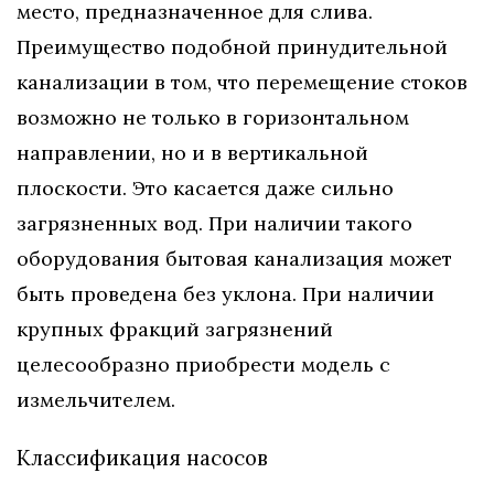
место, предназначенное для слива.
Преимущество подобной принудительной
канализации в том, что перемещение стоков
возможно не только в горизонтальном
направлении, но и в вертикальной
плоскости. Это касается даже сильно
загрязненных вод. При наличии такого
оборудования бытовая канализация может
быть проведена без уклона. При наличии
крупных фракций загрязнений
целесообразно приобрести модель с
измельчителем.
Классификация насосов