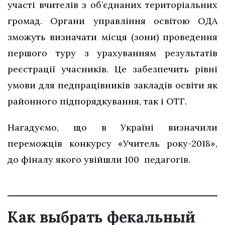
участі вчителів з об’єднаних територіальних
громад. Органи управління освітою ОДА
зможуть визначати місця (зони) проведення
першого туру з урахуванням результатів
реєстрації учасників. Це забезпечить рівні
умови для педпрацівників закладів освіти як
районного підпорядкування, так і ОТГ.
Нагадуємо, що в Україні визначили
переможців конкурсу «Учитель року-2018»,
до фіналу якого увійшли 100 педагогів.
Как выбрать фекальный