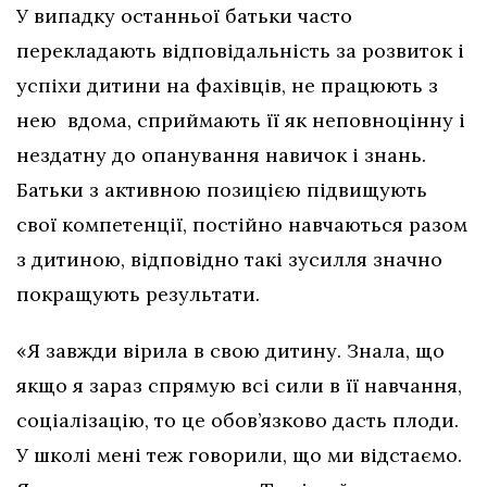
У випадку останньої батьки часто
перекладають відповідальність за розвиток і
успіхи дитини на фахівців, не працюють з
нею вдома, сприймають її як неповноцінну і
нездатну до опанування навичок і знань.
Батьки з активною позицією підвищують
свої компетенції, постійно навчаються разом
з дитиною, відповідно такі зусилля значно
покращують результати.
«Я завжди вірила в свою дитину. Знала, що
якщо я зараз спрямую всі сили в її навчання,
соціалізацію, то це обов’язково дасть плоди.
У школі мені теж говорили, що ми відстаємо.