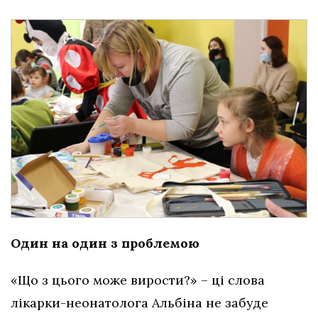
Один на один з проблемою
«Що з цього може вирости?» – ці слова
лікарки-неонатолога Альбіна не забуде