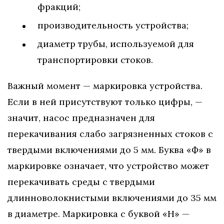
фракций;
производительность устройства;
диаметр трубы, используемой для
транспортировки стоков.
Важный момент — маркировка устройства.
Если в ней присутствуют только цифры, —
значит, насос предназначен для
перекачивания слабо загрязненных стоков с
твердыми включениями до 5 мм. Буква «Ф» в
маркировке означает, что устройство может
перекачивать среды с твердыми
длинноволокнистыми включениями до 35 мм
в диаметре. Маркировка с буквой «Н» —