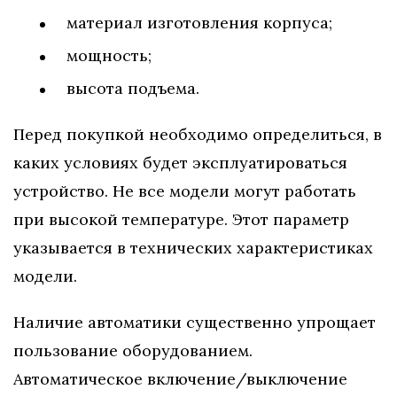
материал изготовления корпуса;
мощность;
высота подъема.
Перед покупкой необходимо определиться, в
каких условиях будет эксплуатироваться
устройство. Не все модели могут работать
при высокой температуре. Этот параметр
указывается в технических характеристиках
модели.
Наличие автоматики существенно упрощает
пользование оборудованием.
Автоматическое включение/выключение