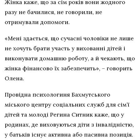
Жінка каже, що за сім років вони жодного
разу не бачилися, не говорили, не
отримували допомоги.
«Мені здається, що сучасні чоловіки не лише
не хочуть брати участь у вихованні дітей і
виконувати домашню роботу, а й чекають, що
жінка фінансово їх забезпечить», – говорить
Олена.
Провідна психологиня Бахмутського
міського центру соціальних служб для сім’ї
дітей та молоді Регина Ситник каже, що у
родинах, де виховуються діти з інвалідністю,
у батьків існує активна або пасивна позиція.