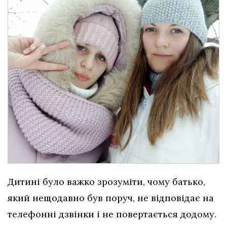
Дитині було важко зрозуміти, чому батько,
який нещодавно був поруч, не відповідає на
телефонні дзвінки і не повертається додому.