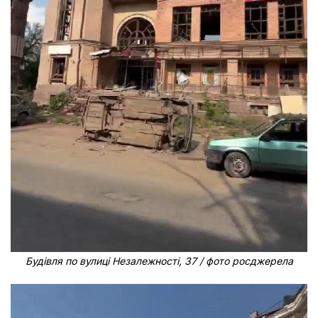
Будівля по вулиці Незалежності, 37 / фото росджерела