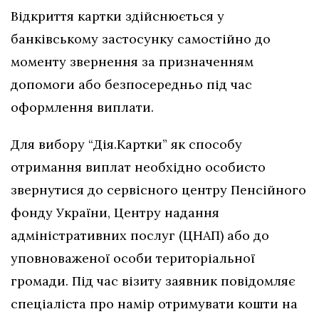
Відкриття картки здійснюється у
банківському застосунку самостійно до
моменту звернення за призначенням
допомоги або безпосередньо під час
оформлення виплати.
Для вибору “Дія.Картки” як способу
отримання виплат необхідно особисто
звернутися до сервісного центру Пенсійного
фонду України, Центру надання
адміністративних послуг (ЦНАП) або до
уповноваженої особи територіальної
громади. Під час візиту заявник повідомляє
спеціаліста про намір отримувати кошти на