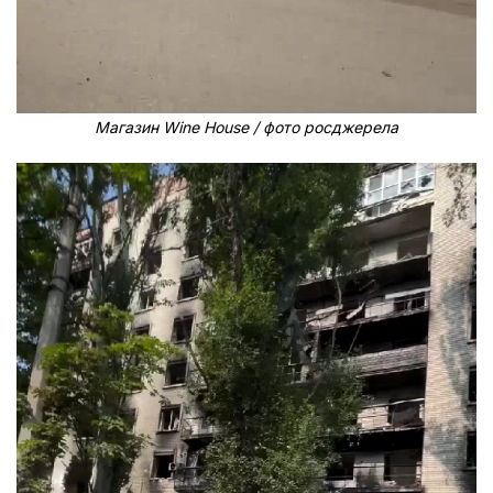
Магазин Wine House / фото росджерела