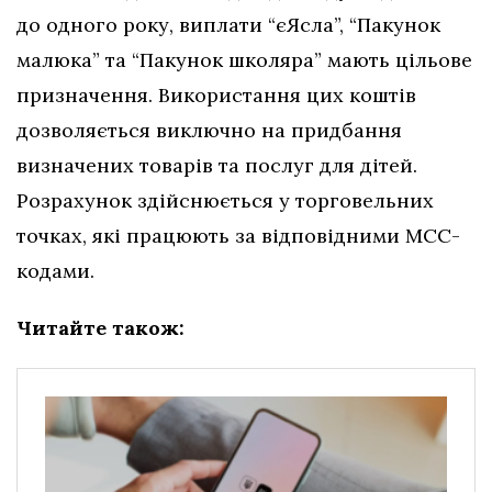
до одного року, виплати “єЯсла”, “Пакунок
малюка” та “Пакунок школяра” мають цільове
призначення. Використання цих коштів
дозволяється виключно на придбання
визначених товарів та послуг для дітей.
Розрахунок здійснюється у торговельних
точках, які працюють за відповідними МСС-
кодами.
Читайте також: