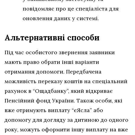
повідомляє про це спеціаліста для
оновлення даних у системі.
Альтернативні способи
Під час особистого звернення заявники
мають право обрати інші варіанти
отримання допомоги. Передбачена
можливість переказу коштів на спеціальний
рахунок в “Ощадбанку”, який відкриває
Пенсійний фонд України. Також особи, які
вже отримують виплату “єЯсла” або
допомогу для догляду за дитиною до одного
року, можуть оформити іншу виплату на вже