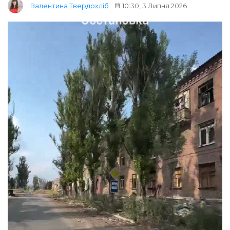
10:30, 3 Липня 2026
Валентина Твердохліб