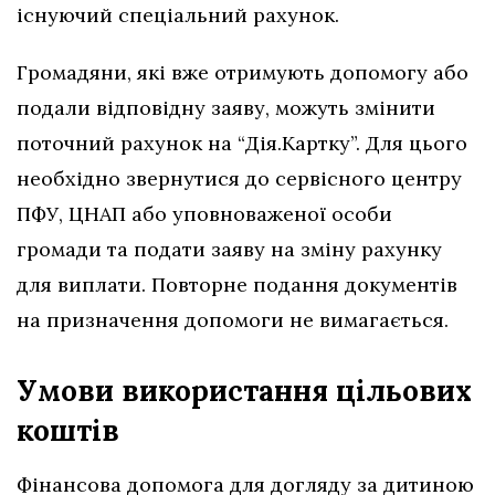
існуючий спеціальний рахунок.
Громадяни, які вже отримують допомогу або
подали відповідну заяву, можуть змінити
поточний рахунок на “Дія.Картку”. Для цього
необхідно звернутися до сервісного центру
ПФУ, ЦНАП або уповноваженої особи
громади та подати заяву на зміну рахунку
для виплати. Повторне подання документів
на призначення допомоги не вимагається.
Умови використання цільових
коштів
Фінансова допомога для догляду за дитиною