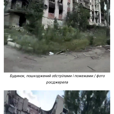
Будинок, пошкоджений обстрілами і пожежами / фото
росджерела