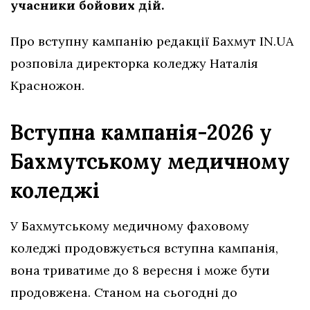
учасники бойових дій.
Про вступну кампанію редакції Бахмут IN.UA
розповіла директорка коледжу Наталія
Красножон.
Вступна кампанія-2026 у
Бахмутському медичному
коледжі
У Бахмутському медичному фаховому
коледжі продовжується вступна кампанія,
вона триватиме до 8 вересня і може бути
продовжена. Станом на сьогодні до