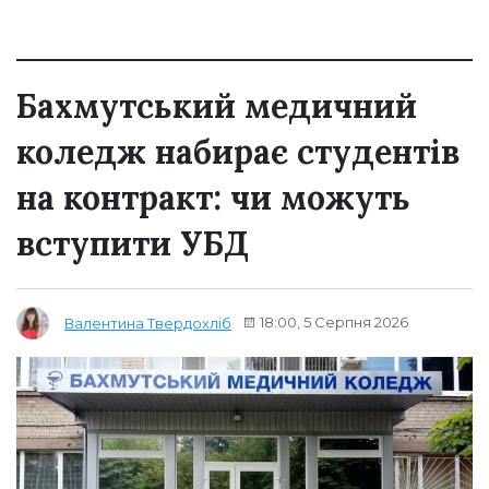
Бахмутський медичний
коледж набирає студентів
на контракт: чи можуть
вступити УБД
18:00, 5 Серпня 2026
Валентина Твердохліб