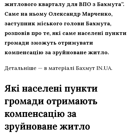
житлового кварталу для ВПО з Бахмута”.
Саме на ньому Олександр Марченко,
заступник міського голови Бахмута,
розповів про те, які саме населені пункти
громади зможуть отримувати
компенсацію за зруйноване житло.
Детальніше — в матеріалі Бахмут IN.UA.
Які населені пункти
громади отримають
компенсацію за
зруйноване житло