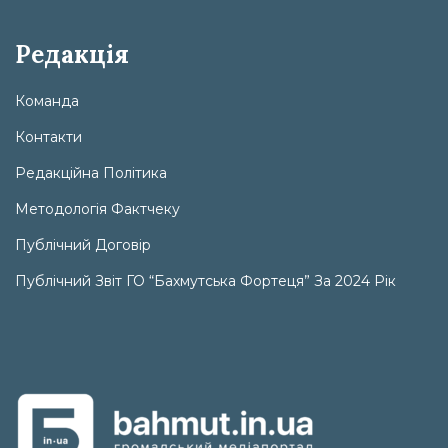
Редакція
Команда
Контакти
Редакційна Політика
Методологія Фактчеку
Публічний Договір
Публічний Звіт ГО “Бахмутська Фортеця” За 2024 Рік