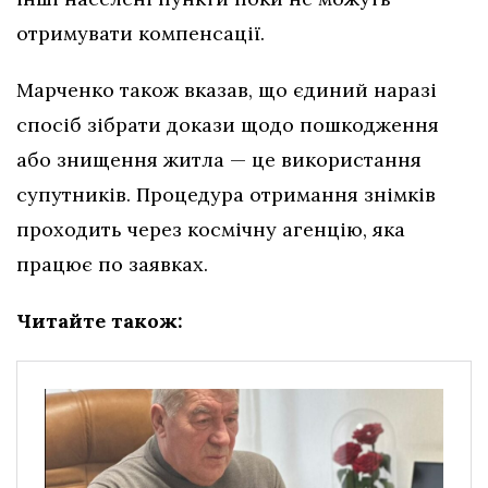
отримувати компенсації.
Марченко також вказав, що єдиний наразі
спосіб зібрати докази щодо пошкодження
або знищення житла — це використання
супутників. Процедура отримання знімків
проходить через космічну агенцію, яка
працює по заявках.
Читайте також: