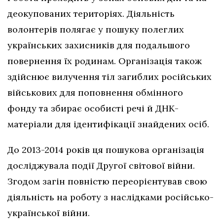
деокупованих територіях. Діяльність
волонтерів полягає у пошуку полеглих
українських захисників для подальшого
повернення їх родинам. Організація також
здійснює вилучення тіл загиблих російських
військових для поповнення обмінного
фонду та збирає особисті речі й ДНК-
матеріали для ідентифікації знайдених осіб.
До 2013-2014 років ця пошукова організація
досліджувала події Другої світової війни.
Згодом загін повністю переорієнтував свою
діяльність на роботу з наслідками російсько-
української війни.