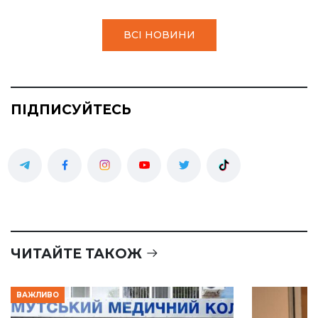
ВСІ НОВИНИ
ПІДПИСУЙТЕСЬ
ЧИТАЙТЕ ТАКОЖ
ВАЖЛИВО