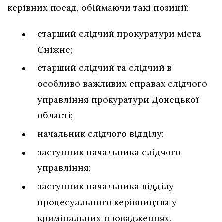
керівних посад, обіймаючи такі позиції:
старший слідчий прокуратури міста
Сніжне;
старший слідчий та слідчий в
особливо важливих справах слідчого
управління прокуратури Донецької
області;
начальник слідчого відділу;
заступник начальника слідчого
управління;
заступник начальника відділу
процесуального керівництва у
кримінальних провадженнях.