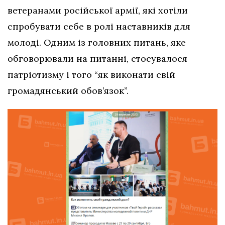
ветеранами російської армії, які хотіли
спробувати себе в ролі наставників для
молоді. Одним із головних питань, яке
обговорювали на питанні, стосувалося
патріотизму і того “як виконати свій
громадянський обов’язок”.