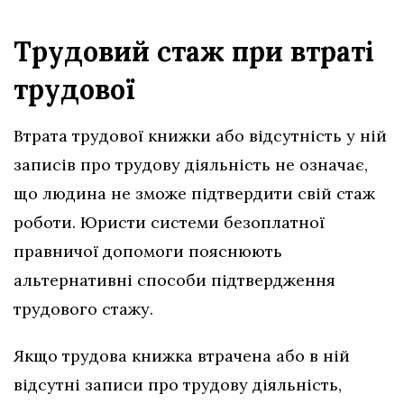
Трудовий стаж при втраті
трудової
Втрата трудової книжки або відсутність у ній
записів про трудову діяльність не означає,
що людина не зможе підтвердити свій стаж
роботи. Юристи системи безоплатної
правничої допомоги пояснюють
альтернативні способи підтвердження
трудового стажу.
Якщо трудова книжка втрачена або в ній
відсутні записи про трудову діяльність,