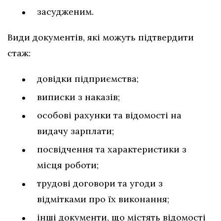
засудженим.
Види документів, які можуть підтвердити
стаж:
довідки підприємства;
виписки з наказів;
особові рахунки та відомості на
видачу зарплати;
посвідчення та характеристики з
місця роботи;
трудові договори та угоди з
відмітками про їх виконання;
інші документи, що містять відомості