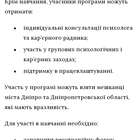
Крім навчання, учасники програми можуть
отримати:
індивідуальні консультації психолога
та кар’єрного радника;
участь у групових психологічних і
кар’єрних заходах;
підтримку в працевлаштуванні.
Участь у програмі можуть взяти мешканці
міста Дніпро та Дніпропетровської області,
які мають вразливість.
Для участі в навчанні необхідно:
заповнити реєстраційну форму