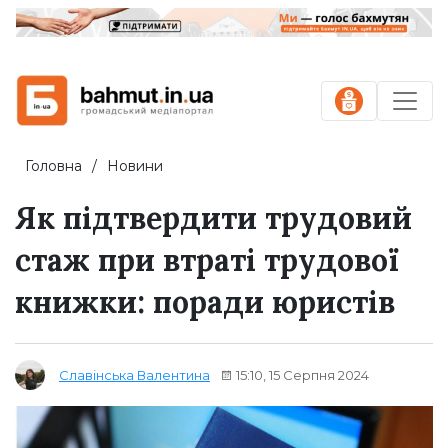
Головна
Новини
Як підтвердити трудовий
стаж при втраті трудової
книжки: поради юристів
15:10, 15 Серпня 2024
Славінська Валентина