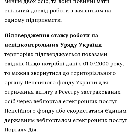
менше двох осіб, та вони повинні мати
спільний досвід роботи з заявником на
одному підприємстві
Підтвердження стажу роботи на
непідконтрольних Уряду України
територіях підтверджується показами
свідків. Якщо потрібні дані з 01.07.2000 року,
то можна звернутися до територіального
органу Пенсійного фонду України для
отримання витягу з Реєстру застрахованих
осіб через вебпортал електронних послуг
Пенсійного фонду або скористатися Єдиним
державним вебпорталом електронних послуг
Порталу Дія.