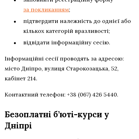
за покликанням
;
підтвердити належність до однієї або
кількох категорій вразливості;
відвідати інформаційну сесію.
Інформаційні сесії проводять за адресою:
місто Дніпро, вулиця Старокозацька, 52,
кабінет 214.
Контактний телефон: +38 (067) 426 5440.
Безоплатні б’юті-курси у
Дніпрі