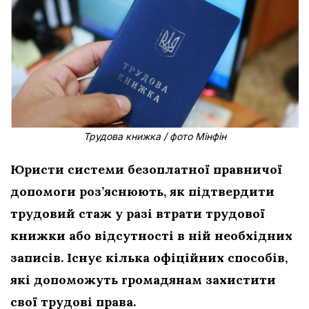
Трудова книжка / фото Мінфін
Юристи системи безоплатної правничої
допомоги роз’яснюють, як підтвердити
трудовий стаж у разі втрати трудової
книжки або відсутності в ній необхідних
записів. Існує кілька офіційних способів,
які допоможуть громадянам захистити
свої трудові права.