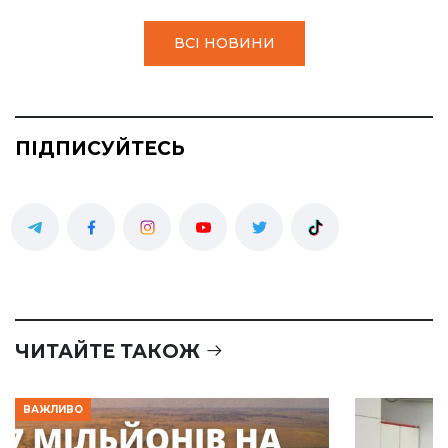
ВСІ НОВИНИ
ПІДПИСУЙТЕСЬ
ЧИТАЙТЕ ТАКОЖ
ВАЖЛИВО