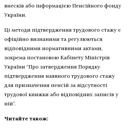
внесків або інформацією Пенсійного фонду
України.
Ці методи підтвердження трудового стажу є
офіційно визнаними та регулюються
відповідними нормативними актами,
зокрема постановою Кабінету Міністрів
України “Про затвердження Порядку
підтвердження наявного трудового стажу
для призначення пенсій за відсутності
трудової книжки або відповідних записів у
ній”.
Читайте також: