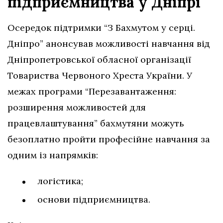
підприємництва у Дніпрі
Осередок підтримки “З Бахмутом у серці.
Дніпро” анонсував можливості навчання від
Дніпропетровської обласної організації
Товариства Червоного Хреста України. У
межах програми “Перезавантаження:
розширення можливостей для
працевлаштування” бахмутяни можуть
безоплатно пройти професійне навчання за
одним із напрямків:
логістика;
основи підприємництва.