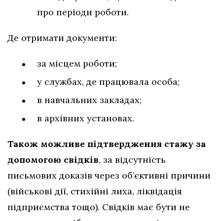
про періоди роботи.
Де отримати документи:
за місцем роботи;
у службах, де працювала особа;
в навчальних закладах;
в архівних установах.
Також можливе підтвердження стажу за
допомогою свідків
, за відсутність
письмових доказів через об’єктивні причини
(військові дії, стихійні лиха, ліквідація
підприємства тощо). Свідків має бути не