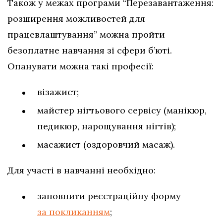
Також у межах програми “Перезавантаження:
розширення можливостей для
працевлаштування” можна пройти
безоплатне навчання зі сфери б’юті.
Опанувати можна такі професії:
візажист;
майстер нігтьового сервісу (манікюр,
педикюр, нарощування нігтів);
масажист (оздоровчий масаж).
Для участі в навчанні необхідно:
заповнити реєстраційну форму
за покликанням
;