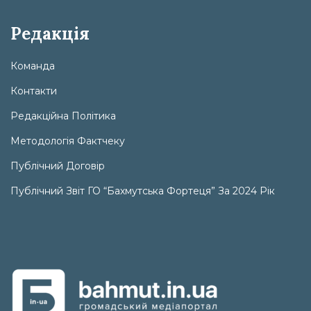
Редакція
Команда
Контакти
Редакційна Політика
Методологія Фактчеку
Публічний Договір
Публічний Звіт ГО “Бахмутська Фортеця” За 2024 Рік