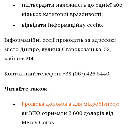
підтвердити належність до однієї або
кількох категорій вразливості;
відвідати інформаційну сесію.
Інформаційні сесії проводять за адресою:
місто Дніпро, вулиця Старокозацька, 52,
кабінет 214.
Контактний телефон: +38 (067) 426 5440.
Читайте також:
Грошова допомога для мікробізнесу:
як ВПО отримати 2 600 доларів від
Mercy Corps