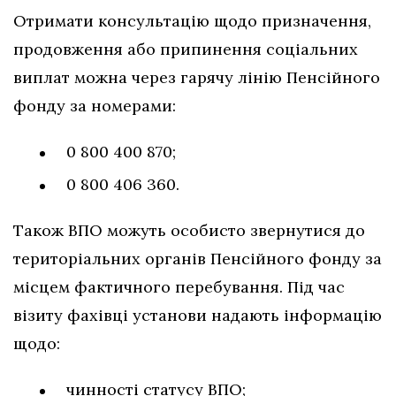
Отримати консультацію щодо призначення,
продовження або припинення соціальних
виплат можна через гарячу лінію Пенсійного
фонду за номерами:
0 800 400 870;
0 800 406 360.
Також ВПО можуть особисто звернутися до
територіальних органів Пенсійного фонду за
місцем фактичного перебування. Під час
візиту фахівці установи надають інформацію
щодо:
чинності статусу ВПО;