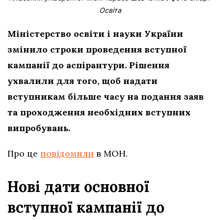
Освіта
Міністерство освіти і науки України
змінило строки проведення вступної
кампанії до аспірантури. Рішення
ухвалили для того, щоб надати
вступникам більше часу на подання заяв
та проходження необхідних вступних
випробувань.
Про це
повідомили
в МОН.
Нові дати основної
вступної кампанії до