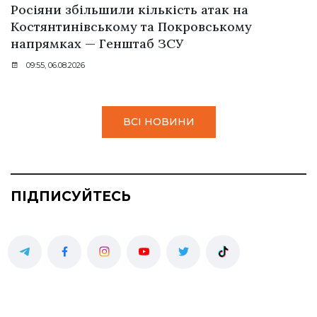
Росіяни збільшили кількість атак на
Костянтинівському та Покровському
напрямках — Генштаб ЗСУ
09:55, 06.08.2026
ВСІ НОВИНИ
ПІДПИСУЙТЕСЬ