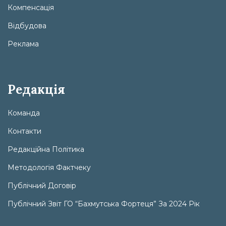
Компенсація
Відбудова
Реклама
Редакція
Команда
Контакти
Редакційна Політика
Методологія Фактчеку
Публічний Договір
Публічний Звіт ГО “Бахмутська Фортеця” За 2024 Рік