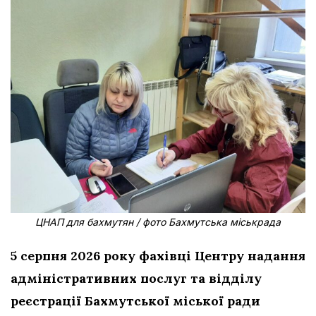
ЦНАП для бахмутян / фото Бахмутська міськрада
5 серпня 2026 року фахівці Центру надання
адміністративних послуг та відділу
реєстрації Бахмутської міської ради