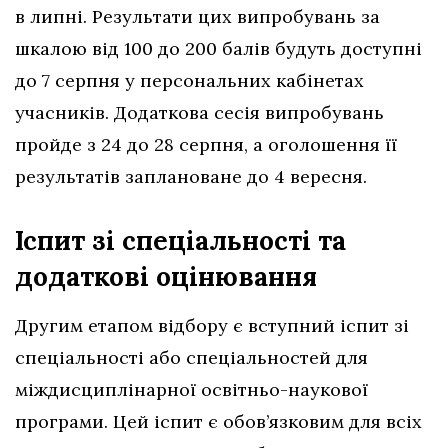
в липні. Результати цих випробувань за
шкалою від 100 до 200 балів будуть доступні
до 7 серпня у персональних кабінетах
учасників. Додаткова сесія випробувань
пройде з 24 до 28 серпня, а оголошення її
результатів заплановане до 4 вересня.
Іспит зі спеціальності та
додаткові оцінювання
Другим етапом відбору є вступний іспит зі
спеціальності або спеціальностей для
міждисциплінарної освітньо-наукової
програми. Цей іспит є обов’язковим для всіх