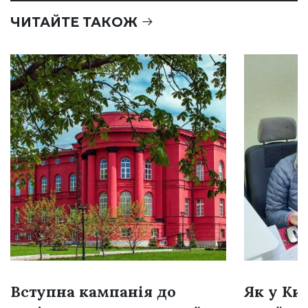
ЧИТАЙТЕ ТАКОЖ
Вступна кампанія до
Як у Ки