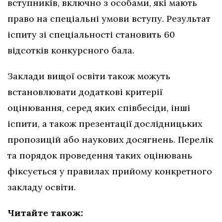
вступників, включно з особами, які мають
право на спеціальні умови вступу. Результат
іспиту зі спеціальності становить 60
відсотків конкурсного бала.
Заклади вищої освіти також можуть
встановлювати додаткові критерії
оцінювання, серед яких співбесіди, інші
іспити, а також презентації дослідницьких
пропозицій або наукових досягнень. Перелік
та порядок проведення таких оцінювань
фіксується у правилах прийому конкретного
закладу освіти.
Читайте також: