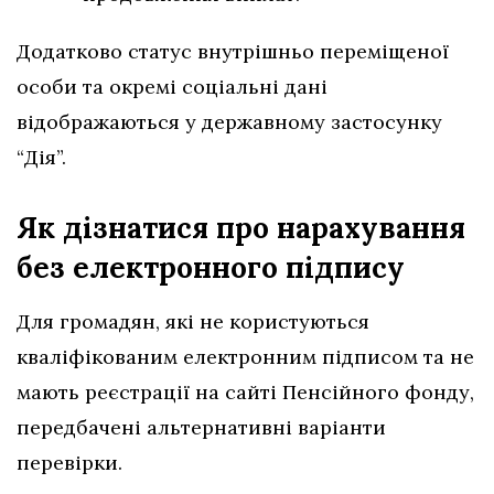
Додатково статус внутрішньо переміщеної
особи та окремі соціальні дані
відображаються у державному застосунку
“Дія”.
Як дізнатися про нарахування
без електронного підпису
Для громадян, які не користуються
кваліфікованим електронним підписом та не
мають реєстрації на сайті Пенсійного фонду,
передбачені альтернативні варіанти
перевірки.