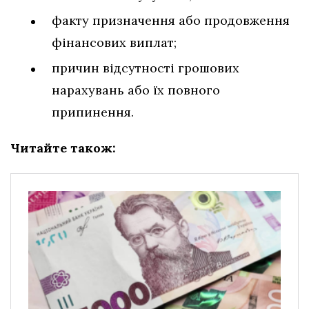
факту призначення або продовження
фінансових виплат;
причин відсутності грошових
нарахувань або їх повного
припинення.
Читайте також: