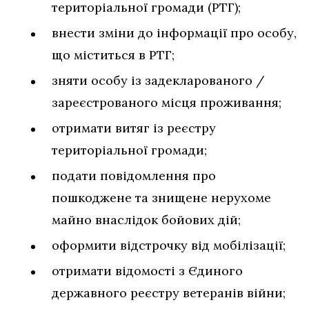
територіальної громади (РТГ);
внести зміни до інформації про особу,
що міститься в РТГ;
зняти особу із задекларованого /
зареєстрованого місця проживання;
отримати витяг із реєстру
територіальної громади;
подати повідомлення про
пошкоджене та знищене нерухоме
майно внаслідок бойових дій;
оформити відстрочку від мобілізації;
отримати відомості з Єдиного
державного реєстру ветеранів війни;