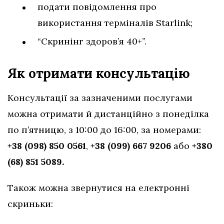
подати повідомлення про
використання терміналів Starlink;
“Скринінг здоров’я 40+”.
Як отримати консультацію
Консультації за зазначеними послугами
можна отримати й дистанційно з понеділка
по п’ятницю, з 10:00 до 16:00, за номерами:
+38 (098) 850 0561
,
+38 (099) 667 9206
або
+380
(68) 851 5089.
Також можна звернутися на електронні
скриньки: