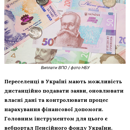
Виплати ВПО / фото НБУ
Переселенці в Україні мають можливість
дистанційно подавати заяви, оновлювати
власні дані та контролювати процес
нарахування фінансової допомоги.
Головним інструментом для цього є
вебпортал Пенсійного фонду України.