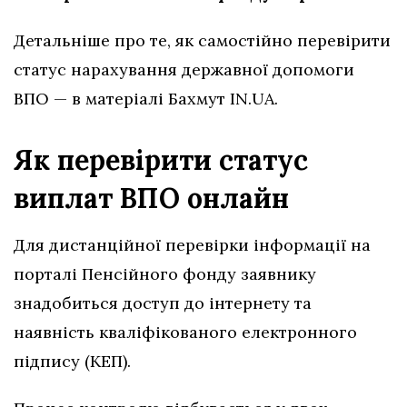
Детальніше про те, як самостійно перевірити
статус нарахування державної допомоги
ВПО — в матеріалі Бахмут IN.UA.
Як перевірити статус
виплат ВПО онлайн
Для дистанційної перевірки інформації на
порталі Пенсійного фонду заявнику
знадобиться доступ до інтернету та
наявність кваліфікованого електронного
підпису (КЕП).