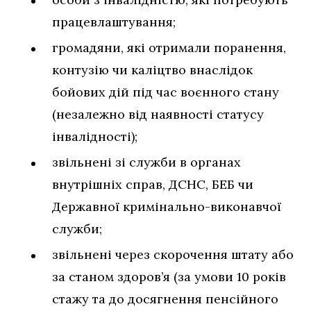
працевлаштування;
громадяни, які отримали поранення,
контузію чи каліцтво внаслідок
бойових дій під час воєнного стану
(незалежно від наявності статусу
інвалідності);
звільнені зі служби в органах
внутрішніх справ, ДСНС, БЕБ чи
Державної кримінально-виконавчої
служби;
звільнені через скорочення штату або
за станом здоров’я (за умови 10 років
стажу та до досягнення пенсійного