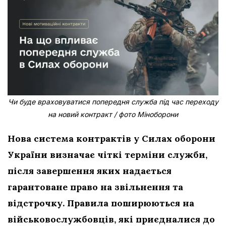
Чи буде враховуватися попередня служба під час переходу
на новий контракт / фото Міноборони
Нова система контрактів у Силах оборони
України визначає чіткі терміни служби,
після завершення яких надається
гарантоване право на звільнення та
відстрочку. Правила поширюються на
військовослужбовців, які приєдналися до