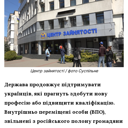
Центр зайнятості / фото Суспільне
Держава продовжує підтримувати
українців, які прагнуть здобути нову
професію або підвищити кваліфікацію.
Внутрішньо переміщені особи (ВПО),
звільнені з російського полону громадяни