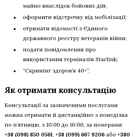
майно внаслідок бойових дій;
оформити відстрочку від мобілізації;
отримати відомості з Єдиного
державного реєстру ветеранів війни;
подати повідомлення про
використання терміналів Starlink;
“Скринінг здоров’я 40+”.
Як отримати консультацію
Консультації за зазначеними послугами
можна отримати й дистанційно з понеділка
по п’ятницю, з 10:00 до 16:00, за номерами:
+38 (098) 850 0561
,
+38 (099) 667 9206
або
+380