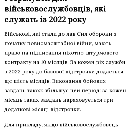
військовослужбовців, які
служать із 2022 року
Військові, які стали до лав Сил оборони з
початку повномасштабної війни, мають
право на підписання піхотно-штурмового
контракту на 10 місяців. За кожен рік служби
з 2022 року до базової відстрочки додається
ще шість місяців. Виконання бойових
завдань також збільшує цей період: за кожен
місяць таких завдань нараховується три
додаткові місяці відстрочки.
Для прикладу, якщо військовослужбовець