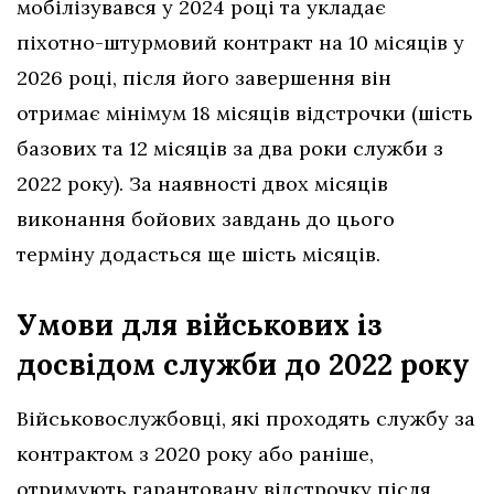
мобілізувався у 2024 році та укладає
піхотно-штурмовий контракт на 10 місяців у
2026 році, після його завершення він
отримає мінімум 18 місяців відстрочки (шість
базових та 12 місяців за два роки служби з
2022 року). За наявності двох місяців
виконання бойових завдань до цього
терміну додасться ще шість місяців.
Умови для військових із
досвідом служби до 2022 року
Військовослужбовці, які проходять службу за
контрактом з 2020 року або раніше,
отримують гарантовану відстрочку після