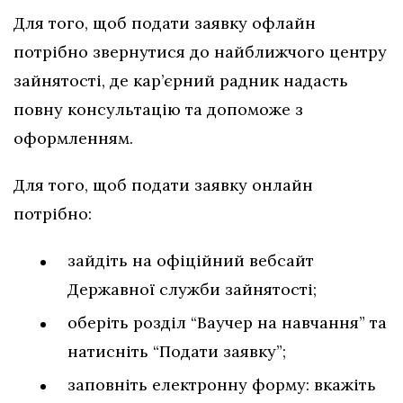
Для того, щоб подати заявку офлайн
потрібно звернутися до найближчого центру
зайнятості, де кар’єрний радник надасть
повну консультацію та допоможе з
оформленням.
Для того, щоб подати заявку онлайн
потрібно:
зайдіть на офіційний вебсайт
Державної служби зайнятості;
оберіть розділ “Ваучер на навчання” та
натисніть “Подати заявку”;
заповніть електронну форму: вкажіть