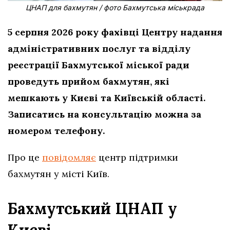
ЦНАП для бахмутян / фото Бахмутська міськрада
5 серпня 2026 року фахівці Центру надання
адміністративних послуг та відділу
реєстрації Бахмутської міської ради
проведуть прийом бахмутян, які
мешкають у Києві та Київській області.
Записатись на консультацію можна за
номером телефону.
Про це
повідомляє
центр підтримки
бахмутян у місті Київ.
Бахмутський ЦНАП у
Києві