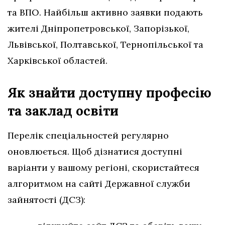
та ВПО. Найбільш активно заявки подають
жителі Дніпропетровської, Запорізької,
Львівської, Полтавської, Тернопільської та
Харківської областей.
Як знайти доступну професію
та заклад освіти
Перелік спеціальностей регулярно
оновлюється. Щоб дізнатися доступні
варіанти у вашому регіоні, скористайтеся
алгоритмом на сайті Державної служби
зайнятості (ДСЗ):