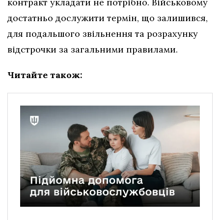
контракт укладати не потрібно. Військовому
достатньо дослужити термін, що залишився,
для подальшого звільнення та розрахунку
відстрочки за загальними правилами.
Читайте також: