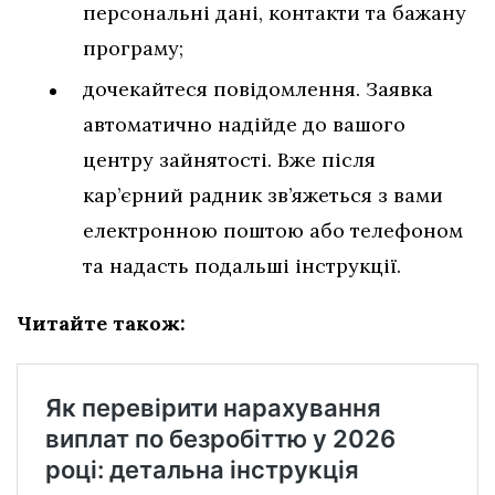
персональні дані, контакти та бажану
програму;
дочекайтеся повідомлення. Заявка
автоматично надійде до вашого
центру зайнятості. Вже після
кар’єрний радник зв’яжеться з вами
електронною поштою або телефоном
та надасть подальші інструкції.
Читайте також: