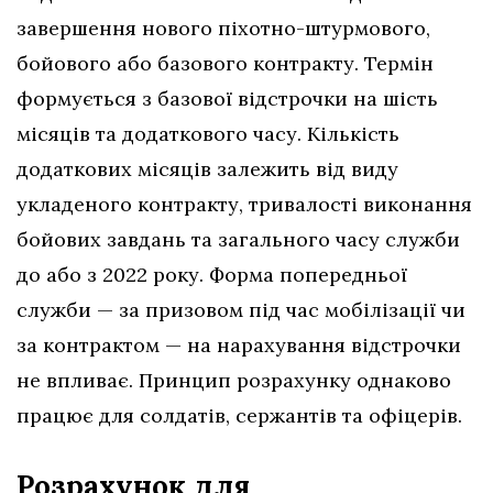
завершення нового піхотно-штурмового,
бойового або базового контракту. Термін
формується з базової відстрочки на шість
місяців та додаткового часу. Кількість
додаткових місяців залежить від виду
укладеного контракту, тривалості виконання
бойових завдань та загального часу служби
до або з 2022 року. Форма попередньої
служби — за призовом під час мобілізації чи
за контрактом — на нарахування відстрочки
не впливає. Принцип розрахунку однаково
працює для солдатів, сержантів та офіцерів.
Розрахунок для