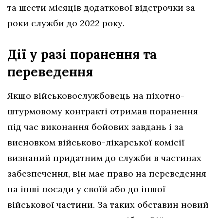
та шести місяців додаткової відстрочки за
роки служби до 2022 року.
Дії у разі поранення та
переведення
Якщо військовослужбовець на піхотно-
штурмовому контракті отримав поранення
під час виконання бойових завдань і за
висновком військово-лікарської комісії
визнаний придатним до служби в частинах
забезпечення, він має право на переведення
на інші посади у своїй або до іншої
військової частини. За таких обставин новий