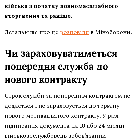
війська з початку повномасштабного
вторгнення та раніше.
Детальніше про це
розповіли
в Міноборони.
Чи зараховуватиметься
попередня служба до
нового контракту
Строк служби за попереднім контрактом не
додається і не зараховується до терміну
нового мотиваційного контракту. У разі
підписання документа на 10 або 24 місяці,
військовослужбовець зобов’язаний