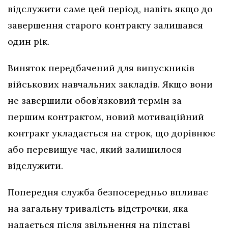
відслужити саме цей період, навіть якщо до
завершення старого контракту залишався
один рік.
Виняток передбачений для випускників
військових навчальних закладів. Якщо вони
не завершили обов’язковий термін за
першим контрактом, новий мотиваційний
контракт укладається на строк, що дорівнює
або перевищує час, який залишилося
відслужити.
Попередня служба безпосередньо впливає
на загальну тривалість відстрочки, яка
надається після звільнення на підставі