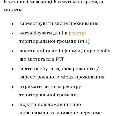
В установі мешканці Бахмутської громади
можуть:
зареєструвати місце проживання;
актуалізувати дані в
реєстрі
територіальної громади (РТГ);
внести зміни до інформації про особу,
що міститься в РТГ;
зняти особу із задекларованого /
зареєстрованого місця проживання;
отримати витяг із реєстру
територіальної громади;
подати повідомлення про
пошкоджене та знищене нерухоме