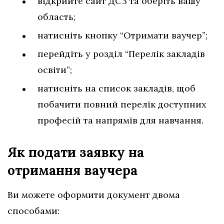
відкрийте сайт ДСЗ та оберіть вашу
область;
натисніть кнопку “Отримати ваучер”;
перейдіть у розділ “Перелік закладів
освіти”;
натисніть на список закладів, щоб
побачити повний перелік доступних
професій та напрямів для навчання.
Як подати заявку на
отримання ваучера
Ви можете оформити документ двома
способами: