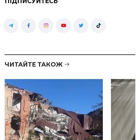
ПІДПИСУЙТЕСЬ
ЧИТАЙТЕ ТАКОЖ