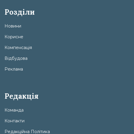
Розділи
Новини
Корисне
Компенсація
Відбудова
Реклама
Редакція
Команда
Контакти
Редакційна Політика