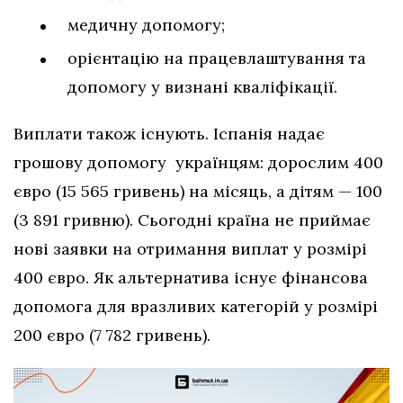
медичну допомогу;
орієнтацію на працевлаштування та
допомогу у визнані кваліфікації.
Виплати також існують. Іспанія надає
грошову допомогу українцям: дорослим 400
євро (15 565 гривень) на місяць, а дітям — 100
(3 891 гривню). Сьогодні країна не приймає
нові заявки на отримання виплат у розмірі
400 євро. Як альтернатива існує фінансова
допомога для вразливих категорій у розмірі
200 євро (7 782 гривень).