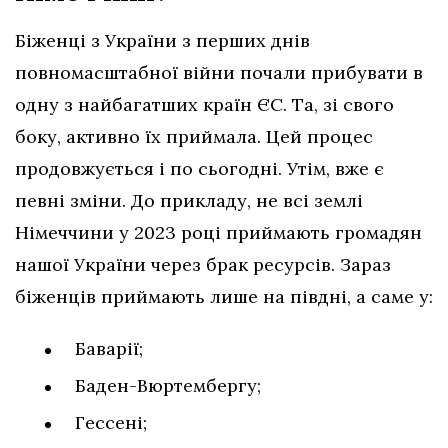
Біженці з України з перших днів
повномасштабної війни почали прибувати в
одну з найбагатших країн ЄС. Та, зі свого
боку, активно їх приймала. Цей процес
продовжується і по сьогодні. Утім, вже є
певні зміни. До прикладу, не всі землі
Німеччини у 2023 році приймають громадян
нашої України через брак ресурсів. Зараз
біженців приймають лише на півдні, а саме у:
Баварії;
Баден-Вюртембергу;
Гессені;