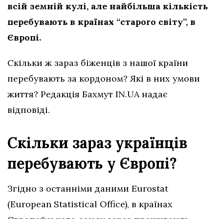
всій земній кулі, але найбільша кількість
перебувають в країнах “старого світу”, в
Європі.
Скільки ж зараз біженців з нашої країни
перебувають за кордоном? Які в них умови
життя? Редакція Бахмут IN.UA надає
відповіді.
Скільки зараз українців
перебувають у Європі?
Згідно з останніми даними Eurostat
(European Statistical Office), в країнах