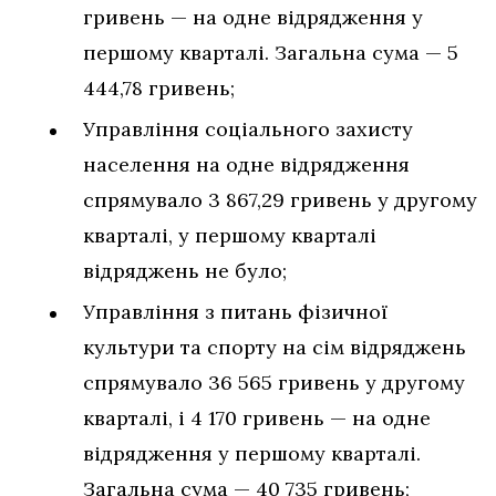
гривень — на одне відрядження у
першому кварталі. Загальна сума — 5
444,78 гривень;
Управління соціального захисту
населення на одне відрядження
спрямувало 3 867,29 гривень у другому
кварталі, у першому кварталі
відряджень не було;
Управління з питань фізичної
культури та спорту на сім відряджень
спрямувало 36 565 гривень у другому
кварталі, і 4 170 гривень — на одне
відрядження у першому кварталі.
Загальна сума — 40 735 гривень;