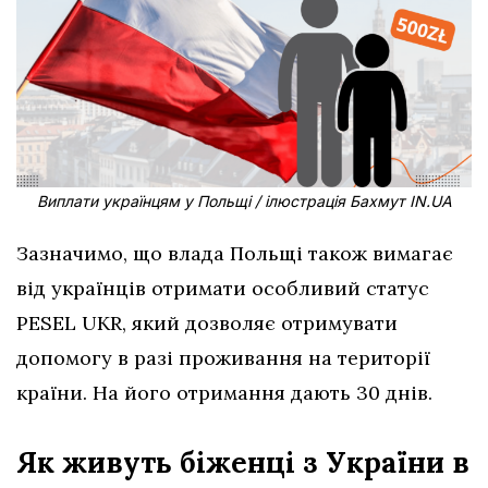
Виплати українцям у Польщі / ілюстрація Бахмут IN.UA
Зазначимо, що влада Польщі також вимагає
від українців отримати особливий статус
PESEL UKR, який дозволяє отримувати
допомогу в разі проживання на території
країни. На його отримання дають 30 днів.
Як живуть біженці з України в