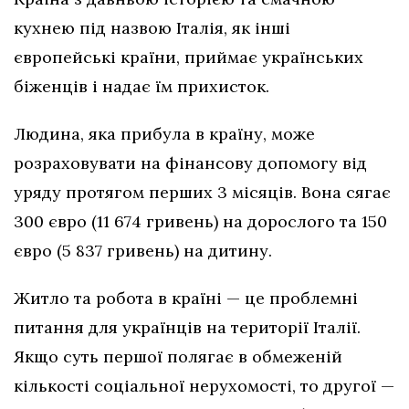
кухнею під назвою Італія, як інші
європейські країни, приймає українських
біженців і надає їм прихисток.
Людина, яка прибула в країну, може
розраховувати на фінансову допомогу від
уряду протягом перших 3 місяців. Вона сягає
300 євро (11 674 гривень) на дорослого та 150
євро (5 837 гривень) на дитину.
Житло та робота в країні — це проблемні
питання для українців на території Італії.
Якщо суть першої полягає в обмеженій
кількості соціальної нерухомості, то другої —