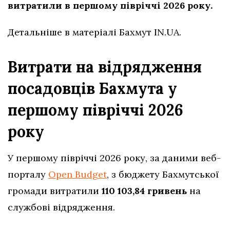
витратили в першому півріччі 2026 року.
Детальніше в матеріалі Бахмут IN.UA.
Витрати на відрядження
посадовців Бахмута у
першому півріччі 2026
року
У першому півріччі 2026 року, за даними веб-
порталу
Open Budget
, з бюджету Бахмутської
громади витратили
110 103,84 гривень
на
службові відрядження.