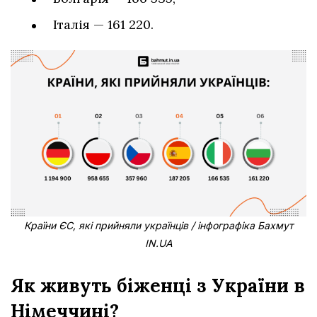
Італія — 161 220.
Країни ЄС, які прийняли українців / інфографіка Бахмут
IN.UA
Як живуть біженці з України в
Німеччині?