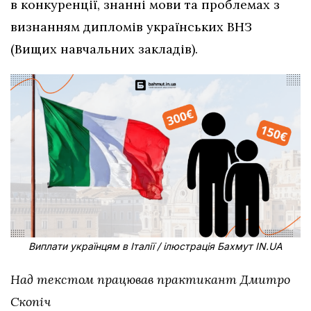
в конкуренції, знанні мови та проблемах з
визнанням дипломів українських ВНЗ
(Вищих навчальних закладів).
Виплати українцям в Італії / ілюстрація Бахмут IN.UA
Над текстом працював практикант Дмитро
Скопіч