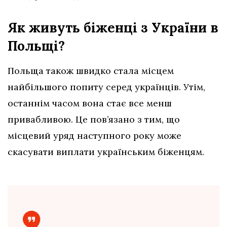
Як живуть біженці з України в
Польщі?
Польща також швидко стала місцем
найбільшого попиту серед українців. Утім,
останнім часом вона стає все менш
привабливою. Це пов’язано з тим, що
місцевий уряд наступного року може
скасувати виплати українським біженцям.