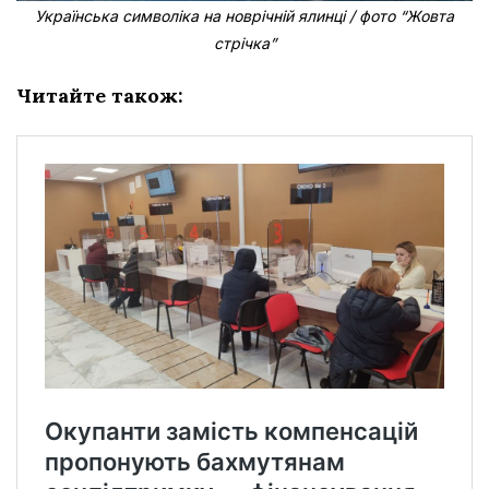
Українська символіка на новрічній ялинці / фото “Жовта
стрічка”
Читайте також: