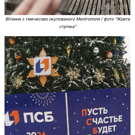
Вітання з тимчасово окупованого Мелітополя / фото “Жовта
стрічка”