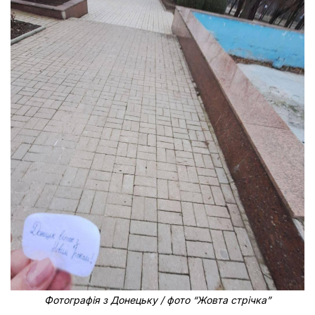
Фотографія з Донецьку / фото “Жовта стрічка”