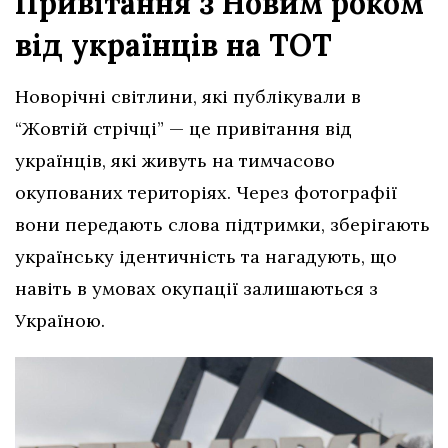
Привітання з Новим роком
від українців на ТОТ
Новорічні світлини, які публікували в
“Жовтій стрічці” — це привітання від
українців, які живуть на тимчасово
окупованих територіях. Через фотографії
вони передають слова підтримки, зберігають
українську ідентичність та нагадують, що
навіть в умовах окупації залишаються з
Україною.