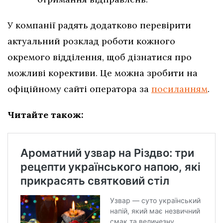
У компанії радять додатково перевірити
актуальний розклад роботи кожного
окремого відділення, щоб дізнатися про
можливі корективи. Це можна зробити на
офіційному сайті оператора за
посиланням
.
Читайте також: