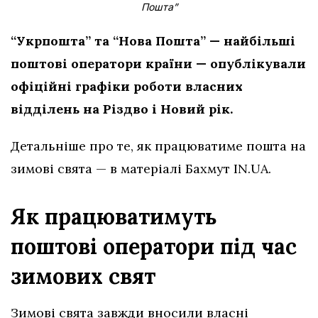
Пошта”
“Укрпошта” та “Нова Пошта” — найбільші
поштові оператори країни — опублікували
офіційні графіки роботи власних
відділень на Різдво і Новий рік.
Детальніше про те, як працюватиме пошта на
зимові свята — в матеріалі Бахмут IN.UA.
Як працюватимуть
поштові оператори під час
зимових свят
Зимові свята завжди вносили власні