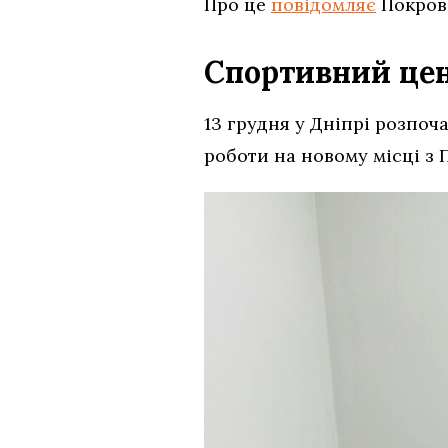
Про це
повідомляє
Покров
Спортивний цен
13 грудня у Дніпрі розпо
роботи на новому місці з