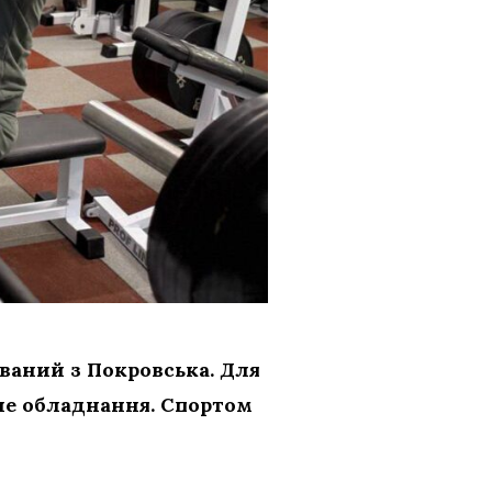
ваний з Покровська. Для
не обладнання. Спортом