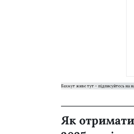
Бахмут живе тут – підписуйтесь на 
Як отримати