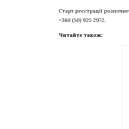
Старт реєстрації розпочн
+380 (50) 925 2972.
Читайте також: