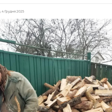
, 4 Грудня 2025