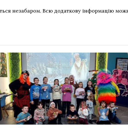
еться незабаром. Всю додаткову інформацію мож