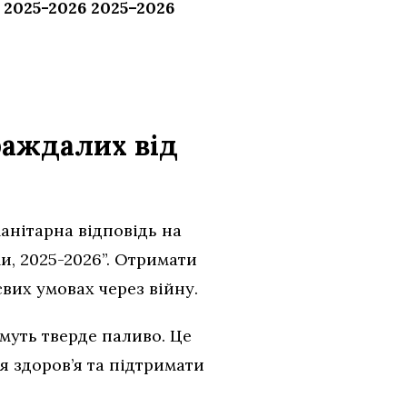
2025-2026 2025–2026
раждалих від
анітарна відповідь на
и, 2025-2026”. Отримати
вих умовах через війну.
муть тверде паливо. Це
я здоров’я та підтримати