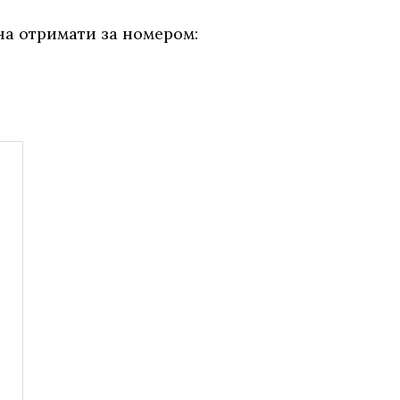
на отримати за номером: