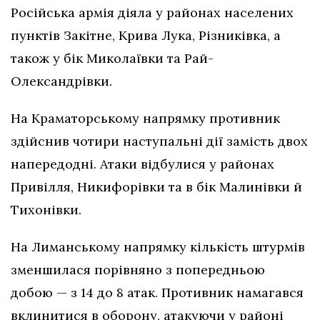
Російська армія діяла у районах населених
пунктів Закітне, Крива Лука, Різниківка, а
також у бік Миколаївки та Рай-
Олександрівки.
На Краматорському напрямку противник
здійснив чотири наступальні дії замість двох
напередодні. Атаки відбулися у районах
Привілля, Никифорівки та в бік Малинівки й
Тихонівки.
На Лиманському напрямку кількість штурмів
зменшилася порівняно з попередньою
добою — з 14 до 8 атак. Противник намагався
вклинитися в оборону, атакуючи у районі