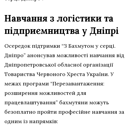
Навчання з логістики та
підприємництва у Дніпрі
Осередок підтримки “З Бахмутом у серці.
Дніпро” анонсував можливості навчання від
Дніпропетровської обласної організації
Товариства Червоного Хреста України. У
межах програми “Перезавантаження:
розширення можливостей для
працевлаштування” бахмутяни можуть
безоплатно пройти професійне навчання за
одним із напрямків: