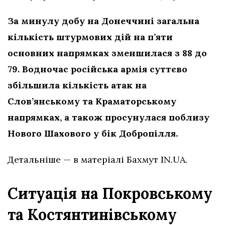
За минулу добу на Донеччині загальна
кількість штурмових дій на п’яти
основних напрямках зменшилася з 88 до
79. Водночас російська армія суттєво
збільшила кількість атак на
Слов’янському та Краматорському
напрямках, а також просунулася поблизу
Нового Шахового у бік Добропілля.
Детальніше — в матеріалі Бахмут IN.UA.
Ситуація на Покровському
та Костянтинівському