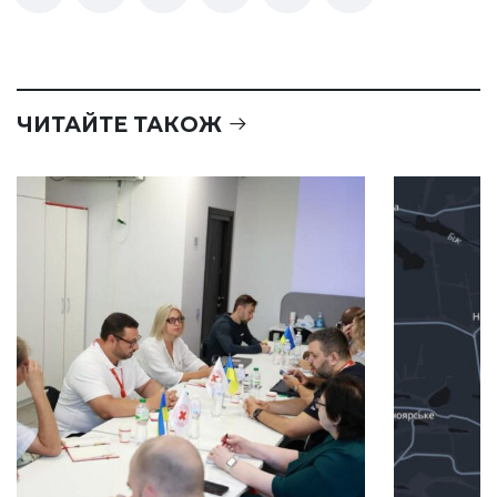
ЧИТАЙТЕ ТАКОЖ