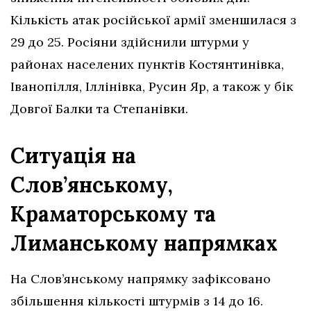
Кількість атак російської армії зменшилася з
29 до 25. Росіяни здійснили штурми у
районах населених пунктів Костянтинівка,
Іванопілля, Іллінівка, Русин Яр, а також у бік
Довгої Балки та Степанівки.
Ситуація на
Слов’янському,
Краматорському та
Лиманському напрямках
На Слов’янському напрямку зафіксовано
збільшення кількості штурмів з 14 до 16.