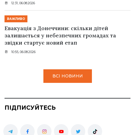
12:31, 06.08.2026
ВАЖЛИВО
Евакуація з Донеччини: скільки дітей
залишається у небезпечних громадах та
звідки стартує новий етап
10:55, 06.08.2026
ВСІ НОВИНИ
ПІДПИСУЙТЕСЬ