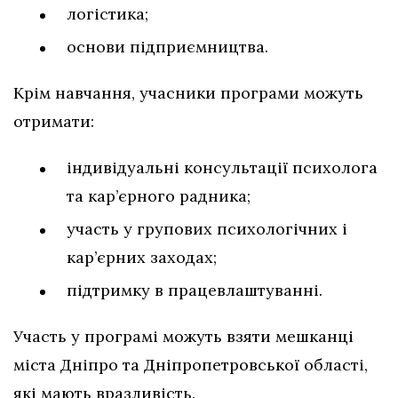
логістика;
основи підприємництва.
Крім навчання, учасники програми можуть
отримати:
індивідуальні консультації психолога
та кар’єрного радника;
участь у групових психологічних і
кар’єрних заходах;
підтримку в працевлаштуванні.
Участь у програмі можуть взяти мешканці
міста Дніпро та Дніпропетровської області,
які мають вразливість.