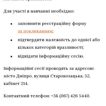
Для участі в навчанні необхідно:
заповнити реєстраційну форму
за покликанням
;
підтвердити належність до однієї або
кількох категорій вразливості;
відвідати інформаційну сесію.
Інформаційні сесії проводять за адресою:
місто Дніпро, вулиця Старокозацька, 52,
кабінет 214.
Контактний телефон: +38 (067) 426 5440.