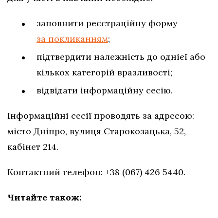
заповнити реєстраційну форму
за покликанням
;
підтвердити належність до однієї або
кількох категорій вразливості;
відвідати інформаційну сесію.
Інформаційні сесії проводять за адресою:
місто Дніпро, вулиця Старокозацька, 52,
кабінет 214.
Контактний телефон: +38 (067) 426 5440.
Читайте також: