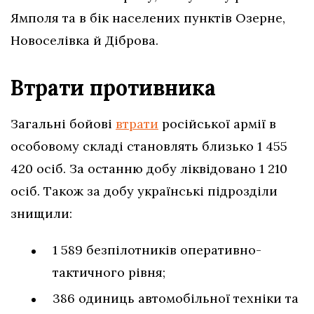
Ямполя та в бік населених пунктів Озерне,
Новоселівка й Діброва.
Втрати противника
Загальні бойові
втрати
російської армії в
особовому складі становлять близько 1 455
420 осіб. За останню добу ліквідовано 1 210
осіб. Також за добу українські підрозділи
знищили:
1 589 безпілотників оперативно-
тактичного рівня;
386 одиниць автомобільної техніки та