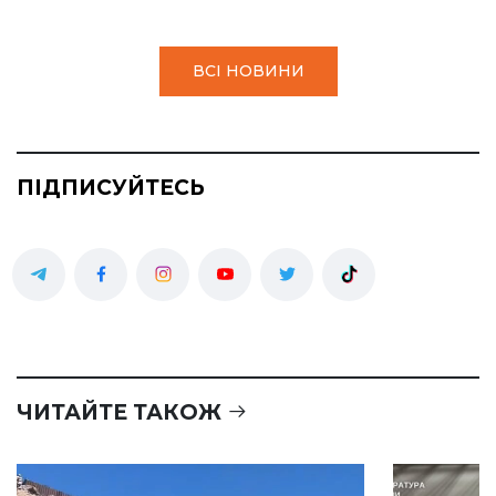
ВСІ НОВИНИ
ПІДПИСУЙТЕСЬ
ЧИТАЙТЕ ТАКОЖ