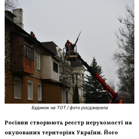
Будинок на ТОТ / фото росджерела
Росіяни створюють реєстр нерухомості на
окупованих територіях України. Його