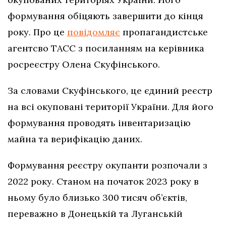
формування обіцяють завершити до кінця
року. Про це
повідомляє
пропагандистське
агентсво ТАСС з посиланням на керівника
росреєстру Олена Скуфінського.
За словами Скуфінського, це єдиний реєстр
на всі окуповані території України. Для його
формування проводять інвентаризацію
майна та верифікацію даних.
Формування реєстру окупанти розпочали з
2022 року. Станом на початок 2023 року в
ньому було близько 300 тисяч об’єктів,
переважно в Донецькій та Луганській