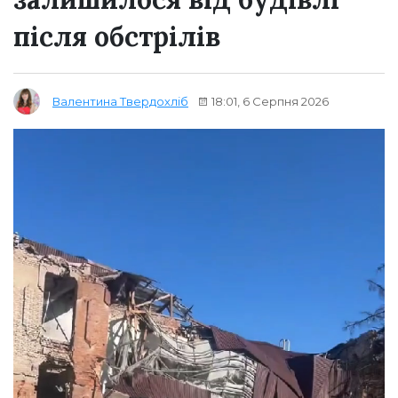
після обстрілів
18:01, 6 Серпня 2026
Валентина Твердохліб