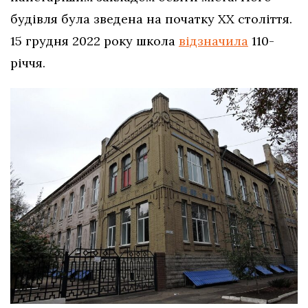
будівля була зведена на початку ХХ століття.
15 грудня 2022 року школа
відзначила
110-
річчя.