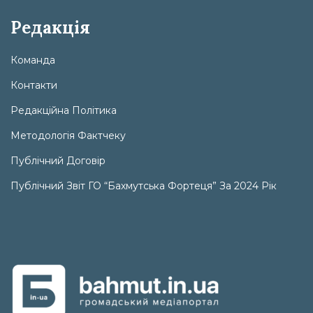
Редакція
Команда
Контакти
Редакційна Політика
Методологія Фактчеку
Публічний Договір
Публічний Звіт ГО “Бахмутська Фортеця” За 2024 Рік