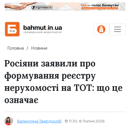
Головна
Новини
Росіяни заявили про
формування реєстру
нерухомості на ТОТ: що це
означає
11:30, 8 Липня 2026
Валентина Твердохліб