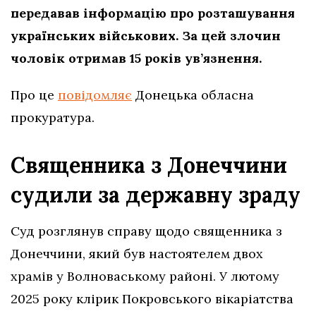
передавав інформацію про розташування
українських військових. За цей злочин
чоловік отримав 15 років ув’язнення.
Про це
повідомляє
Донецька обласна
прокуратура.
Священника з Донеччини
судили за державну зраду
Суд розглянув справу щодо священника з
Донеччини, який був настоятелем двох
храмів у Волноваському районі. У лютому
2025 року клірик Покровського вікаріатства