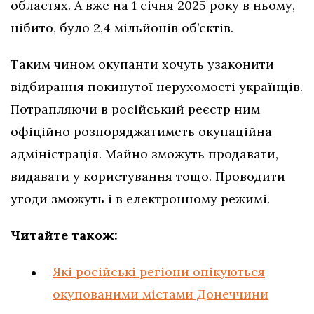
областях. А вже на 1 січня 2025 року в ньому,
нібито, було 2,4 мільйонів об’єктів.
Таким чином окупанти хочуть узаконити
відбирання покинутої нерухомості українців.
Потрапляючи в російський реєстр ним
офіційно розпоряджатиметь окупаційна
адміністрація. Майно зможуть продавати,
видавати у користування тощо. Проводити
угоди зможуть і в електронному режимі.
Читайте також:
Які російські регіони опікуються
окупованими містами Донеччини