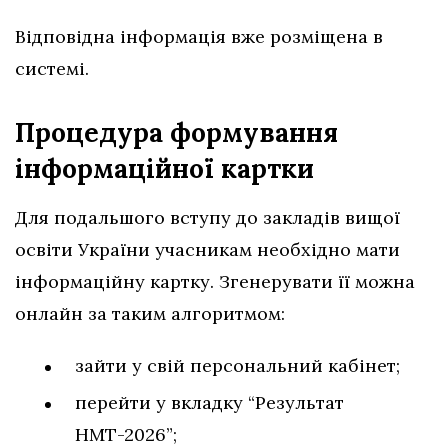
Відповідна інформація вже розміщена в
системі.
Процедура формування
інформаційної картки
Для подальшого вступу до закладів вищої
освіти України учасникам необхідно мати
інформаційну картку. Згенерувати її можна
онлайн за таким алгоритмом:
зайти у свій персональний кабінет;
перейти у вкладку “Результат
НМТ-2026”;