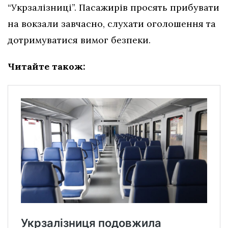
“Укрзалізниці”. Пасажирів просять прибувати
на вокзали завчасно, слухати оголошення та
дотримуватися вимог безпеки.
Читайте також: