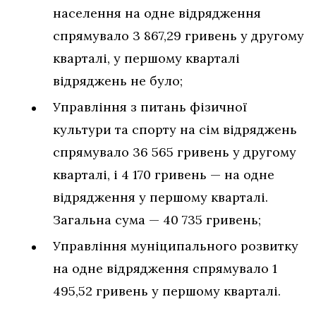
населення на одне відрядження
спрямувало 3 867,29 гривень у другому
кварталі, у першому кварталі
відряджень не було;
Управління з питань фізичної
культури та спорту на сім відряджень
спрямувало 36 565 гривень у другому
кварталі, і 4 170 гривень — на одне
відрядження у першому кварталі.
Загальна сума — 40 735 гривень;
Управління муніципального розвитку
на одне відрядження спрямувало 1
495,52 гривень у першому кварталі.