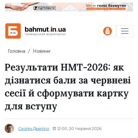
Головна
Новини
Результати НМТ-2026: як
дізнатися бали за червневі
сесії й сформувати картку
для вступу
12:00, 20 Червня 2026
Скопіч Дмитро