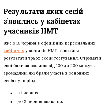
Результати яких сесій
з’явились у кабінетах
учасників НМТ
Вже з 16 червня в офіційних персональних
кабінетах
учасників НМТ з’явилися
результати трьох сесій тестування. Отримати
свої бали за шкалою від 100 до 200 можуть
громадяни, які брали участь в основних
сесіях у період:
з 1 червня;
до 3 червня включно.