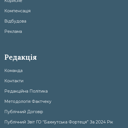
Корисне
Компенсація
Відбудова
Реклама
Редакція
Команда
Контакти
Редакційна Політика
Методологія Фактчеку
Публічний Договір
Публічний Звіт ГО “Бахмутська Фортеця” За 2024 Рік