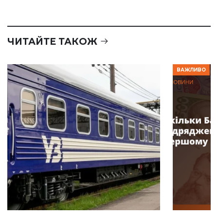
ЧИТАЙТЕ ТАКОЖ
ВАЖЛИВО