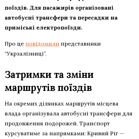
поїздів. Для пасажирів організовані
автобусні трансфери та пересадки на
приміські електропоїзди.
Про це
повідомили
представники
“Укрзалізниці”.
Затримки та зміни
маршрутів поїздів
На окремих ділянках маршрутів місцева
влада організувала автобусні трансфери для
продовження подорожей. Транспорт
курсуватиме за напрямками: Кривий Ріг —