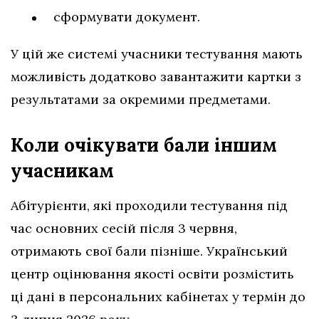
сформувати документ.
У цій же системі учасники тестування мають
можливість додатково завантажити картки з
результатами за окремими предметами.
Коли очікувати бали іншим
учасникам
Абітурієнти, які проходили тестування під
час основних сесій після 3 червня,
отримають свої бали пізніше. Український
центр оцінювання якості освіти розмістить
ці дані в персональних кабінетах у термін до