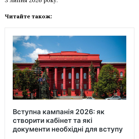
3 липня 2026 року.
Читайте також: