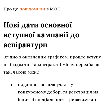
Про це
повідомили
в МОН.
Нові дати основної
вступної кампанії до
аспірантури
Згідно з оновленим графіком, процес вступу
на бюджетні та контрактні місця передбачає
такі часові межі:
подання заяв для участі у
конкурсному доборі та реєстрація на
іспит зі спеціальності триватиме до