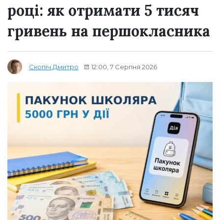
році: як отримати 5 тисяч
гривень на першокласника
12:00, 7 Серпня 2026
Скопіч Дмитро