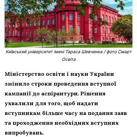
Київський університет імені Тараса Шевченка / фото Смарт
Освіта
Міністерство освіти і науки України
змінило строки проведення вступної
кампанії до аспірантури. Рішення
ухвалили для того, щоб надати
вступникам більше часу на подання заяв
та проходження необхідних вступних
випробувань.