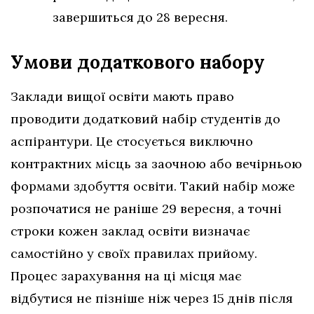
завершиться до 28 вересня.
Умови додаткового набору
Заклади вищої освіти мають право
проводити додатковий набір студентів до
аспірантури. Це стосується виключно
контрактних місць за заочною або вечірньою
формами здобуття освіти. Такий набір може
розпочатися не раніше 29 вересня, а точні
строки кожен заклад освіти визначає
самостійно у своїх правилах прийому.
Процес зарахування на ці місця має
відбутися не пізніше ніж через 15 днів після