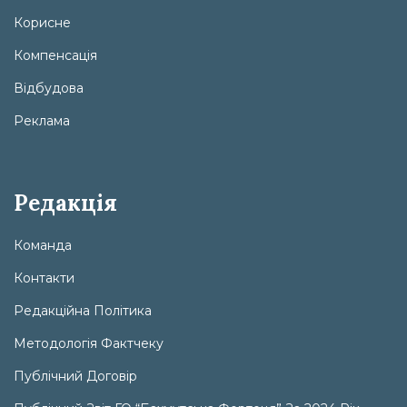
Корисне
Компенсація
Відбудова
Реклама
Редакція
Команда
Контакти
Редакційна Політика
Методологія Фактчеку
Публічний Договір