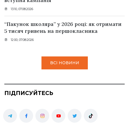
вступна кампанія
13:10, 07.08.2026
“Пакунок школяра” у 2026 році: як отримати
5 тисяч гривень на першокласника
12:00, 07.08.2026
ВСІ НОВИНИ
ПІДПИСУЙТЕСЬ