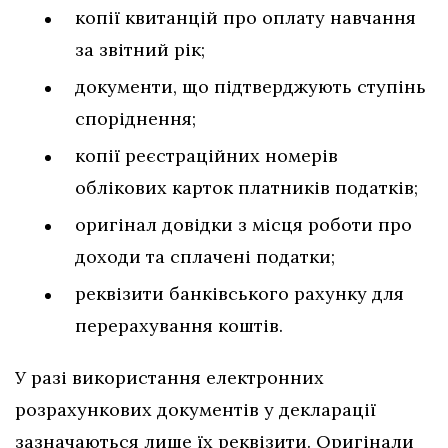
копії квитанцій про оплату навчання
за звітний рік;
документи, що підтверджують ступінь
споріднення;
копії реєстраційних номерів
облікових карток платників податків;
оригінал довідки з місця роботи про
доходи та сплачені податки;
реквізити банківського рахунку для
перерахування коштів.
У разі використання електронних
розрахункових документів у декларації
зазначаються лише їх реквізити. Оригінали