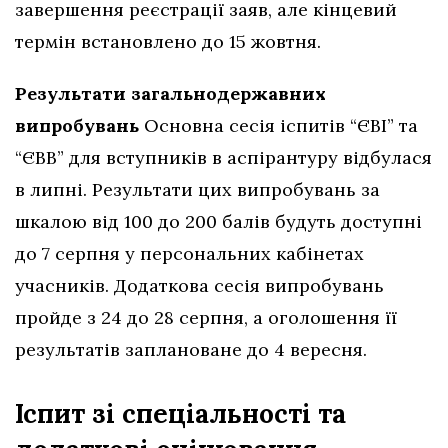
завершення реєстрації заяв, але кінцевий
термін встановлено до 15 жовтня.
Результати загальнодержавних
випробувань
Основна сесія іспитів “ЄВІ” та
“ЄВВ” для вступників в аспірантуру відбулася
в липні. Результати цих випробувань за
шкалою від 100 до 200 балів будуть доступні
до 7 серпня у персональних кабінетах
учасників. Додаткова сесія випробувань
пройде з 24 до 28 серпня, а оголошення її
результатів заплановане до 4 вересня.
Іспит зі спеціальності та