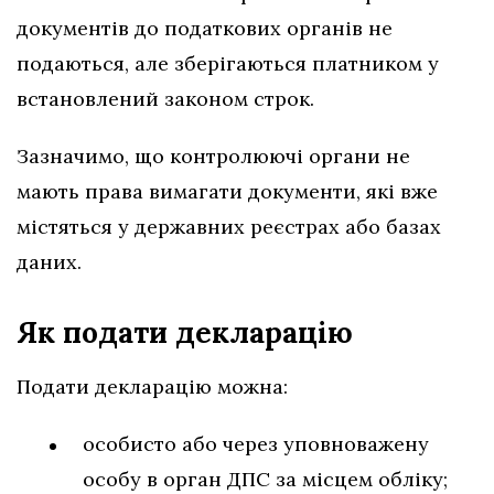
документів до податкових органів не
подаються, але зберігаються платником у
встановлений законом строк.
Зазначимо, що контролюючі органи не
мають права вимагати документи, які вже
містяться у державних реєстрах або базах
даних.
Як подати декларацію
Подати декларацію можна:
особисто або через уповноважену
особу в орган ДПС за місцем обліку;