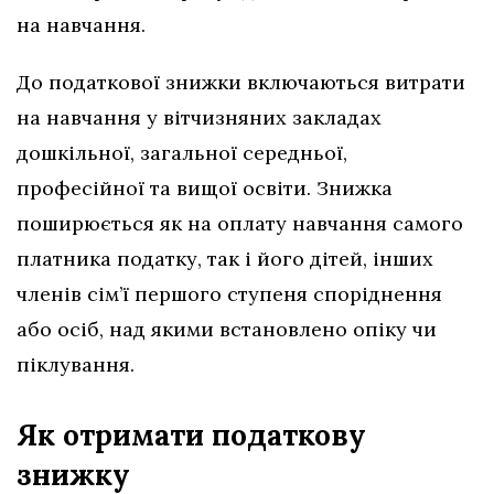
на навчання.
До податкової знижки включаються витрати
на навчання у вітчизняних закладах
дошкільної, загальної середньої,
професійної та вищої освіти. Знижка
поширюється як на оплату навчання самого
платника податку, так і його дітей, інших
членів сім’ї першого ступеня споріднення
або осіб, над якими встановлено опіку чи
піклування.
Як отримати податкову
знижку