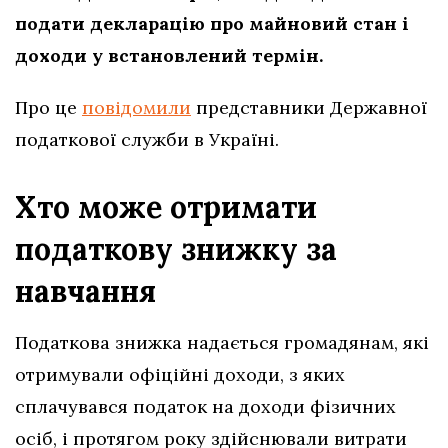
подати декларацію про майновий стан і
доходи у встановлений термін.
Про це
повідомили
представники Державної
податкової служби в Україні.
Хто може отримати
податкову знижку за
навчання
Податкова знижка надається громадянам, які
отримували офіційні доходи, з яких
сплачувався податок на доходи фізичних
осіб, і протягом року здійснювали витрати