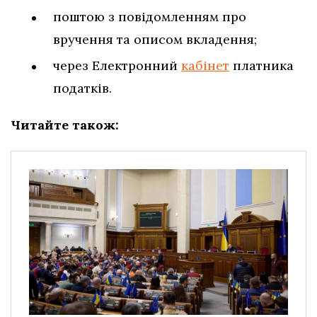
поштою з повідомленням про
вручення та описом вкладення;
через Електронний
кабінет
платника
податків.
Читайте також: