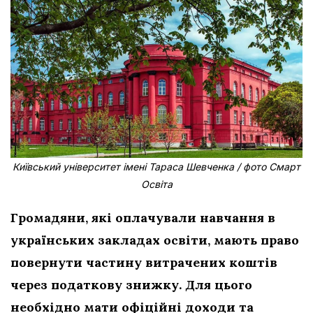
Київський університет імені Тараса Шевченка / фото Смарт
Освіта
Громадяни, які оплачували навчання в
українських закладах освіти, мають право
повернути частину витрачених коштів
через податкову знижку. Для цього
необхідно мати офіційні доходи та