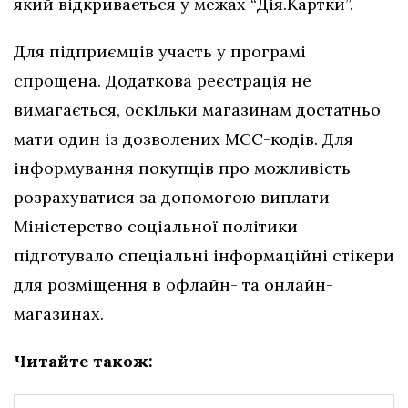
який відкривається у межах “Дія.Картки”.
Для підприємців участь у програмі
спрощена. Додаткова реєстрація не
вимагається, оскільки магазинам достатньо
мати один із дозволених МСС-кодів. Для
інформування покупців про можливість
розрахуватися за допомогою виплати
Міністерство соціальної політики
підготувало спеціальні інформаційні стікери
для розміщення в офлайн- та онлайн-
магазинах.
Читайте також: