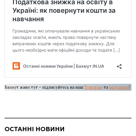
Бахмут живе тут – підписуйтесь на наш
Телеграм
та
Інстаграм
!
ОСТАННІ НОВИНИ