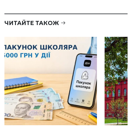
ЧИТАЙТЕ ТАКОЖ