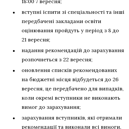
18:00 7 вересня;
вступні іспити зі спеціальності та інші
передбачені закладами освіти
оцінювання пройдуть у період з 8 до
21 вересня;
надання рекомендацій до зарахування
розпочнеться з 22 вересня;
оновлення списків рекомендованих
на бюджетні місця відбудеться до 26
вересня, це передбачено для випадків,
коли окремі вступники не виконають
вимог до зарахування;
зарахування вступників, які отримали
рекомендації та виконали всі вимоги,