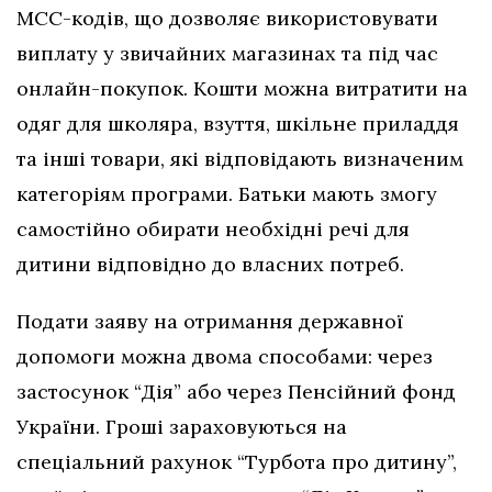
МСС-кодів, що дозволяє використовувати
виплату у звичайних магазинах та під час
онлайн-покупок. Кошти можна витратити на
одяг для школяра, взуття, шкільне приладдя
та інші товари, які відповідають визначеним
категоріям програми. Батьки мають змогу
самостійно обирати необхідні речі для
дитини відповідно до власних потреб.
Подати заяву на отримання державної
допомоги можна двома способами: через
застосунок “Дія” або через Пенсійний фонд
України. Гроші зараховуються на
спеціальний рахунок “Турбота про дитину”,