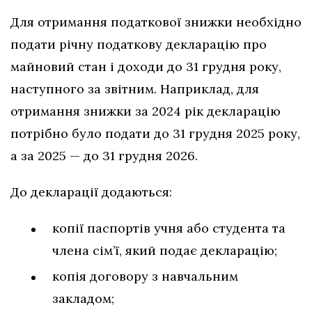
Для отримання податкової знижки необхідно
подати річну податкову декларацію про
майновий стан і доходи до 31 грудня року,
наступного за звітним. Наприклад, для
отримання знижки за 2024 рік декларацію
потрібно було подати до 31 грудня 2025 року,
а за 2025 — до 31 грудня 2026.
До декларації додаються:
копії паспортів учня або студента та
члена сім’ї, який подає декларацію;
копія договору з навчальним
закладом;