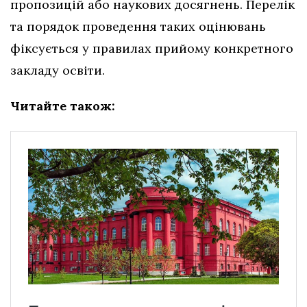
пропозицій або наукових досягнень. Перелік
та порядок проведення таких оцінювань
фіксується у правилах прийому конкретного
закладу освіти.
Читайте також: