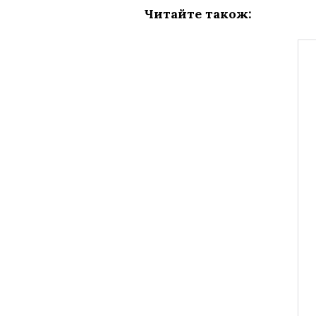
Читайте також: