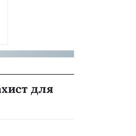
ахист для