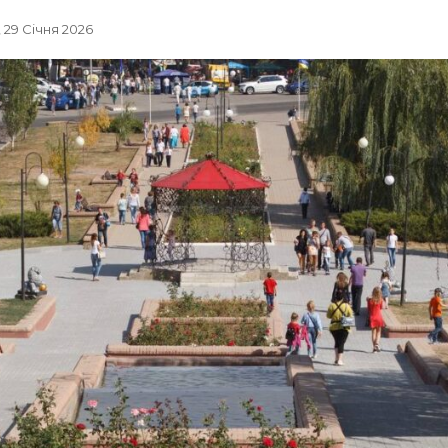
, 29 Січня 2026