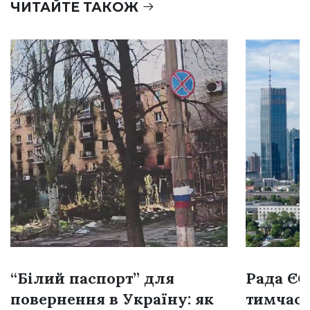
ЧИТАЙТЕ ТАКОЖ
“Білий паспорт” для
Рада Є
повернення в Україну: як
тимчасо