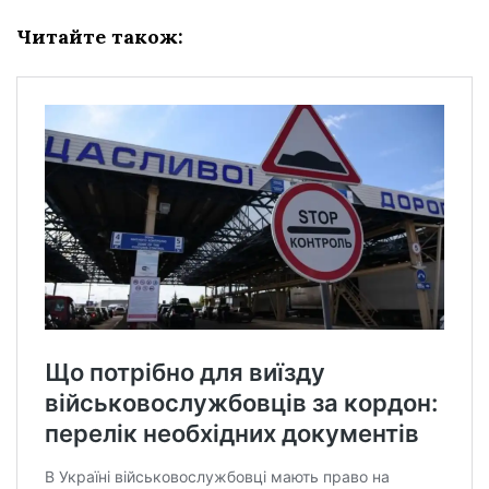
Читайте також: