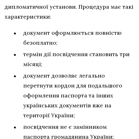
дипломатичної установи. Процедура має такі
характеристики:
документ оформлюється повністю
безоплатно;
термін дії посвідчення становить три
місяці;
документ дозволяє легально
перетнути кордон для подальшого
оформлення паспорта та інших
українських документів вже на
території України;
посвідчення не є замінником
паспорта громадянина України;