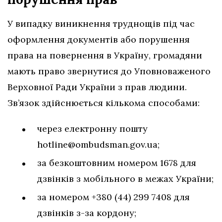
У випадку виникнення труднощів під час
оформлення документів або порушення
права на повернення в Україну, громадяни
мають право звернутися до Уповноваженого
Верховної Ради України з прав людини.
Зв’язок здійснюється кількома способами:
через електронну пошту
hotline@ombudsman.gov.ua
;
за безкоштовним номером 1678 для
дзвінків з мобільного в межах України;
за номером +380 (44) 299 7408 для
дзвінків з-за кордону;