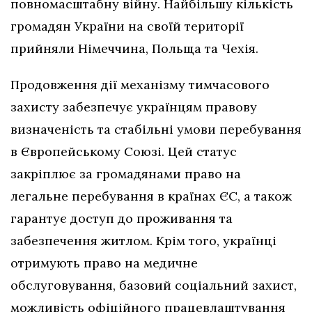
повномасштабну війну. Найбільшу кількість
громадян України на своїй території
прийняли Німеччина, Польща та Чехія.
Продовження дії механізму тимчасового
захисту забезпечує українцям правову
визначеність та стабільні умови перебування
в Європейському Союзі. Цей статус
закріплює за громадянами право на
легальне перебування в країнах ЄС, а також
гарантує доступ до проживання та
забезпечення житлом. Крім того, українці
отримують право на медичне
обслуговування, базовий соціальний захист,
можливість офіційного працевлаштування