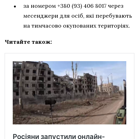
за номером +380 (93) 406 8017 через
месенджери для осіб, які перебувають
на тимчасово окупованих територіях.
Читайте також: