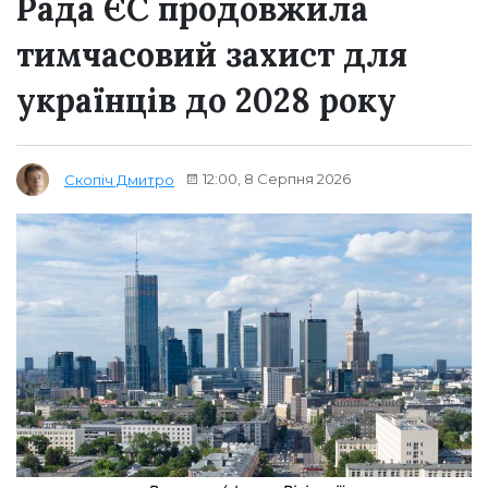
Рада ЄС продовжила
тимчасовий захист для
українців до 2028 року
12:00, 8 Серпня 2026
Скопіч Дмитро