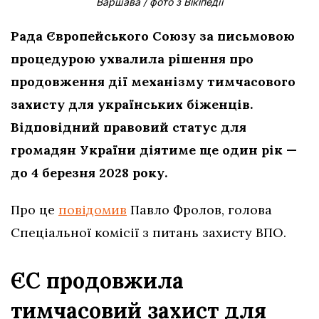
Варшава / фото з Вікіпедії
Рада Європейського Союзу за письмовою
процедурою ухвалила рішення про
продовження дії механізму тимчасового
захисту для українських біженців.
Відповідний правовий статус для
громадян України діятиме ще один рік —
до 4 березня 2028 року.
Про це
повідомив
Павло Фролов, голова
Спеціальної комісії з питань захисту ВПО.
ЄС продовжила
тимчасовий захист для