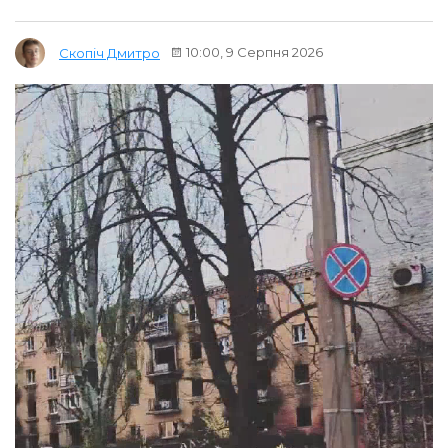
10:00, 9 Серпня 2026
Скопіч Дмитро