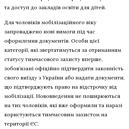
та доступ до закладів освіти для дітей.
Для чоловіків мобілізаційного віку
запроваджено нові вимоги під час
оформлення документів. Особи цієї
категорії, які звертатимуться за отриманням
статусу тимчасового захисту вперше,
зобов’язані офіційно підтвердити законність
свого виїзду з України або надати документи,
що підтверджують право на відстрочку від
мобілізації. Нововведення не поширюються
на тих чоловіків, які вже оформили та наразі
користуються тимчасовим захистом на
території ЄС.