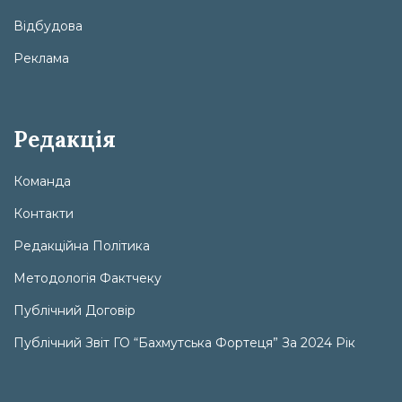
Відбудова
Реклама
Редакція
Команда
Контакти
Редакційна Політика
Методологія Фактчеку
Публічний Договір
Публічний Звіт ГО “Бахмутська Фортеця” За 2024 Рік