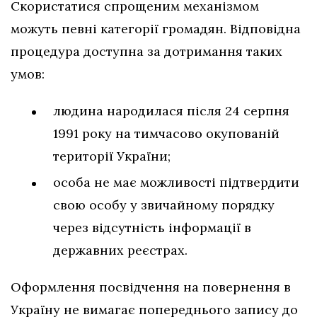
Скористатися спрощеним механізмом
можуть певні категорії громадян. Відповідна
процедура доступна за дотримання таких
умов:
людина народилася після 24 серпня
1991 року на тимчасово окупованій
території України;
особа не має можливості підтвердити
свою особу у звичайному порядку
через відсутність інформації в
державних реєстрах.
Оформлення посвідчення на повернення в
Україну не вимагає попереднього запису до