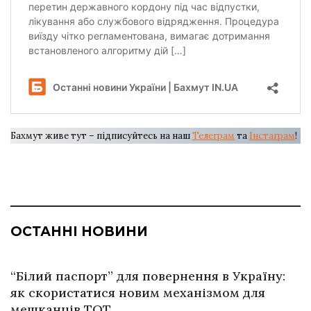
Бахмут живе тут – підписуйтесь на наш
Телеграм
та
Інстаграм
!
ОСТАННІ НОВИНИ
“Білий паспорт” для повернення в Україну:
як скористатися новим механізмом для
мешканців ТОТ