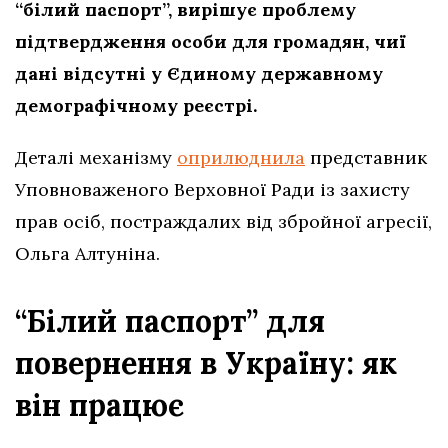
“білий паспорт”, вирішує проблему
підтвердження особи для громадян, чиї
дані відсутні у Єдиному державному
демографічному реєстрі.
Деталі механізму
оприлюднила
представник
Уповноваженого Верховної Ради із захисту
прав осіб, постраждалих від збройної агресії,
Ольга Алтуніна.
“Білий паспорт” для
повернення в Україну: як
він працює