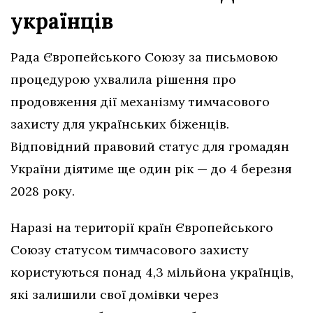
українців
Рада Європейського Союзу за письмовою
процедурою ухвалила рішення про
продовження дії механізму тимчасового
захисту для українських біженців.
Відповідний правовий статус для громадян
України діятиме ще один рік — до 4 березня
2028 року.
Наразі на території країн Європейського
Союзу статусом тимчасового захисту
користуються понад 4,3 мільйона українців,
які залишили свої домівки через