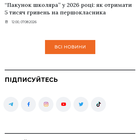
“Пакунок школяра” у 2026 році: як отримати
5 тисяч гривень на першокласника
12:00, 07.08.2026
ВСІ НОВИНИ
ПІДПИСУЙТЕСЬ