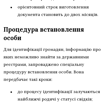
орієнтовний строк виготовлення
документа становить до двох місяців.
Процедура встановлення
особи
Для ідентифікації громадян, інформацію про
яких неможливо знайти за державними
реєстрами, запроваджено спеціальну
процедуру встановлення особи. Вона
передбачає такі кроки:
до процесу ідентифікації залучаються
найближчі родичі у статусі свідків;