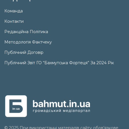
Команда
Контакти
Редакційна Політика
Методологія Фактчеку
Публічний Договір
Публічний Звіт ГО “Бахмутська Фортеця” За 2024 Рік
© 2025 При використанні матеріалів сайту обов’язкове