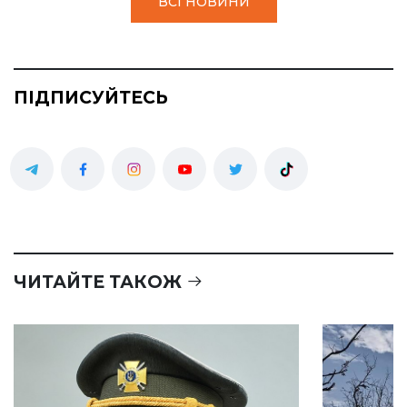
ВСІ НОВИНИ
ПІДПИСУЙТЕСЬ
ЧИТАЙТЕ ТАКОЖ