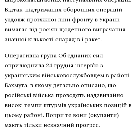
Відтак, підтримання оборонних операцій
уздовж протяжної лінії фронту в Україні
вимагає від росіян щоденного витрачання
значної кількості снарядів і ракет.
Оперативна група Об’єднаних сил
оприлюднила 24 грудня інтерв’ю з
українським військовослужбовцем в районі
Бахмута, в якому детально описано, що
російські війська проводять надзвичайно
високі темпи штурмів українських позицій в
цьому районі. Попри те вони (окупанти)
мають тільки незначний прогрес.