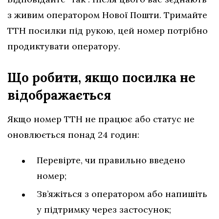
з живим оператором Нової Пошти. Тримайте
ТТН посилки під рукою, цей номер потрібно
продиктувати оператору.
Що робити, якщо посилка не
відображається
Якщо номер ТТН не працює або статус не
оновлюється понад 24 годин:
Перевірте, чи правильно введено
номер;
Зв’яжіться з оператором або напишіть
у підтримку через застосунок;