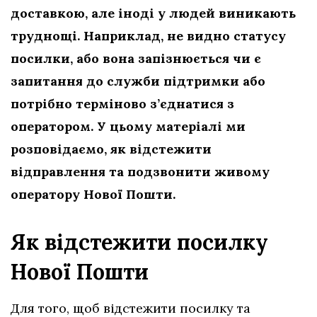
доставкою, але іноді у людей виникають
труднощі. Наприклад, не видно статусу
посилки, або вона запізнюється чи є
запитання до служби підтримки або
потрібно терміново з’єднатися з
оператором. У цьому матеріалі ми
розповідаємо, як відстежити
відправлення та подзвонити живому
оператору Нової Пошти.
Як відстежити посилку
Нової Пошти
Для того, щоб відстежити посилку та