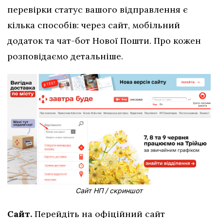
перевірки статус вашого відправлення є
кілька способів: через сайт, мобільний
додаток та чат-бот Нової Пошти. Про кожен
розповідаємо детальніше.
Сайт НП / скриншот
Сайт.
Перейдіть на офіційний сайт