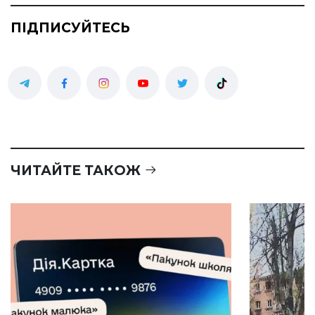
ПІДПИСУЙТЕСЬ
ЧИТАЙТЕ ТАКОЖ