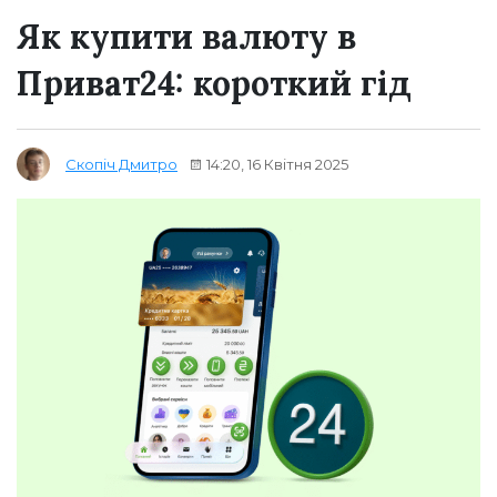
Як купити валюту в
Приват24: короткий гід
14:20, 16 Квітня 2025
Скопіч Дмитро