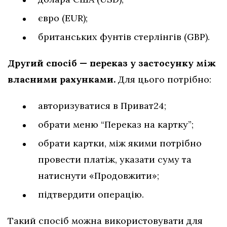
євро (EUR);
британських фунтів стерлінгів (GBP).
Другий спосіб — переказ у застосунку між
власними рахунками.
Для цього потрібно:
авторизуватися в Приват24;
обрати меню “Переказ на картку”;
обрати картки, між якими потрібно
провести платіж, указати суму та
натиснути «Продовжити»;
підтвердити операцію.
Такий спосіб можна використовувати для