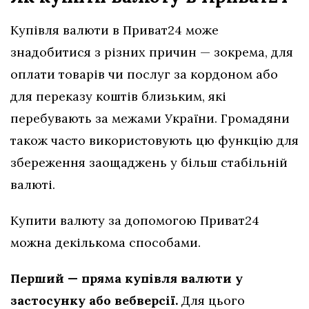
Купівля валюти в Приват24 може
знадобитися з різних причин — зокрема, для
оплати товарів чи послуг за кордоном або
для переказу коштів близьким, які
перебувають за межами України. Громадяни
також часто використовують цю функцію для
збереження заощаджень у більш стабільній
валюті.
Купити валюту за допомогою Приват24
можна декількома способами.
Перший — пряма купівля валюти у
застосунку або вебверсії.
Для цього