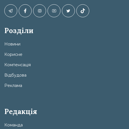
Розділи
Новини
Корисне
Компенсація
Відбудова
Реклама
Редакція
Команда