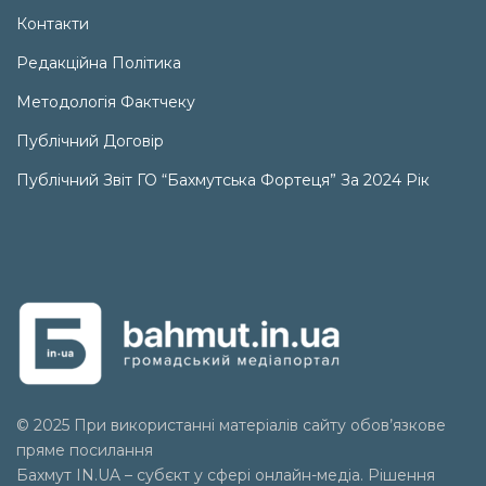
Контакти
Редакційна Політика
Методологія Фактчеку
Публічний Договір
Публічний Звіт ГО “Бахмутська Фортеця” За 2024 Рік
© 2025 При використанні матеріалів сайту обов’язкове
пряме посилання
Бахмут IN.UA – субєкт у сфері онлайн-медіа. Рішення