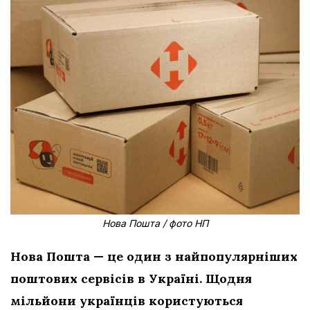
Нова Пошта / фото НП
Нова Пошта — це один з найпопулярніших
поштових сервісів в Україні. Щодня
мільйони українців користуються