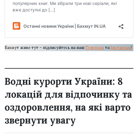
Бахмут живе тут – підписуйтесь на наш
Телеграм
та
Інстаграм
!
Водні курорти України: 8
локацій для відпочинку та
оздоровлення, на які варто
звернути увагу