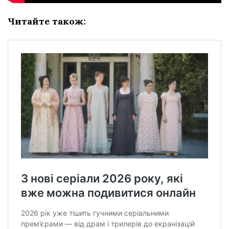
Читайте також: