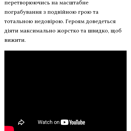
перетворюючись на масштабне
пограбування з подвійною грою та
тотальною недовірою. Героям доведеться
діяти максимально жорстко та швидко, щоб
вижити.