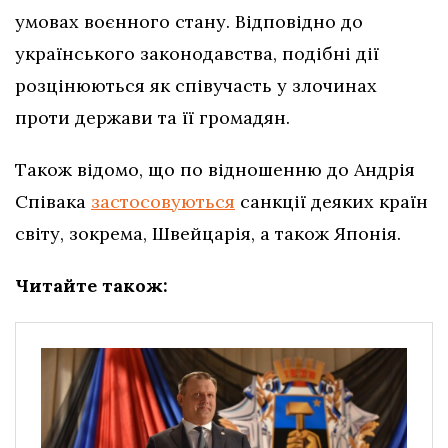
умовах воєнного стану. Відповідно до
українського законодавства, подібні дії
розцінюються як співучасть у злочинах
проти держави та її громадян.
Також відомо, що по відношенню до Андрія
Співака
застосовуються
санкції деяких країн
світу, зокрема, Швейцарія, а також Японія.
Читайте також: