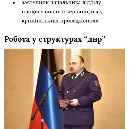
заступник начальника відділу
процесуального керівництва у
кримінальних провадженнях.
Робота у структурах “днр”