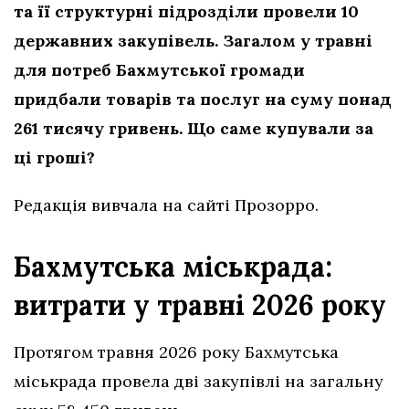
та її структурні підрозділи провели 10
державних закупівель. Загалом у травні
для потреб Бахмутської громади
придбали товарів та послуг на суму понад
261 тисячу гривень. Що саме купували за
ці гроші?
Редакція вивчала на сайті Прозорро.
Бахмутська міськрада:
витрати у травні 2026 року
Протягом травня 2026 року Бахмутська
міськрада провела дві закупівлі на загальну