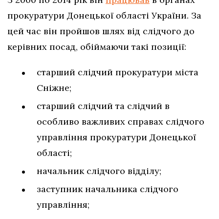
прокуратури Донецької області України. За
цей час він пройшов шлях від слідчого до
керівних посад, обіймаючи такі позиції:
старший слідчий прокуратури міста
Сніжне;
старший слідчий та слідчий в
особливо важливих справах слідчого
управління прокуратури Донецької
області;
начальник слідчого відділу;
заступник начальника слідчого
управління;