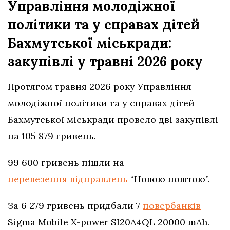
Управління молодіжної
політики та у справах дітей
Бахмутської міськради:
закупівлі у травні 2026 року
Протягом травня 2026 року Управління
молодіжної політики та у справах дітей
Бахмутської міськради провело дві закупівлі
на 105 879 гривень.
99 600 гривень пішли на
перевезення відправлень
“Новою поштою”.
За 6 279 гривень придбали 7
повербанків
Sigma Mobile X-power SI20A4QL 20000 mAh.