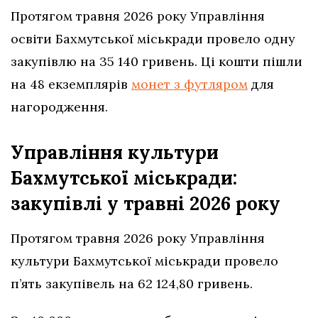
Протягом травня 2026 року Управління
освіти Бахмутської міськради провело одну
закупівлю на 35 140 гривень. Ці кошти пішли
на 48 екземплярів
монет з футляром
для
нагородження.
Управління культури
Бахмутської міськради:
закупівлі у травні 2026 року
Протягом травня 2026 року Управління
культури Бахмутської міськради провело
п’ять закупівель на 62 124,80 гривень.