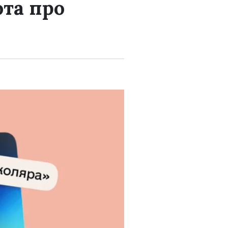
ота про