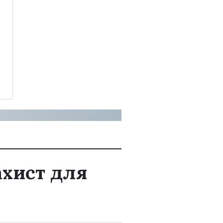
ахист для