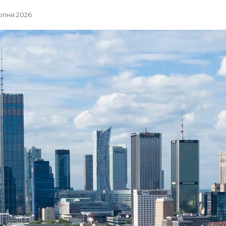
ерпня 2026