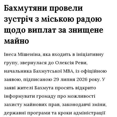
Бахмутяни провели
зустріч з міською радою
щодо виплат за знищене
майно
Інеса Мішеніна, яка входить в ініціативну
групу, звернулася до Олексія Реви,
начальника Бахмутської МВА, із офіційною
заявою, підписаною 29 липня 2026 року. У
заяві жителі Бахмута просять відкрито
інформувати громаду про можливості
захисту майнових прав, законодавчі зміни,
державні програми та кроки адміністрації