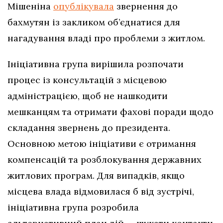
Мішеніна
опублікувала
звернення до
бахмутян із закликом об’єднатися для
нагадування владі про проблеми з житлом.
Ініціативна група вирішила розпочати
процес із консультацій з місцевою
адміністрацією, щоб не нашкодити
мешканцям та отримати фахові поради щодо
складання звернень до президента.
Основною метою ініціативи є отримання
компенсацій та розблокування державних
житлових програм. Для випадків, якщо
місцева влада відмовилася б від зустрічі,
ініціативна група розробила