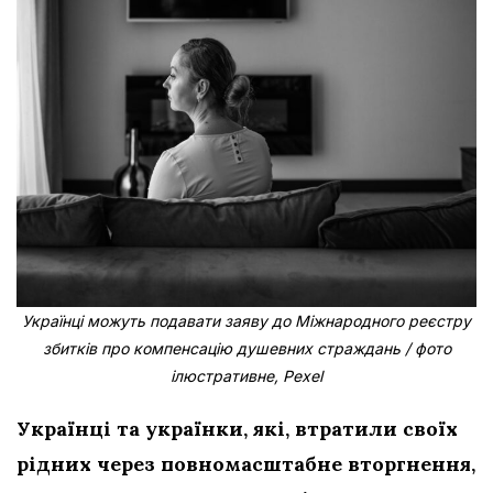
Українці можуть подавати заяву до Міжнародного реєстру
збитків про компенсацію душевних страждань / фото
ілюстративне, Pexel
Українці та українки, які, втратили своїх
рідних через повномасштабне вторгнення,