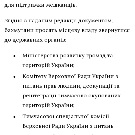
для підтримки мешканців.
Згідно з наданим редакції документом,
бахмутяни просять місцеву владу звернутися
до державних органів:
Міністерства розвитку громад та
територій України;
Комітету Верховної Ради України з
питань прав людини, деокупації та
реінтеграції тимчасово окупованих
територій України;
Тимчасової спеціальної комісії
Верховної Ради України з питань