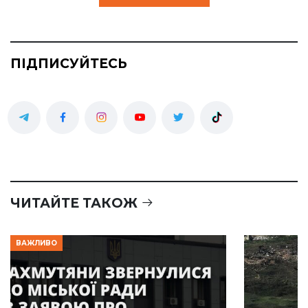
ПІДПИСУЙТЕСЬ
ЧИТАЙТЕ ТАКОЖ
ВАЖЛИВО