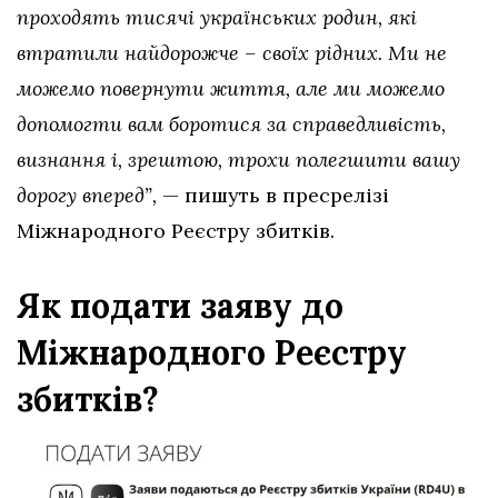
проходять тисячі українських родин, які
втратили найдорожче – своїх рідних. Ми не
можемо повернути життя, але ми можемо
допомогти вам боротися за справедливість,
визнання і, зрештою, трохи полегшити вашу
дорогу вперед”,
— пишуть в пресрелізі
Міжнародного Реєстру збитків.
Як подати заяву до
Міжнародного Реєстру
збитків?