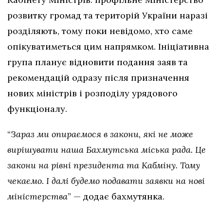
розвитку громад та територій України наразі
розділяють, тому поки невідомо, хто саме
опікуватиметься цим напрямком. Ініціативна
група планує відновити подання заяв та
рекомендацій одразу після призначення
нових міністрів і розподілу урядового
функціоналу.
“
Зараз ми опираємося в закони, які не може
вирішувати наша Бахмутська міська рада. Це
закони на рівні президента та Кабміну. Тому
чекаємо. І далі будемо подавати заявки на нові
міністерства
” — додає бахмутянка.