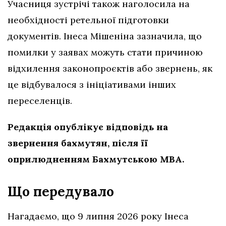
Учасниця зустрічі також наголосила на
необхідності ретельної підготовки
документів. Інеса Мішеніна зазначила, що
помилки у заявах можуть стати причиною
відхилення законопроєктів або звернень, як
це відбувалося з ініціативами інших
переселенців.
Редакція опублікує відповідь на
звернення бахмутян, після її
оприлюдненням Бахмутською МВА.
Що передувало
Нагадаємо, що 9 липня 2026 року Інеса