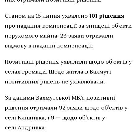
Станом на 15 липня ухвалено
101 рішення
про надання компенсації за знищені об’єкти
нерухомого майна. 23 заяви отримали
відмову в наданні компенсації.
Позитивні рішення ухвалили щодо об’єктів у
селах громади. Щодо житла в Бахмуті
позитивних рішень не ухвалювали.
За даними Бахмутської МВА, позитивні
рішення отримали 92 заяви щодо об’єктів у
селі Кліщіївка, і 9 — щодо об’єктів у
селі Андріївка.