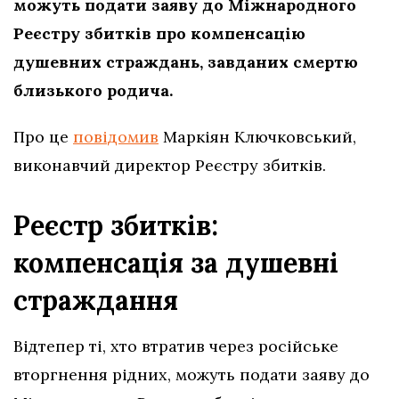
можуть подати заяву до Міжнародного
Реєстру збитків про компенсацію
душевних страждань, завданих смертю
близького родича.
Про це
повідомив
Маркіян Ключковський,
виконавчий директор Реєстру збитків.
Реєстр збитків:
компенсація за душевні
страждання
Відтепер ті, хто втратив через російське
вторгнення рідних, можуть подати заяву до