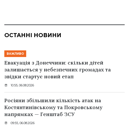
ОСТАННІ НОВИНИ
ВАЖЛИВО
Евакуація з Донеччини: скільки дітей
залишається у небезпечних громадах та
звідки стартує новий етап
10:55, 06.08.2026
Росіяни збільшили кількість атак на
Костянтинівському та Покровському
напрямках — Генштаб ЗСУ
09:55, 06.08.2026