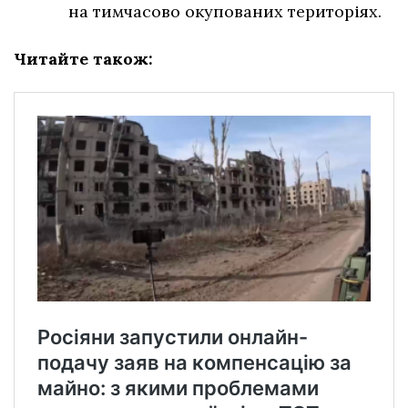
на тимчасово окупованих територіях.
Читайте також: