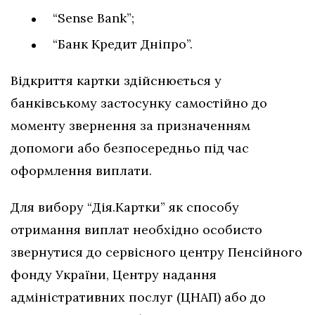
“Sense Bank”;
“Банк Кредит Дніпро”.
Відкриття картки здійснюється у
банківському застосунку самостійно до
моменту звернення за призначенням
допомоги або безпосередньо під час
оформлення виплати.
Для вибору “Дія.Картки” як способу
отримання виплат необхідно особисто
звернутися до сервісного центру Пенсійного
фонду України, Центру надання
адміністративних послуг (ЦНАП) або до