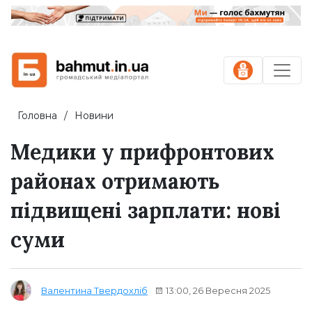
Головна
Новини
Медики у прифронтових
районах отримають
підвищені зарплати: нові
суми
13:00, 26 Вересня 2025
Валентина Твердохліб