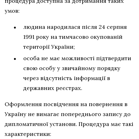
процедура доступна за дотримання таких
умов:
людина народилася після 24 серпня
1991 року на тимчасово окупованій
території України;
особа не має можливості підтвердити
свою особу у звичайному порядку
через відсутність інформації в
державних реєстрах.
Оформлення посвідчення на повернення в
Україну не вимагає попереднього запису до
дипломатичної установи. Процедура має такі
характеристики: