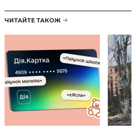
ЧИТАЙТЕ ТАКОЖ