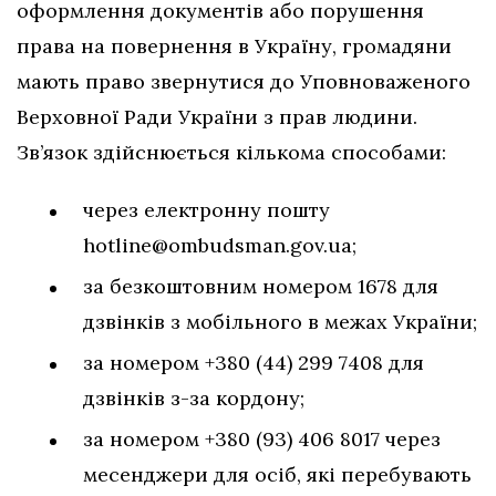
оформлення документів або порушення
права на повернення в Україну, громадяни
мають право звернутися до Уповноваженого
Верховної Ради України з прав людини.
Зв’язок здійснюється кількома способами:
через електронну пошту
hotline@ombudsman.gov.ua
;
за безкоштовним номером 1678 для
дзвінків з мобільного в межах України;
за номером +380 (44) 299 7408 для
дзвінків з-за кордону;
за номером +380 (93) 406 8017 через
месенджери для осіб, які перебувають