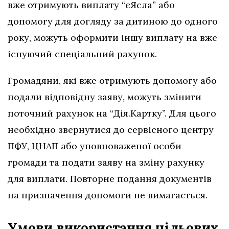
вже отримують виплату “єЯсла” або
допомогу для догляду за дитиною до одного
року, можуть оформити іншу виплату на вже
існуючий спеціальний рахунок.
Громадяни, які вже отримують допомогу або
подали відповідну заяву, можуть змінити
поточний рахунок на “Дія.Картку”. Для цього
необхідно звернутися до сервісного центру
ПФУ, ЦНАП або уповноваженої особи
громади та подати заяву на зміну рахунку
для виплати. Повторне подання документів
на призначення допомоги не вимагається.
Умови використання цільових