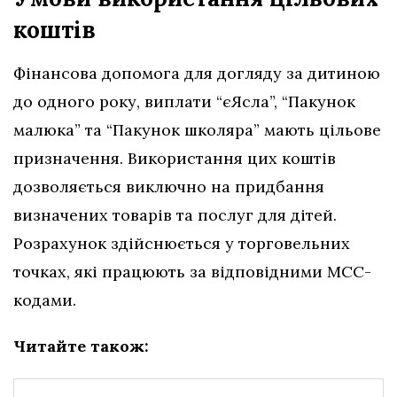
коштів
Фінансова допомога для догляду за дитиною
до одного року, виплати “єЯсла”, “Пакунок
малюка” та “Пакунок школяра” мають цільове
призначення. Використання цих коштів
дозволяється виключно на придбання
визначених товарів та послуг для дітей.
Розрахунок здійснюється у торговельних
точках, які працюють за відповідними МСС-
кодами.
Читайте також: