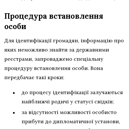
Процедура встановлення
особи
Для ідентифікації громадян, інформацію про
яких неможливо знайти за державними
реєстрами, запроваджено спеціальну
процедуру встановлення особи. Вона
передбачає такі кроки:
до процесу ідентифікації залучаються
найближчі родичі у статусі свідків;
за відсутності можливості особисто
прибути до дипломатичної установи,