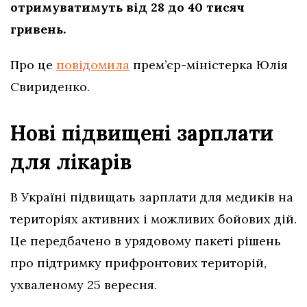
отримуватимуть від 28 до 40 тисяч
гривень.
Про це
повідомила
прем’єр-міністерка Юлія
Свириденко.
Нові підвищені зарплати
для лікарів
В Україні підвищать зарплати для медиків на
територіях активних і можливих бойових дій.
Це передбачено в урядовому пакеті рішень
про підтримку прифронтових територій,
ухваленому 25 вересня.