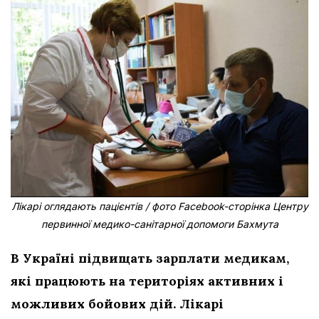
Лікарі оглядають пацієнтів / фото Facebook-сторінка Центру
первинної медико-санітарної допомоги Бахмута
В Україні підвищать зарплати медикам,
які працюють на територіях активних і
можливих бойових дій. Лікарі