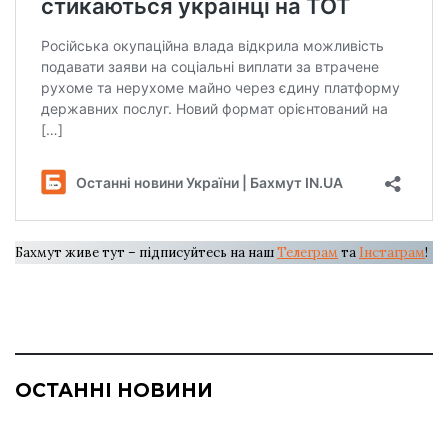
Бахмут живе тут – підписуйтесь на наш
Телеграм
та
Інстаграм
!
ОСТАННІ НОВИНИ