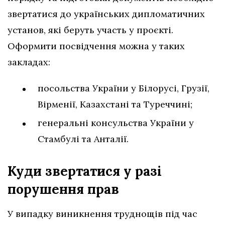
звертатися до українських дипломатичних
установ, які беруть участь у проєкті.
Оформити посвідчення можна у таких
закладах:
посольства України у Білорусі, Грузії,
Вірменії, Казахстані та Туреччині;
генеральні консульства України у
Стамбулі та Анталії.
Куди звертатися у разі
порушення
прав
У випадку виникнення труднощів під час