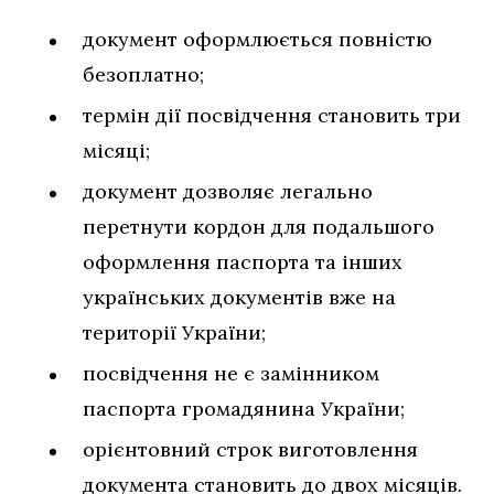
документ оформлюється повністю
безоплатно;
термін дії посвідчення становить три
місяці;
документ дозволяє легально
перетнути кордон для подальшого
оформлення паспорта та інших
українських документів вже на
території України;
посвідчення не є замінником
паспорта громадянина України;
орієнтовний строк виготовлення
документа становить до двох місяців.