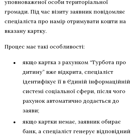
уповноваженої особи територіальної
громади. Під час візиту заявник повідомляє
спеціаліста про намір отримувати кошти на
вказану картку.
Процес має такі особливості:
якщо картка з рахунком “Турбота про
дитину” вже відкрита, спеціаліст
ідентифікує її в Єдиній інформаційній
системі соціальної сфери, після чого
рахунок автоматично додається до
заяви;
якщо картки немає, заявник обирає
банк, а спеціаліст генерує відповідний