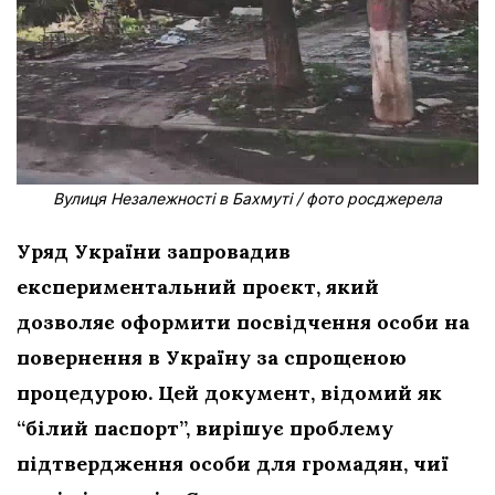
Вулиця Незалежності в Бахмуті / фото росджерела
Уряд України запровадив
експериментальний проєкт, який
дозволяє оформити посвідчення особи на
повернення в Україну за спрощеною
процедурою. Цей документ, відомий як
“білий паспорт”, вирішує проблему
підтвердження особи для громадян, чиї