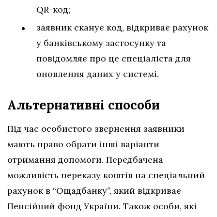
QR-код;
заявник сканує код, відкриває рахунок
у банківському застосунку та
повідомляє про це спеціаліста для
оновлення даних у системі.
Альтернативні способи
Під час особистого звернення заявники
мають право обрати інші варіанти
отримання допомоги. Передбачена
можливість переказу коштів на спеціальний
рахунок в “Ощадбанку”, який відкриває
Пенсійний фонд України. Також особи, які