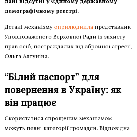
дані відсутні у Єдиному державному
демографічному реєстрі.
Деталі механізму
оприлюднила
представник
Уповноваженого Верховної Ради із захисту
прав осіб, постраждалих від збройної агресії,
Ольга Алтуніна.
“Білий паспорт” для
повернення в Україну: як
він працює
Скористатися спрощеним механізмом
можуть певні категорії громадян. Відповідна