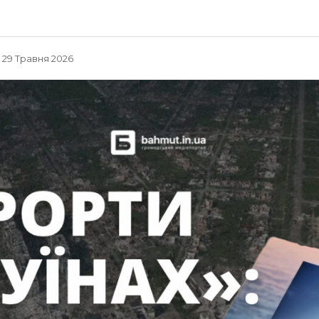
, 29 Травня 2026