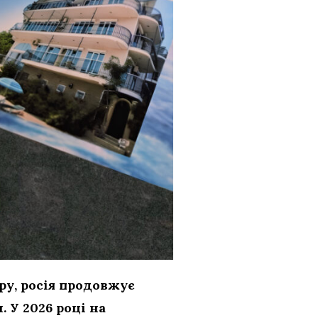
ру, росія продовжує
У 2026 році на