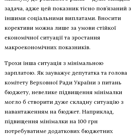
задача, адже цей показник тісно пов’язаний з
іншими соціальними виплатами. Вносити
корективи можна лише за умови стійкої
економічної ситуації та зростання
макроекономічних показників.
Трохи інша ситуація з мінімальною
зарплатою. Як зауважує депутатка та голова
комітету Верховної Ради України з питань
бюджету, невелике підвищення мінімалки
могло б створити дуже складну ситуацію з
навантаженням на бюджет. Наприклад,
підвищення мінімалки на 100 грн
потребуватиме додаткових бюджетних