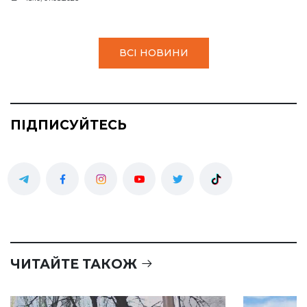
ВСІ НОВИНИ
ПІДПИСУЙТЕСЬ
ЧИТАЙТЕ ТАКОЖ