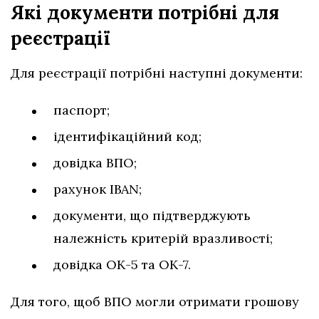
Які документи потрібні для
реєстрації
Для реєстрації потрібні наступні документи:
паспорт;
ідентифікаційний код;
довідка ВПО;
рахунок IBAN;
документи, що підтверджують
належність критерій вразливості;
довідка ОК-5 та ОК-7.
Для того, щоб ВПО могли отримати грошову