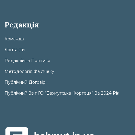
Редакція
Команда
Контакти
Редакційна Політика
Методологія Фактчеку
Публічний Договір
Публічний Звіт ГО “Бахмутська Фортеця” За 2024 Рік