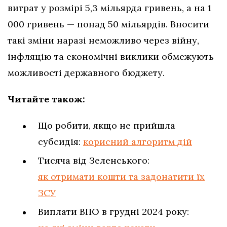
витрат у розмірі 5,3 мільярда гривень, а на 1
000 гривень — понад 50 мільярдів. Вносити
такі зміни наразі неможливо через війну,
інфляцію та економічні виклики обмежують
можливості державного бюджету.
Читайте також:
Що робити, якщо не прийшла
субсидія:
корисний алгоритм дій
Тисяча від Зеленського:
як отримати кошти та задонатити їх
ЗСУ
Виплати ВПО в грудні 2024 року: