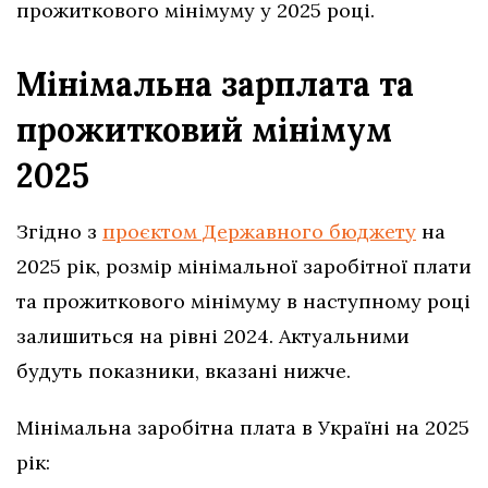
прожиткового мінімуму у 2025 році.
Мінімальна зарплата та
прожитковий мінімум
2025
Згідно з
проєктом Державного бюджету
на
2025 рік, розмір мінімальної заробітної плати
та прожиткового мінімуму в наступному році
залишиться на рівні 2024. Актуальними
будуть показники, вказані нижче.
Мінімальна заробітна плата в Україні на 2025
рік: