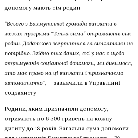
допомогу мають сім родин.
“Всього з Бахмутської громади виплати в
межах програми “Тепла зима” отримають сім
родин. Додатково звертатися за виплатами не
потрібно. Згідно тих даних, які у нас є щодо
отримувачів соціальної допомоги, ми дивимося,
хто має право на ці виплати і призначаємо
автоматично”
, — зазначили в Управлінні
соцзахисту.
Родини, яким призначили допомогу,
отримають по 6 500 гривень на кожну
дитину до 18 років. Загальна сума допомоги