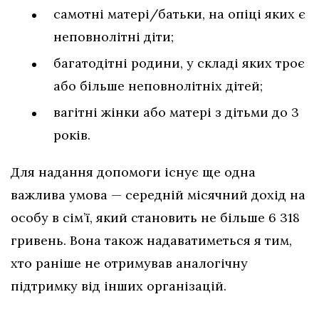
самотні матері/батьки, на опіці яких є
неповнолітні діти;
багатодітні родини, у складі яких троє
або більше неповнолітніх дітей;
вагітні жінки або матері з дітьми до 3
років.
Для надання допомоги існує ще одна
важлива умова — середній місячний дохід на
особу в сім’ї, який становить не більше 6 318
гривень. Вона також надаватиметься я тим,
хто раніше не отримував аналогічну
підтримку від інших організацій.