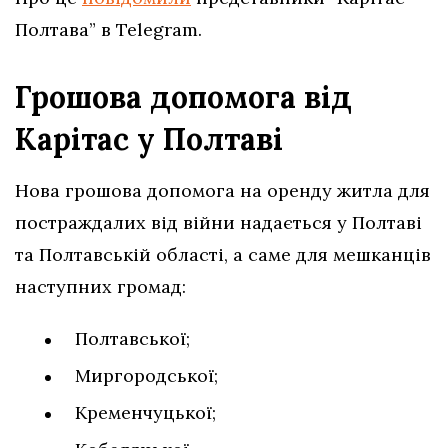
Полтава” в Telegram.
Грошова допомога від
Карітас у Полтаві
Нова грошова допомога на оренду житла для
постраждалих від війни надається у Полтаві
та Полтавській області, а саме для мешканців
наступних громад:
Полтавської;
Миргородської;
Кременчуцької;