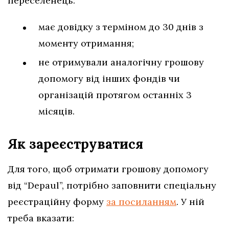
переселенець:
має довідку з терміном до 30 днів з
моменту отримання;
не отримували аналогічну грошову
допомогу від інших фондів чи
організацій протягом останніх 3
місяців.
Як зареєструватися
Для того, щоб отримати грошову допомогу
від “Depaul”, потрібно заповнити спеціальну
реєстраційну форму
за посиланням
. У ній
треба вказати: