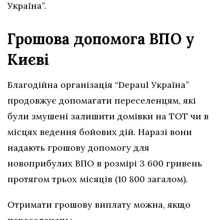
Україна”.
Грошова допомога ВПО у
Києві
Благодійна організація “Depaul Україна”
продовжує допомагати переселенцям, які
були змушені залишити домівки на ТОТ чи в
місцях ведення бойових дій. Наразі вони
надають грошову допомогу для
новоприбулих ВПО в розмірі 3 600 гривень
протягом трьох місяців (10 800 загалом).
Отримати грошову виплату можна, якщо