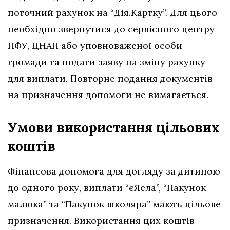
поточний рахунок на “Дія.Картку”. Для цього
необхідно звернутися до сервісного центру
ПФУ, ЦНАП або уповноваженої особи
громади та подати заяву на зміну рахунку
для виплати. Повторне подання документів
на призначення допомоги не вимагається.
Умови використання цільових
коштів
Фінансова допомога для догляду за дитиною
до одного року, виплати “єЯсла”, “Пакунок
малюка” та “Пакунок школяра” мають цільове
призначення. Використання цих коштів