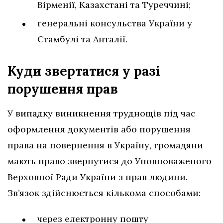
Вірменії, Казахстані та Туреччині;
генеральні консульства України у
Стамбулі та Анталії.
Куди звертатися у разі
порушення
прав
У випадку виникнення труднощів під час
оформлення документів або порушення
права на повернення в Україну, громадяни
мають право звернутися до Уповноваженого
Верховної Ради України з прав людини.
Зв’язок здійснюється кількома способами:
через електронну пошту