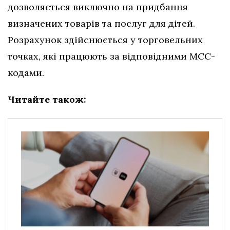
дозволяється виключно на придбання
визначених товарів та послуг для дітей.
Розрахунок здійснюється у торговельних
точках, які працюють за відповідними МСС-
кодами.
Читайте також: