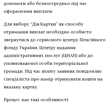
допомоги або безпосередньо під час
оформлення виплати.
Для вибору “Дія.Картки” як способу
отримання виплат необхідно особисто
звернутися до сервісного центру Пенсійного
фонду України, Центру надання
адміністративних послуг (ЦНАП) або до
уповноваженої особи територіальної
громади. Під час візиту заявник повідомляє
спеціаліста про намір отримувати кошти на
вказану картку.
Процес має такі особливості: