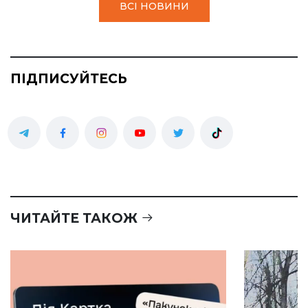
ВСІ НОВИНИ
ПІДПИСУЙТЕСЬ
ЧИТАЙТЕ ТАКОЖ