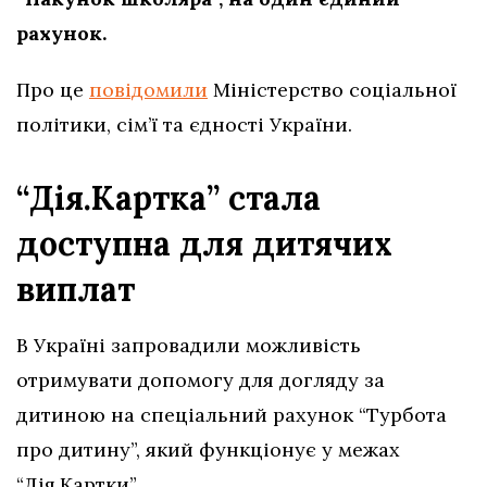
рахунок.
Про це
повідомили
Міністерство соціальної
політики, сім’ї та єдності України.
“Дія.Картка” стала
доступна для дитячих
виплат
В Україні запровадили можливість
отримувати допомогу для догляду за
дитиною на спеціальний рахунок “Турбота
про дитину”, який функціонує у межах
“Дія.Картки”