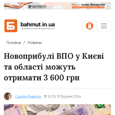
Головна
Новини
Новоприбулі ВПО у Києві
та області можуть
отримати 3 600 грн
10:25, 31 Грудня 2024
Скопіч Дмитро