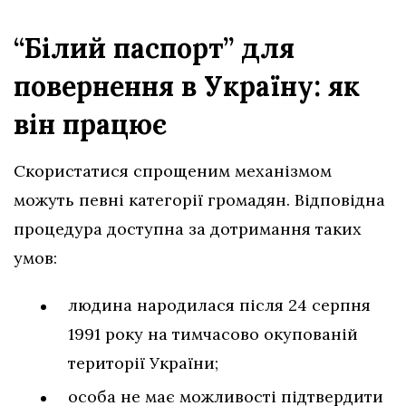
“Білий паспорт” для
повернення в Україну: як
він працює
Скористатися спрощеним механізмом
можуть певні категорії громадян. Відповідна
процедура доступна за дотримання таких
умов:
людина народилася після 24 серпня
1991 року на тимчасово окупованій
території України;
особа не має можливості підтвердити