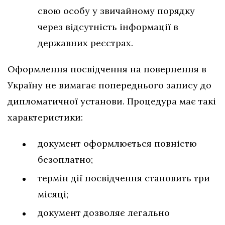
свою особу у звичайному порядку
через відсутність інформації в
державних реєстрах.
Оформлення посвідчення на повернення в
Україну не вимагає попереднього запису до
дипломатичної установи. Процедура має такі
характеристики:
документ оформлюється повністю
безоплатно;
термін дії посвідчення становить три
місяці;
документ дозволяє легально