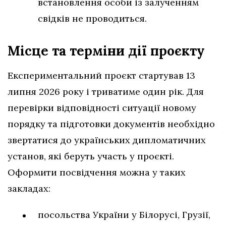
встановлення особи із залученням
свідків не проводиться.
Місце та терміни дії проєкту
Експериментальний проєкт стартував 13
липня 2026 року і триватиме один рік. Для
перевірки відповідності ситуації новому
порядку та підготовки документів необхідно
звертатися до українських дипломатичних
установ, які беруть участь у проєкті.
Оформити посвідчення можна у таких
закладах:
посольства України у Білорусі, Грузії,