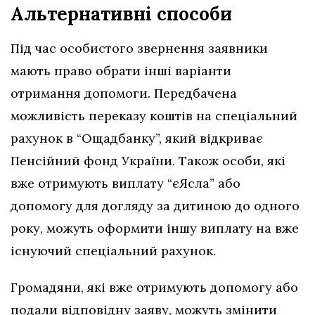
Альтернативні способи
Під час особистого звернення заявники
мають право обрати інші варіанти
отримання допомоги. Передбачена
можливість переказу коштів на спеціальний
рахунок в “Ощадбанку”, який відкриває
Пенсійний фонд України. Також особи, які
вже отримують виплату “єЯсла” або
допомогу для догляду за дитиною до одного
року, можуть оформити іншу виплату на вже
існуючий спеціальний рахунок.
Громадяни, які вже отримують допомогу або
подали відповідну заяву, можуть змінити