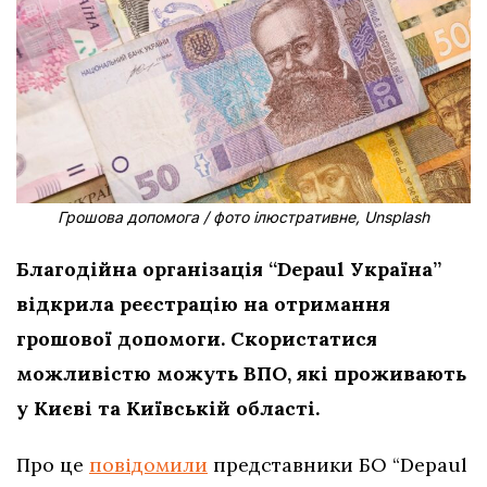
Грошова допомога / фото ілюстративне, Unsplash
Благодійна організація “Depaul Україна”
відкрила реєстрацію на отримання
грошової допомоги. Скористатися
можливістю можуть ВПО, які проживають
у Києві та Київській області.
Про це
повідомили
представники БО “Depaul