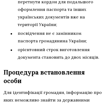
перетнути кордон для подальшого
оформлення паспорта та інших
українських документів вже на
території України;
посвідчення не є замінником
паспорта громадянина України;
орієнтовний строк виготовлення
документа становить до двох місяців.
Процедура встановлення
особи
Для ідентифікації громадян, інформацію про
яких неможливо знайти за державними