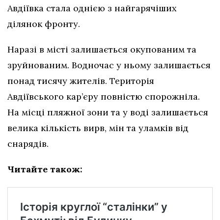
Авдіївка стала однією з найгарячіших
ділянок фронту.
Наразі в місті залишається окупованим та
зруйнованим. Водночас у ньому залишається
понад тисячу жителів. Територія
Авдіївського кар’єру повністю спорожніла.
На місці пляжної зони та у воді залишається
велика кількість вирв, мін та уламків від
снарядів.
Читайте також: