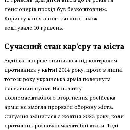
пенсіонерів прохід був безкоштовним.
Користування автостоянкою також
коштувало 10 гривень.
Сучасний стан кар’єру та міста
Авдіївка вперше опинилася під контролем
противника у квітні 2014 року, проте в липні
того ж року українська армія повернула
населений пункт. На початку
повномасштабного вторгнення російська
армія не змогла прорвати оборону міста.
Ситуація змінилася з жовтня 2023 року, коли
противник розпочав масштабні атаки. Тоді