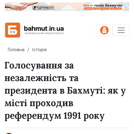
Головна
Історія
Голосування за
незалежність та
президента в Бахмуті: як у
місті проходив
референдум 1991 року