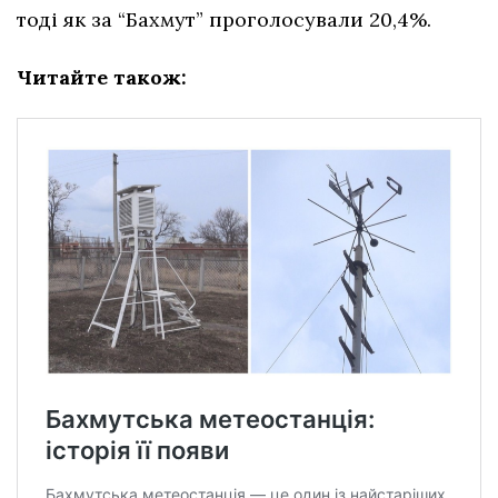
тоді як за “Бахмут” проголосували 20,4%.
Читайте також: