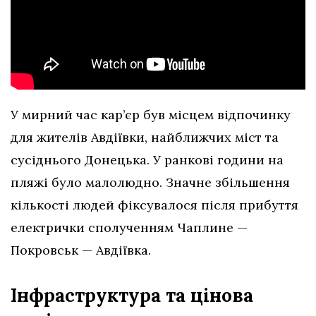
У мирний час кар’єр був місцем відпочинку
для жителів Авдіївки, найближчих міст та
сусіднього Донецька. У ранкові години на
пляжі було малолюдно. Значне збільшення
кількості людей фіксувалося після прибуття
електрички сполученням Чаплине —
Покровськ — Авдіївка.
Інфраструктура та цінова