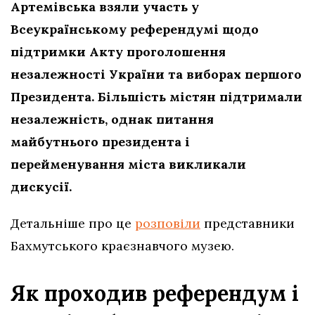
Артемівська взяли участь у
Всеукраїнському референдумі щодо
підтримки Акту проголошення
незалежності України та виборах першого
Президента. Більшість містян підтримали
незалежність, однак питання
майбутнього президента і
перейменування міста викликали
дискусії.
Детальніше про це
розповіли
представники
Бахмутського краєзнавчого музею.
Як проходив референдум і