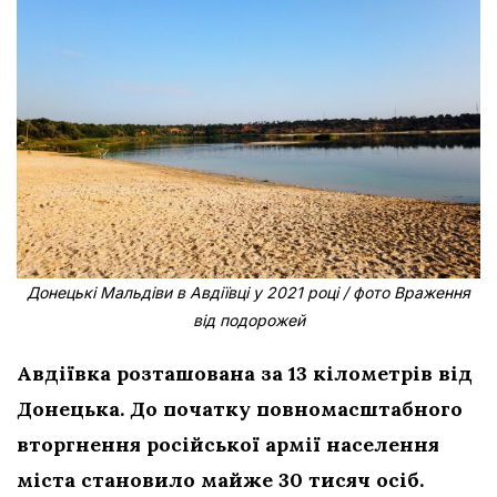
Донецькі Мальдіви в Авдіївці у 2021 році / фото Враження
від подорожей
Авдіївка розташована за 13 кілометрів від
Донецька. До початку повномасштабного
вторгнення російської армії населення
міста становило майже 30 тисяч осіб.