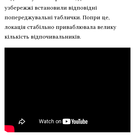
узбережжі встановили відповідні
попереджувальні таблички. Попри це,
локація стабільно приваблювала велику
кількість відпочивальників.