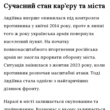
Сучасний стан кар’єру та міста
Авдіївка вперше опинилася під контролем
противника у квітні 2014 року, проте в липні
того ж року українська армія повернула
населений пункт. На початку
повномасштабного вторгнення російська
армія не змогла прорвати оборону міста.
Ситуація змінилася з жовтня 2023 року, коли
противник розпочав масштабні атаки. Тоді
Авдіївка стала однією з найгарячіших
ділянок фронту.
Наразі в місті залишається окупованим та
зруйнованим. Водночас у ньому залишається