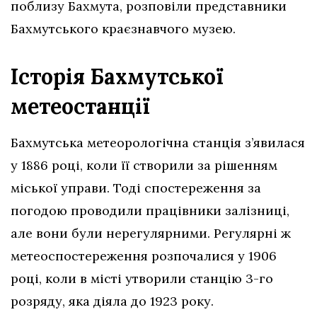
поблизу Бахмута, розповіли представники
Бахмутського краєзнавчого музею.
Історія Бахмутської
метеостанції
Бахмутська метеорологічна станція з’явилася
у 1886 році, коли її створили за рішенням
міської управи. Тоді спостереження за
погодою проводили працівники залізниці,
але вони були нерегулярними. Регулярні ж
метеоспостереження розпочалися у 1906
році, коли в місті утворили станцію 3-го
розряду, яка діяла до 1923 року.