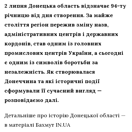
2 липня Донецька область відзначає 94-ту
річницю від дня створення. За майже
століття регіон пережив зміну назв,
адміністративних центрів і державних
кордонів, став одним із головних
промислових центрів України, а сьогодні
є одним із символів боротьби за
незалежність. Як створювалася
Донеччина та які історичні події
сформували її сучасний вигляд —
розповідаємо далі.
Детальніше про історію Донецької області —
в матеріалі Бахмут IN.UA