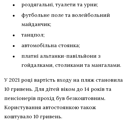
роздягальні, туалети та урни;
футбольне поле та волейбольний
майданчик;
танцпол;
автомобільна стоянка;
платні альтанки-павільйони з
гойдалками, столиками та мангалами.
У 2021 році вартість входу на пляж становила
10 гривень. Для дітей віком до 14 років та
пенсіонерів прохід був безкоштовним.
Користування автостоянкою також
коштувало 10 гривень.