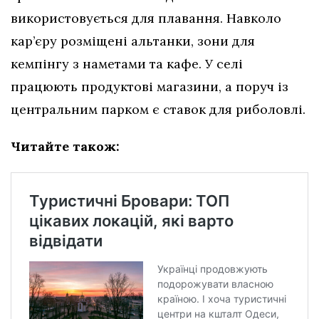
використовується для плавання. Навколо
кар’єру розміщені альтанки, зони для
кемпінгу з наметами та кафе. У селі
працюють продуктові магазини, а поруч із
центральним парком є ставок для риболовлі.
Читайте також: