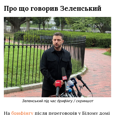
Про що говорив Зеленський
Зеленський під час брифінгу / скриншот
На
брифінгу
після переговорів у Білому домі