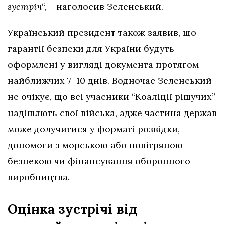
зустріч
“, – наголосив Зеленський.
Український президент також заявив, що
гарантії безпеки для України будуть
оформлені у вигляді документа протягом
найближчих 7–10 днів. Водночас Зеленський
не очікує, що всі учасники “Коаліції рішучих”
надішлють свої війська, адже частина держав
може долучитися у форматі розвідки,
допомоги з морською або повітряною
безпекою чи фінансування оборонного
виробництва.
Оцінка зустрічі від