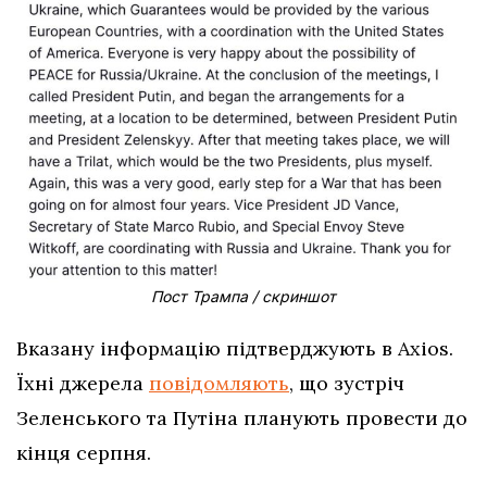
Пост Трампа / скриншот
Вказану інформацію підтверджують в Axios.
Їхні джерела
повідомляють
, що зустріч
Зеленського та Путіна планують провести до
кінця серпня.