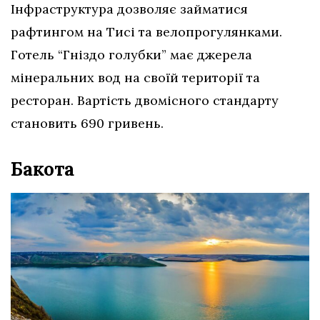
Інфраструктура дозволяє займатися
рафтингом на Тисі та велопрогулянками.
Готель “Гніздо голубки” має джерела
мінеральних вод на своїй території та
ресторан. Вартість двомісного стандарту
становить 690 гривень.
Бакота