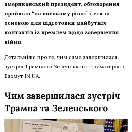
американський президент, обговорення
пройшло “на високому рівні” і стало
основою для підготовки майбутніх
контактів із кремлем щодо завершення
війни.
Детальніше про те, чим саме завершилася
зустріч Трампа та Зеленського — в матеріалі
Бахмут IN.UA.
Чим завершилася зустріч
Трампа та Зеленського