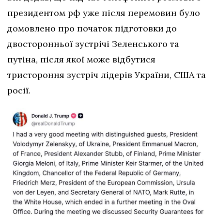
президентом рф уже після перемовин було
домовлено про початок підготовки до
двосторонньої зустрічі Зеленського та
путіна, після якої може відбутися
тристороння зустріч лідерів України, США та
росії.