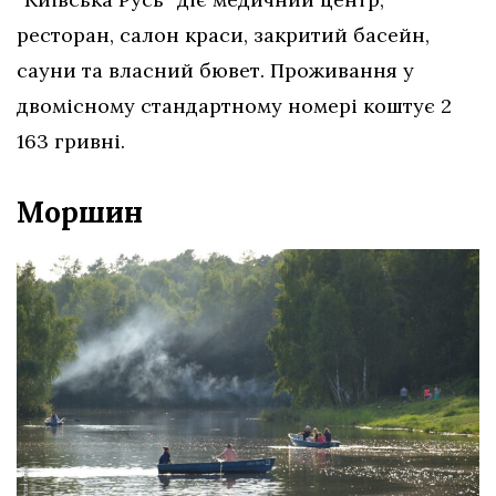
ресторан, салон краси, закритий басейн,
сауни та власний бювет. Проживання у
двомісному стандартному номері коштує 2
163 гривні.
Моршин