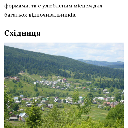
формами, та є улюбленим місцем для
багатьох відпочивальників.
Східниця