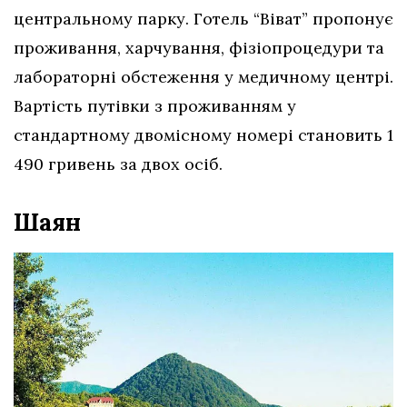
центральному парку. Готель “Віват” пропонує
проживання, харчування, фізіопроцедури та
лабораторні обстеження у медичному центрі.
Вартість путівки з проживанням у
стандартному двомісному номері становить 1
490 гривень за двох осіб.
Шаян