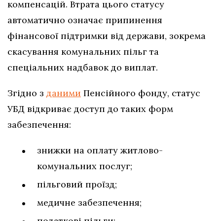
компенсацій. Втрата цього статусу
автоматично означає припинення
фінансової підтримки від держави, зокрема
скасування комунальних пільг та
спеціальних надбавок до виплат.
Згідно з
даними
Пенсійного фонду, статус
УБД відкриває доступ до таких форм
забезпечення:
знижки на оплату житлово-
комунальних послуг;
пільговий проїзд;
медичне забезпечення;
податкові пільги;