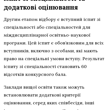
додаткові оцінювання
Другим етапом відбору є вступний іспит зі
спеціальності або спеціальностей для
міждисциплінарної освітньо-наукової
програми. Цей іспит є обов’язковим для всіх
вступників, включно з особами, які мають
право на спеціальні умови вступу. Результат
іспиту зі спеціальності становить 60
відсотків конкурсного бала.
Заклади вищої освіти також можуть
встановлювати додаткові критерії
оцінювання, серед яких співбесіди, інші