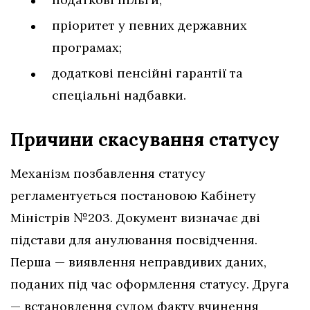
пріоритет у певних державних
програмах;
додаткові пенсійні гарантії та
спеціальні надбавки.
Причини скасування статусу
Механізм позбавлення статусу
регламентується постановою Кабінету
Міністрів №203. Документ визначає дві
підстави для анулювання посвідчення.
Перша — виявлення неправдивих даних,
поданих під час оформлення статусу. Друга
— встановлення судом факту вчинення