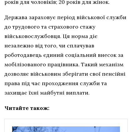
років для чоловіків; 20 років для жінок.
Держава зараховує період військової служби
до трудового та страхового стажу
військовослужбовця. Ця норма діє
незалежно від того, чи сплачував
роботодавець єдиний соціальний внесок за
мобілізованого працівника. Такий механізм
дозволяє військовим зберігати свої пенсійні
права під час проходження служби та
захищає їхні майбутні виплати.
Читайте також: