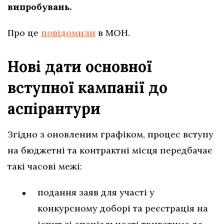
випробувань.
Про це
повідомили
в МОН.
Нові дати основної
вступної кампанії до
аспірантури
Згідно з оновленим графіком, процес вступу
на бюджетні та контрактні місця передбачає
такі часові межі:
подання заяв для участі у
конкурсному доборі та реєстрація на