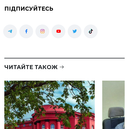
ПІДПИСУЙТЕСЬ
ЧИТАЙТЕ ТАКОЖ