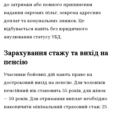
до затримки або повного припинення
надання окремих пільг, зокрема адресних
доплат та комунальних знижок. Це
відбувається навіть без юридичного
анулювання статусу УБД.
Зарахування стажу та вихід на
пенсію
Учасники бойових дій мають право на
достроковий вихід на пенсію. Для чоловіків
пенсійний вік становить 55 років, для жінок
— 50 років. Для отримання виплат необхідно
накопичити мінімальний страховий стаж: 25