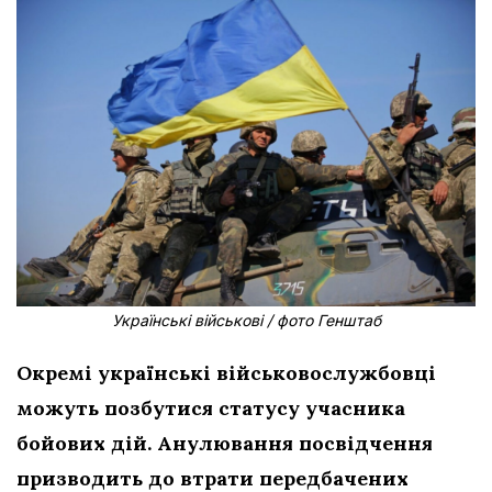
Українські військові / фото Генштаб
Окремі українські військовослужбовці
можуть позбутися статусу учасника
бойових дій. Анулювання посвідчення
призводить до втрати передбачених