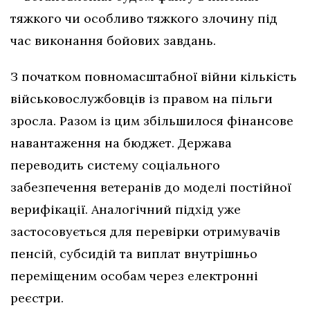
тяжкого чи особливо тяжкого злочину під
час виконання бойових завдань.
З початком повномасштабної війни кількість
військовослужбовців із правом на пільги
зросла. Разом із цим збільшилося фінансове
навантаження на бюджет. Держава
переводить систему соціального
забезпечення ветеранів до моделі постійної
верифікації. Аналогічний підхід уже
застосовується для перевірки отримувачів
пенсій, субсидій та виплат внутрішньо
переміщеним особам через електронні
реєстри.