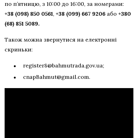
по п’ятницю, з 10:00 до 16:00, за номерами:
+38 (098) 850 0561
,
+38 (099) 667 9206
або
+380
(68) 851 5089.
Також можна звернутися на електронні
скриньки:
register8@bahmutrada.gov.ua
;
cnapBahmut@gmail.com
.