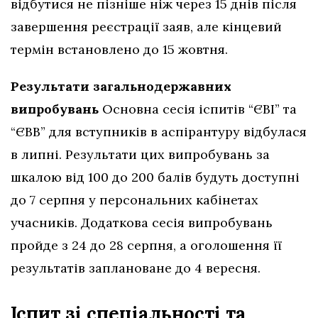
відбутися не пізніше ніж через 15 днів після
завершення реєстрації заяв, але кінцевий
термін встановлено до 15 жовтня.
Результати загальнодержавних
випробувань
Основна сесія іспитів “ЄВІ” та
“ЄВВ” для вступників в аспірантуру відбулася
в липні. Результати цих випробувань за
шкалою від 100 до 200 балів будуть доступні
до 7 серпня у персональних кабінетах
учасників. Додаткова сесія випробувань
пройде з 24 до 28 серпня, а оголошення її
результатів заплановане до 4 вересня.
Іспит зі спеціальності та