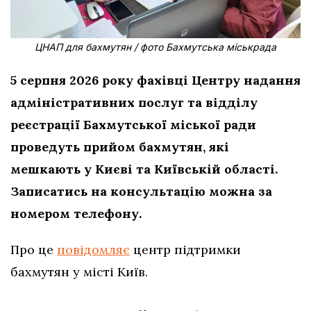
ЦНАП для бахмутян / фото Бахмутська міськрада
5 серпня 2026 року фахівці Центру надання
адміністративних послуг та відділу
реєстрації Бахмутської міської ради
проведуть прийом бахмутян, які
мешкають у Києві та Київській області.
Записатись на консультацію можна за
номером телефону.
Про це
повідомляє
центр підтримки
бахмутян у місті Київ.