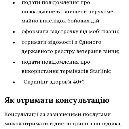
подати повідомлення про
пошкоджене та знищене нерухоме
майно внаслідок бойових дій;
оформити відстрочку від мобілізації;
отримати відомості з Єдиного
державного реєстру ветеранів війни;
подати повідомлення про
використання терміналів Starlink;
“Скринінг здоров’я 40+”.
Як отримати консультацію
Консультації за зазначеними послугами
можна отримати й дистанційно з понеділка