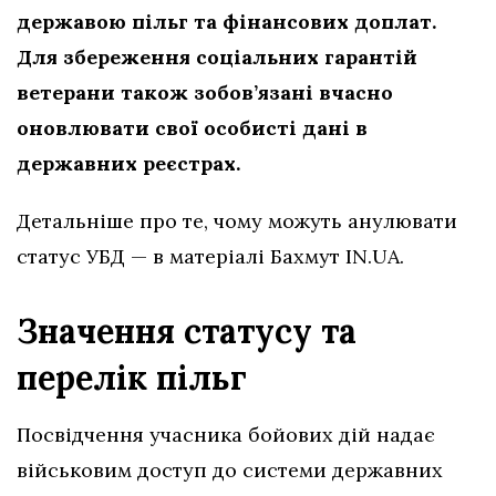
державою пільг та фінансових доплат.
Для збереження соціальних гарантій
ветерани також зобов’язані вчасно
оновлювати свої особисті дані в
державних реєстрах.
Детальніше про те, чому можуть анулювати
статус УБД — в матеріалі Бахмут IN.UA.
Значення статусу та
перелік пільг
Посвідчення учасника бойових дій надає
військовим доступ до системи державних