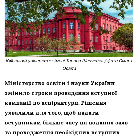
Київський університет імені Тараса Шевченка / фото Смарт
Освіта
Міністерство освіти і науки України
змінило строки проведення вступної
кампанії до аспірантури. Рішення
ухвалили для того, щоб надати
вступникам більше часу на подання заяв
та проходження необхідних вступних