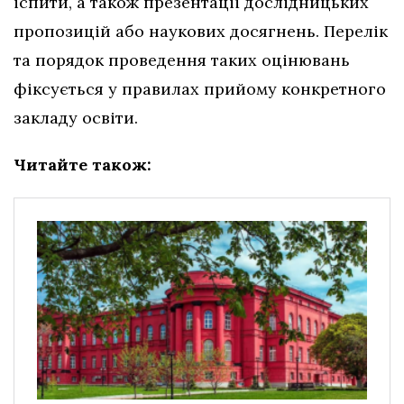
іспити, а також презентації дослідницьких
пропозицій або наукових досягнень. Перелік
та порядок проведення таких оцінювань
фіксується у правилах прийому конкретного
закладу освіти.
Читайте також: