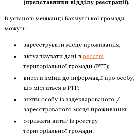
(представники відділу реєстрації).
В установі мешканці Бахмутської громади
можуть:
зареєструвати місце проживання;
актуалізувати дані в
реєстрі
територіальної громади (РТГ);
внести зміни до інформації про особу,
що міститься в РТГ;
зняти особу із задекларованого /
зареєстрованого місця проживання;
отримати витяг із реєстру
територіальної громади;