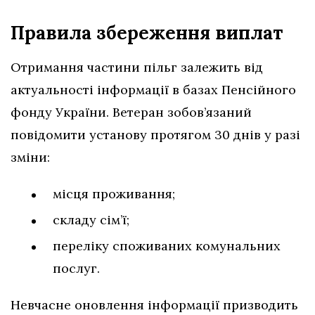
Правила збереження виплат
Отримання частини пільг залежить від
актуальності інформації в базах Пенсійного
фонду України. Ветеран зобов’язаний
повідомити установу протягом 30 днів у разі
зміни:
місця проживання;
складу сім’ї;
переліку споживаних комунальних
послуг.
Невчасне оновлення інформації призводить