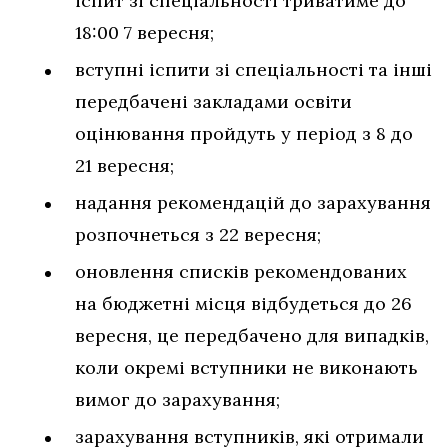
іспит зі спеціальності триватиме до
18:00 7 вересня;
вступні іспити зі спеціальності та інші
передбачені закладами освіти
оцінювання пройдуть у період з 8 до
21 вересня;
надання рекомендацій до зарахування
розпочнеться з 22 вересня;
оновлення списків рекомендованих
на бюджетні місця відбудеться до 26
вересня, це передбачено для випадків,
коли окремі вступники не виконають
вимог до зарахування;
зарахування вступників, які отримали