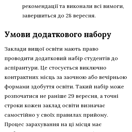
рекомендації та виконали всі вимоги,
завершиться до 28 вересня.
Умови додаткового набору
Заклади вищої освіти мають право
проводити додатковий набір студентів до
аспірантури. Це стосується виключно
контрактних місць за заочною або вечірньою
формами здобуття освіти. Такий набір може
розпочатися не раніше 29 вересня, а точні
строки кожен заклад освіти визначає
самостійно у своїх правилах прийому.
Процес зарахування на ці місця має