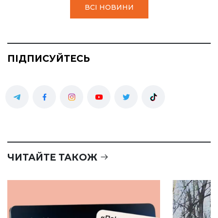
ВСІ НОВИНИ
ПІДПИСУЙТЕСЬ
ЧИТАЙТЕ ТАКОЖ