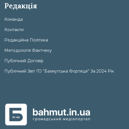
Редакція
Команда
Контакти
Редакційна Політика
Методологія Фактчеку
Публічний Договір
Публічний Звіт ГО “Бахмутська Фортеця” За 2024 Рік