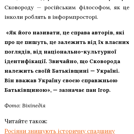
Сковороду — російським філософом, як це
інколи роблять в інформпросторі.
«Як його називати, це справа авторів, які
про це пишуть, це залежить від їх власних
поглядів, від національно-культурної
ідентифікації. Звичайно, що Сковорода
належить своїй Батьківщині — Україні.
Він вважав Україну своєю справжньою
Батьківщиною», — зазначає пан Ігор.
Фото: Вікіпедія
Читайте також:
Росіяни знищують історичну спадщину