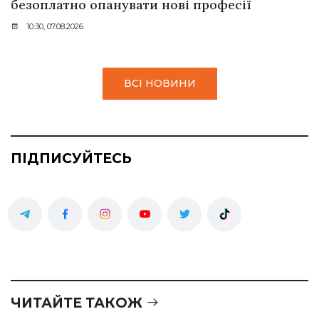
безоплатно опанувати нові професії
10:30, 07.08.2026
ВСІ НОВИНИ
ПІДПИСУЙТЕСЬ
ЧИТАЙТЕ ТАКОЖ