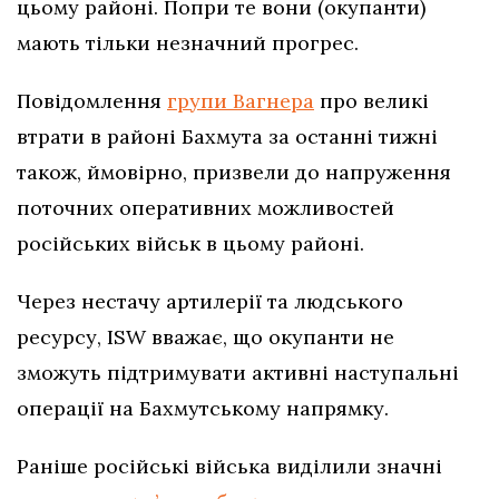
цьому районі. Попри те вони (окупанти)
мають тільки незначний прогрес.
Повідомлення
групи Вагнера
про великі
втрати в районі Бахмута за останні тижні
також, ймовірно, призвели до напруження
поточних оперативних можливостей
російських військ в цьому районі.
Через нестачу артилерії та людського
ресурсу, ISW вважає, що окупанти не
зможуть підтримувати активні наступальні
операції на Бахмутському напрямку.
Раніше російські війська виділили значні