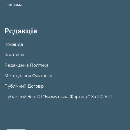
Реклама
Редакція
Команда
Контакти
Редакційна Політика
Методологія Фактчеку
Публічний Договір
Публічний Звіт ГО “Бахмутська Фортеця” За 2024 Рік