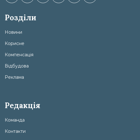
Розділи
Новини
Корисне
Компенсація
Відбудова
Реклама
Редакція
Команда
Контакти