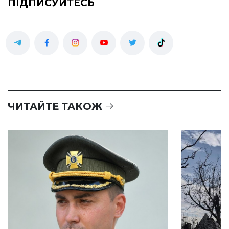
ПІДПИСУЙТЕСЬ
ЧИТАЙТЕ ТАКОЖ