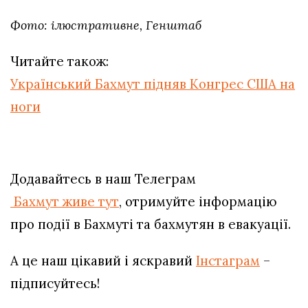
Фото: ілюстративне, Генштаб
Читайте також:
Український Бахмут підняв Конгрес США на
ноги
Додавайтесь в наш Телеграм
Бахмут живе тут
, отримуйте інформацію
про події в Бахмуті та бахмутян в евакуації.
А це наш цікавий і яскравий
Інстаграм
–
підписуйтесь!