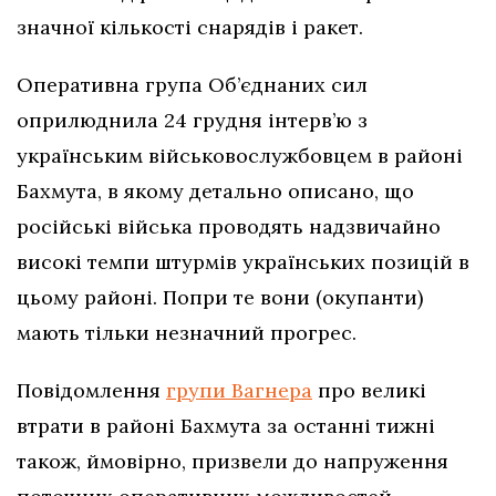
значної кількості снарядів і ракет.
Оперативна група Об’єднаних сил
оприлюднила 24 грудня інтерв’ю з
українським військовослужбовцем в районі
Бахмута, в якому детально описано, що
російські війська проводять надзвичайно
високі темпи штурмів українських позицій в
цьому районі. Попри те вони (окупанти)
мають тільки незначний прогрес.
Повідомлення
групи Вагнера
про великі
втрати в районі Бахмута за останні тижні
також, ймовірно, призвели до напруження