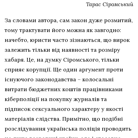
Тарас Сіромський
За словами автора, сам закон дуже розмитий,
тому трактувати його можна як завгодно:
начебто, юристи часто зізнаються, що вирок
залежить тільки від наявності та розміру
хабаря. Це, на думку Сіромського, тільки
сприяє корупції. Ще один аргумент проти
існуючого законодавства – колосальні
витрати бюджетних коштів працівниками
кіберполіції на покупку журналів та
підписок сексуального характеру у якості
матеріалів слідства. Примітно, що подібні
розслідування українська поліція проводить