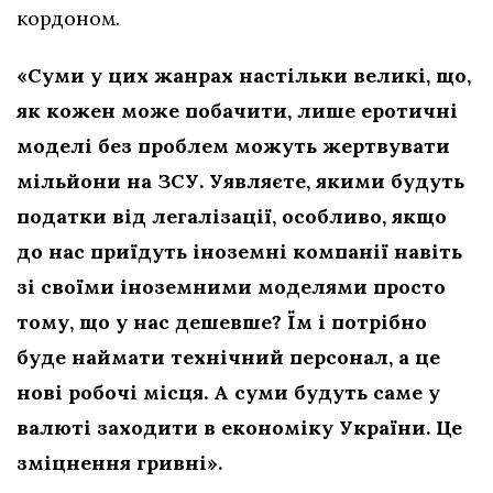
кордоном.
«Суми у цих жанрах настільки великі, що,
як кожен може побачити, лише еротичні
моделі без проблем можуть жертвувати
мільйони на ЗСУ. Уявляєте, якими будуть
податки від легалізації, особливо, якщо
до нас приїдуть іноземні компанії навіть
зі своїми іноземними моделями просто
тому, що у нас дешевше? Їм і потрібно
буде наймати технічний персонал, а це
нові робочі місця. А суми будуть саме у
валюті заходити в економіку України. Це
зміцнення гривні».