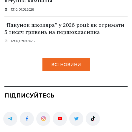
вступна кампанія
13:10, 07.08.2026
“Пакунок школяра” у 2026 році: як отримати
5 тисяч гривень на першокласника
12:00, 07.08.2026
ВСІ НОВИНИ
ПІДПИСУЙТЕСЬ