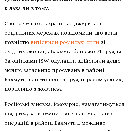
кілька днів тому.
Своєю чергою, українські джерела в
соціальних мережах повідомили, що вони
повністю
витіснили російські сили
зі
східних околиць Бахмута близько 21 грудня.
За оцінками ISW, окупанти здійснили дещо
менше загальних просувань в районі
Бахмута в листопаді та грудні, разом узятих,
порівняно з жовтнем.
Російські війська, ймовірно, намагатимуться
підтримувати темпи своїх наступальних
операцій в районі Бахмута і, можливо,