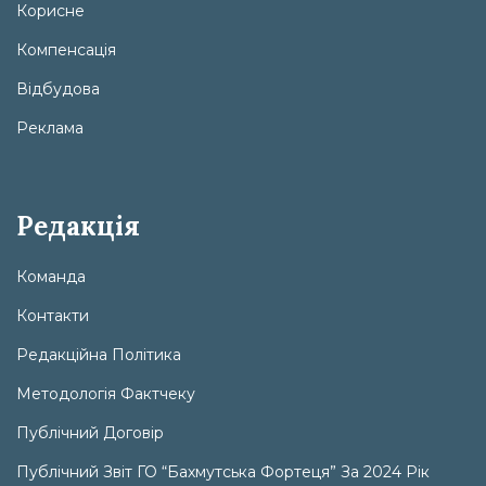
Корисне
Компенсація
Відбудова
Реклама
Редакція
Команда
Контакти
Редакційна Політика
Методологія Фактчеку
Публічний Договір
Публічний Звіт ГО “Бахмутська Фортеця” За 2024 Рік