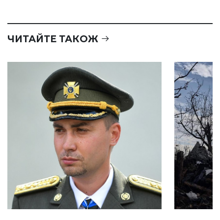
ЧИТАЙТЕ ТАКОЖ